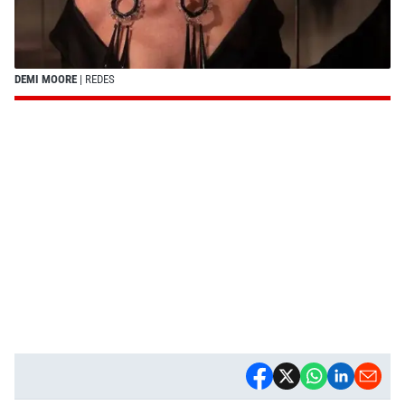
DEMI MOORE
| REDES