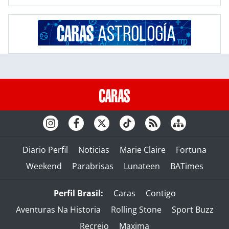
Diario Perfil
Noticias
Marie Claire
Fortuna
Weekend
Parabrisas
Lunateen
BATimes
Perfil Brasil:
Caras
Contigo
Aventuras Na Historia
Rolling Stone
Sport Buzz
Recreio
Maxima