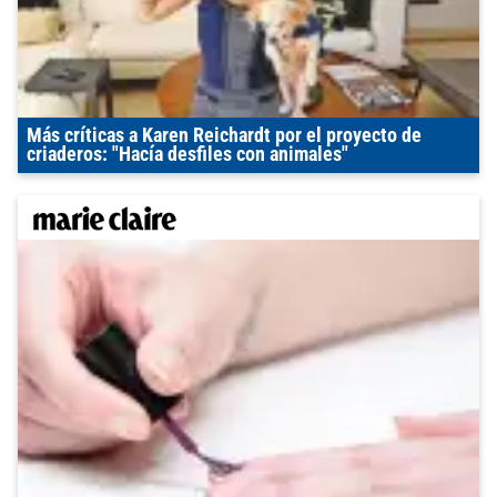
Más críticas a Karen Reichardt por el proyecto de
criaderos: "Hacía desfiles con animales"