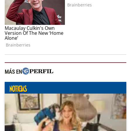
MÁS EN