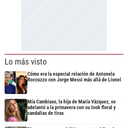
Lo más visto
Cómo era la especial relación de Antonela
Roccuzzo con Jorge Messi más allá de Lionel
Mía Cambiaso, la hija de María Vázquez, se
adelantó a la primavera con su look floral y
sandalias de tiras