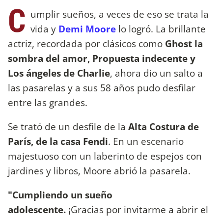
C
umplir sueños, a veces de eso se trata la
vida y
Demi Moore
lo logró. La brillante
actriz, recordada por clásicos como
Ghost la
sombra del amor, Propuesta indecente y
Los ángeles de Charlie
, ahora dio un salto a
las pasarelas y a sus 58 años pudo desfilar
entre las grandes.
Se trató de un desfile de la
Alta Costura de
París, de la casa Fendi
. En un escenario
majestuoso con un laberinto de espejos con
jardines y libros, Moore abrió la pasarela.
"Cumpliendo un sueño
adolescente.
¡Gracias por invitarme a abrir el