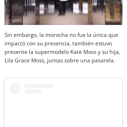
Sin embargo, la morocha no fue la única que
impactó con su presencia, también estuvo
presente la supermodelo Kate Moss y su hija,
Lila Grace Moss, juntas sobre una pasarela.