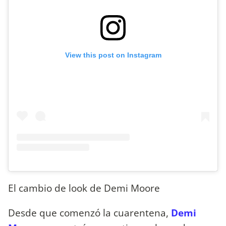
View this post on Instagram
El cambio de look de Demi Moore
Desde que comenzó la cuarentena,
Demi