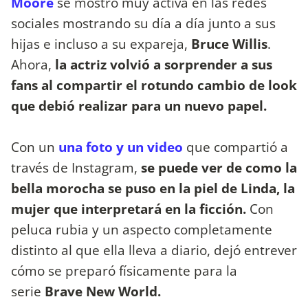
Moore
se mostró muy activa en las redes
sociales mostrando su día a día junto a sus
hijas e incluso a su expareja,
Bruce Willis
.
Ahora,
la actriz volvió a sorprender a sus
fans al compartir el rotundo cambio de look
que debió realizar para un nuevo papel.
Con un
una foto y un video
que compartió a
través de Instagram,
se puede ver de como la
bella morocha se puso en la piel de Linda, la
mujer que interpretará en la ficción.
Con
peluca rubia y un aspecto completamente
distinto al que ella lleva a diario, dejó entrever
cómo se preparó físicamente para la
serie
Brave New World.