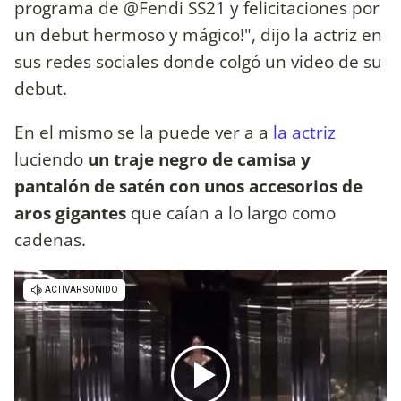
programa de @Fendi SS21 y felicitaciones por
un debut hermoso y mágico!", dijo la actriz en
sus redes sociales donde colgó un video de su
debut.
En el mismo se la puede ver a a
la actriz
luciendo
un traje negro de camisa y
pantalón de satén con unos accesorios de
aros gigantes
que caían a lo largo como
cadenas.