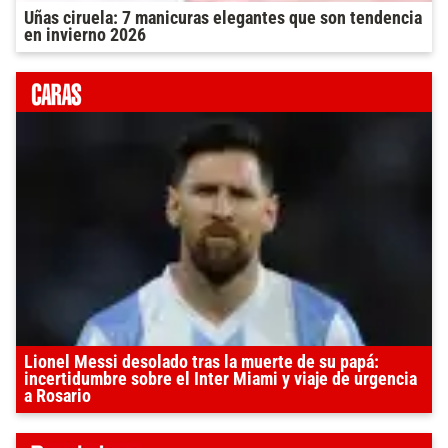
Uñas ciruela: 7 manicuras elegantes que son tendencia
en invierno 2026
Lionel Messi desolado tras la muerte de su papá:
incertidumbre sobre el Inter Miami y viaje de urgencia
a Rosario