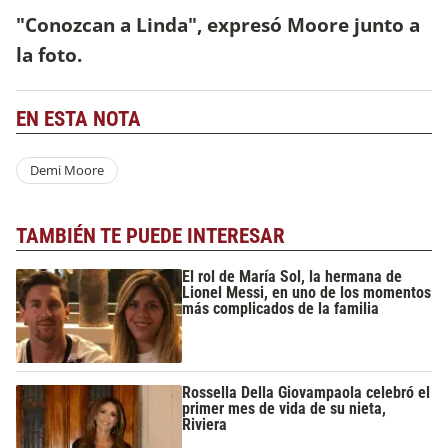
"Conozcan a Linda", expresó Moore junto a
la foto.
EN ESTA NOTA
Demi Moore
TAMBIÉN TE PUEDE INTERESAR
El rol de María Sol, la hermana de
Lionel Messi, en uno de los momentos
más complicados de la familia
Rossella Della Giovampaola celebró el
primer mes de vida de su nieta,
Riviera