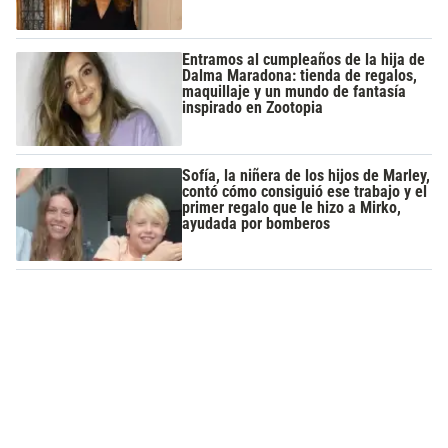
Entramos al cumpleaños de la hija de
Dalma Maradona: tienda de regalos,
maquillaje y un mundo de fantasía
inspirado en Zootopia
Sofía, la niñera de los hijos de Marley,
contó cómo consiguió ese trabajo y el
primer regalo que le hizo a Mirko,
ayudada por bomberos