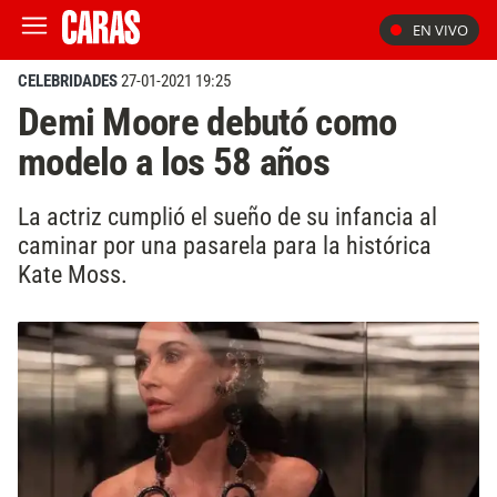
EN VIVO
CELEBRIDADES
27-01-2021 19:25
Demi Moore debutó como
modelo a los 58 años
La actriz cumplió el sueño de su infancia al
caminar por una pasarela para la histórica
Kate Moss.