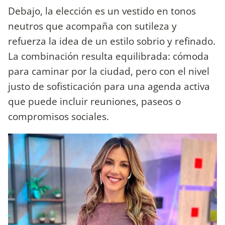
Debajo, la elección es un vestido en tonos
neutros que acompaña con sutileza y
refuerza la idea de un estilo sobrio y refinado.
La combinación resulta equilibrada: cómoda
para caminar por la ciudad, pero con el nivel
justo de sofisticación para una agenda activa
que puede incluir reuniones, paseos o
compromisos sociales.