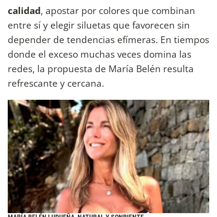
calidad
, apostar por colores que combinan
entre sí y elegir siluetas que favorecen sin
depender de tendencias efímeras. En tiempos
donde el exceso muchas veces domina las
redes, la propuesta de María Belén resulta
refrescante y cercana.