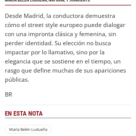
MARÍA BELÉN LUDUEÑA, NATURAL Y SONRIENTE
Desde Madrid, la conductora demuestra
cómo el street style europeo puede dialogar
con una impronta clásica y femenina, sin
perder identidad. Su elección no busca
impactar por lo llamativo, sino por la
elegancia que se sostiene en el tiempo, un
rasgo que define muchas de sus apariciones
públicas.
BR
EN ESTA NOTA
María Belén Ludueña