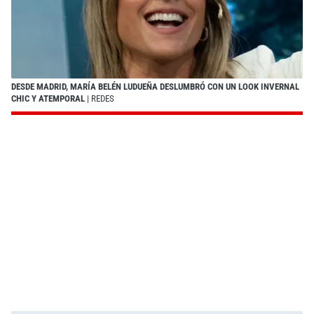
DESDE MADRID, MARÍA BELÉN LUDUEÑA DESLUMBRÓ CON UN LOOK INVERNAL
CHIC Y ATEMPORAL
| REDES