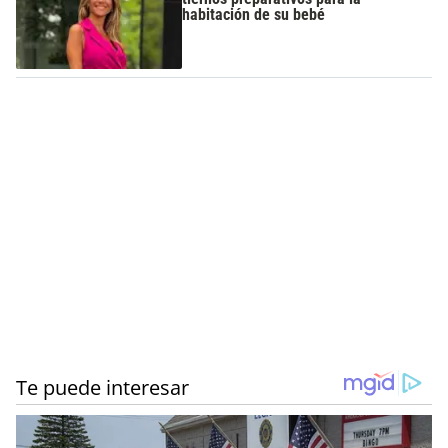
habitación de su bebé