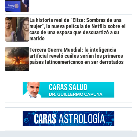
La historia real de "Elize: Sombras de una
mujer", la nueva película de Netflix sobre el
caso de una esposa que descuartizó a su
marido
Tercera Guerra Mundial: la inteligencia
artificial reveló cuáles serían los primeros
países latinoamericanos en ser derrotados