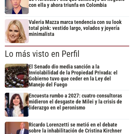
con ella y ahora triunfa en Colombia
Valeria Mazza marca tendencia con su look
total pink: vestido largo, volados y joyería
minimalista
Lo más visto en Perfil
El Senado dio media sanción a la
Inviolabilidad de la Propiedad Privada: el
Gobierno tuvo que ceder en la Ley del
Manejo del Fuego
Encuesta rumbo a 2027: cuatro consultoras
midieron el desgaste de Milei y la crisis de
liderazgo en el peronismo
Ricardo Lorenzetti se metió en el debate
sobre la inhabilitación de Cristina Kirchner