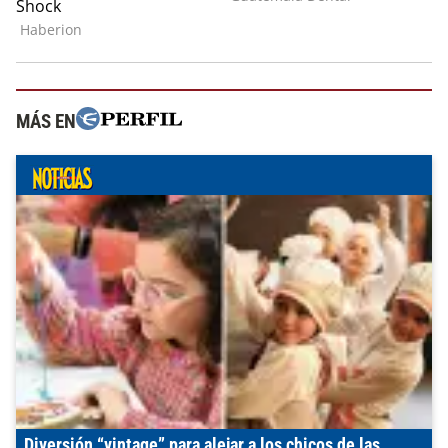
MÁS EN
Diversión “vintage” para alejar a los chicos de las