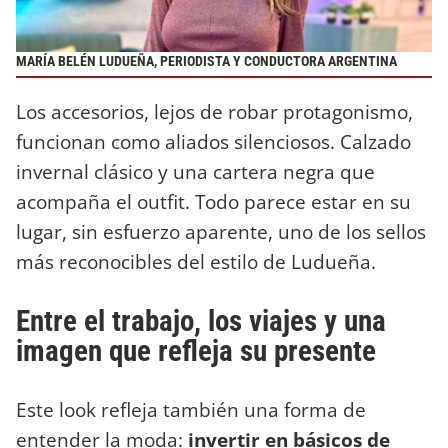
MARÍA BELÉN LUDUEÑA, PERIODISTA Y CONDUCTORA ARGENTINA
Los accesorios, lejos de robar protagonismo,
funcionan como aliados silenciosos. Calzado
invernal clásico y una cartera negra que
acompaña el outfit. Todo parece estar en su
lugar, sin esfuerzo aparente, uno de los sellos
más reconocibles del estilo de Ludueña.
Entre el trabajo, los viajes y una
imagen que refleja su presente
Este look refleja también una forma de
entender la moda:
invertir en básicos de