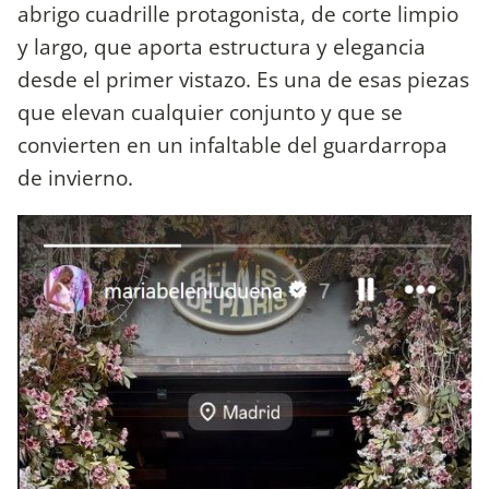
abrigo cuadrille protagonista, de corte limpio
y largo, que aporta estructura y elegancia
desde el primer vistazo. Es una de esas piezas
que elevan cualquier conjunto y que se
convierten en un infaltable del guardarropa
de invierno.