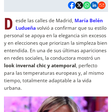
D
esde las calles de Madrid,
María Belén
Ludueña
volvió a confirmar que su estilo
personal se apoya en la elegancia sin excesos
y en elecciones que priorizan la simpleza bien
entendida. En una de sus últimas apariciones
en redes sociales, la conductora mostró un
look invernal chic y atemporal
, perfecto
para las temperaturas europeas y, al mismo
tiempo, totalmente adaptable a la vida
urbana.