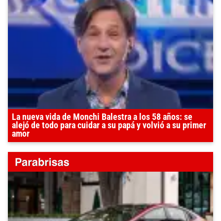
La nueva vida de Monchi Balestra a los 58 años: se
alejó de todo para cuidar a su papá y volvió a su primer
amor