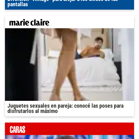
pantallas
Juguetes sexuales en pareja: conocé las poses para
disfrutarlos al máximo