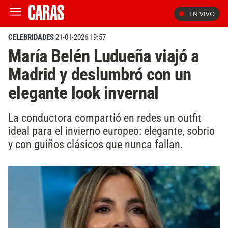
EN VIVO
CELEBRIDADES
21-01-2026 19:57
María Belén Ludueña viajó a
Madrid y deslumbró con un
elegante look invernal
La conductora compartió en redes un outfit
ideal para el invierno europeo: elegante, sobrio
y con guiños clásicos que nunca fallan.