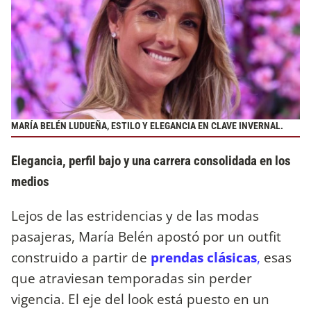
MARÍA BELÉN LUDUEÑA, ESTILO Y ELEGANCIA EN CLAVE INVERNAL.
Elegancia, perfil bajo y una carrera consolidada en los
medios
Lejos de las estridencias y de las modas
pasajeras, María Belén apostó por un outfit
construido a partir de
prendas clásicas
,
esas
que atraviesan temporadas sin perder
vigencia. El eje del look está puesto en un