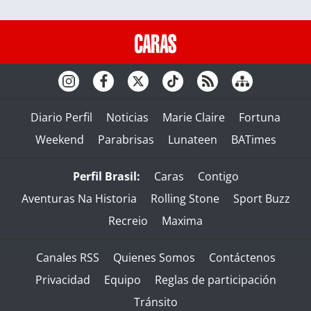
Diario Perfil
Noticias
Marie Claire
Fortuna
Weekend
Parabrisas
Lunateen
BATimes
Perfil Brasil:
Caras
Contigo
Aventuras Na Historia
Rolling Stone
Sport Buzz
Recreio
Maxima
Canales RSS
Quienes Somos
Contáctenos
Privacidad
Equipo
Reglas de participación
Tránsito