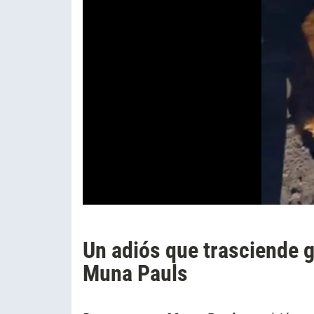
Un adiós que trasciende g
Muna Pauls