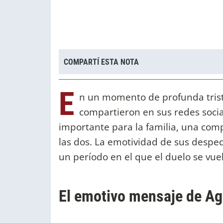
COMPARTÍ ESTA NOTA
E
n un momento de profunda tris
compartieron en sus redes social
importante para la familia, una comp
las dos. La emotividad de sus desped
un período en el que el duelo se vue
El emotivo mensaje de Ag