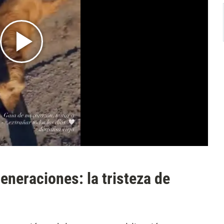
eneraciones: la tristeza de