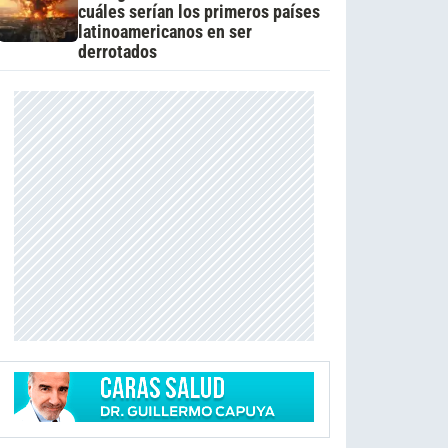
cuáles serían los primeros países
latinoamericanos en ser
derrotados