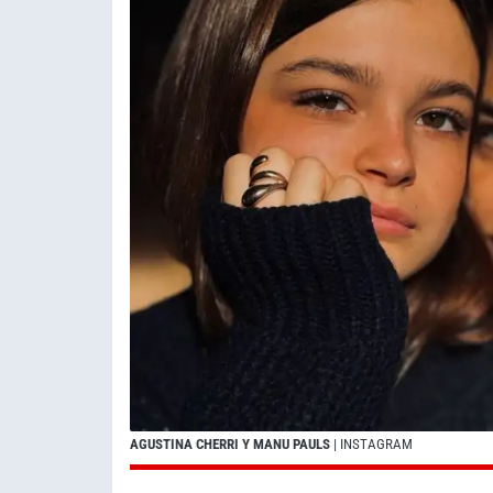
AGUSTINA CHERRI Y MANU PAULS
| INSTAGRAM