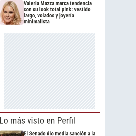
Valeria Mazza marca tendencia
con su look total pink: vestido
largo, volados y joyería
minimalista
Lo más visto en Perfil
El Senado dio media sanción a la