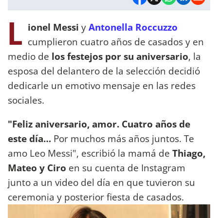
L
ionel Messi
y
Antonella Roccuzzo
cumplieron cuatro años de casados y en
medio de
los festejos por su aniversario
, la
esposa del delantero de la selección decidió
dedicarle un emotivo mensaje en las redes
sociales.
"Feliz aniversario, amor. Cuatro años de
este día…
Por muchos más años juntos. Te
amo Leo Messi", escribió la mamá de
Thiago,
Mateo y Ciro
en su cuenta de Instagram
junto a un video del día en que tuvieron su
ceremonia y posterior fiesta de casados.