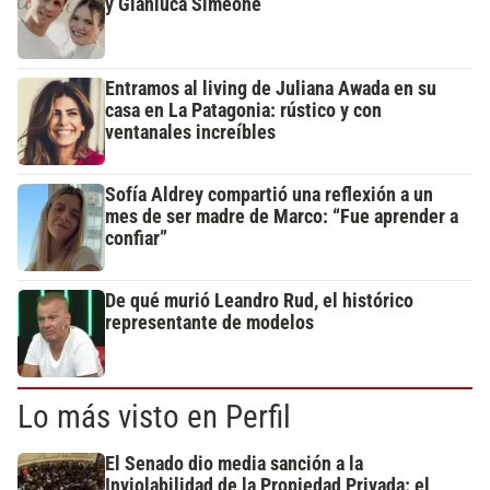
y Gianluca Simeone
Entramos al living de Juliana Awada en su
casa en La Patagonia: rústico y con
ventanales increíbles
Sofía Aldrey compartió una reflexión a un
mes de ser madre de Marco: “Fue aprender a
confiar”
De qué murió Leandro Rud, el histórico
representante de modelos
Lo más visto en Perfil
El Senado dio media sanción a la
Inviolabilidad de la Propiedad Privada: el