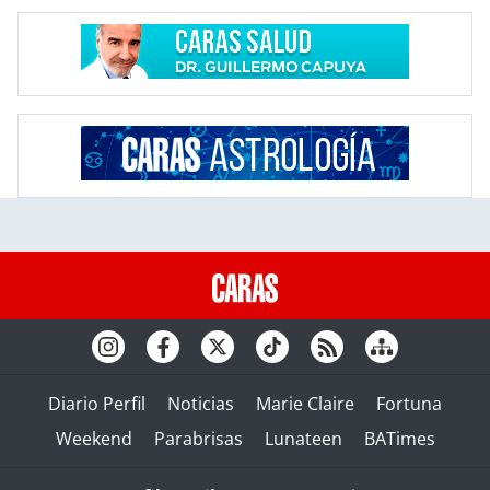
Diario Perfil
Noticias
Marie Claire
Fortuna
Weekend
Parabrisas
Lunateen
BATimes