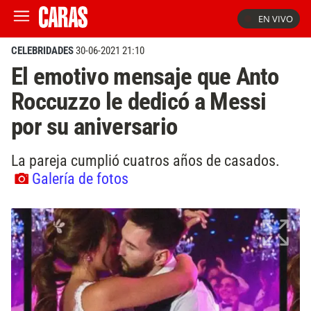
EN VIVO
CELEBRIDADES
30-06-2021 21:10
El emotivo mensaje que Anto
Roccuzzo le dedicó a Messi
por su aniversario
La pareja cumplió cuatros años de casados.
Galería de fotos