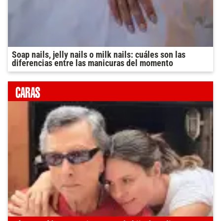
Soap nails, jelly nails o milk nails: cuáles son las
diferencias entre las manicuras del momento