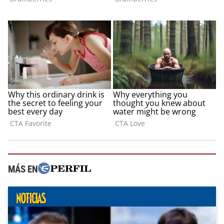
MÁS EN