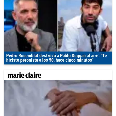
Pedro Rosemblat destrozó a Pablo Duggan al aire: "Te
hiciste peronista a los 50, hace cinco minutos"