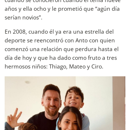
años y ella ocho y le prometió que “agún día
serían novios”.
En 2008, cuando él ya era una estrella del
deporte se reencontró con Anto con quien
comenzó una relación que perdura hasta el
día de hoy y que ha dado como fruto a tres
hermosos niños: Thiago, Mateo y Ciro.