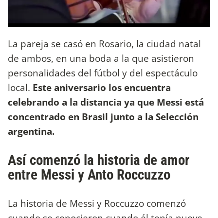
La pareja se casó en Rosario, la ciudad natal
de ambos, en una boda a la que asistieron
personalidades del fútbol y del espectáculo
local.
Este aniversario los encuentra
celebrando a la distancia ya que Messi está
concentrado en Brasil junto a la Selección
argentina.
Así comenzó la historia de amor
entre Messi y Anto Roccuzzo
La historia de Messi y Roccuzzo comenzó
cuando se conocieron cuando él tenía nueve