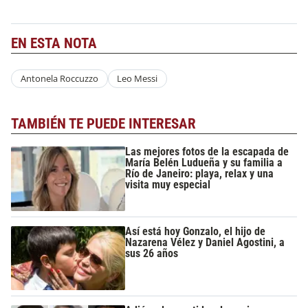
EN ESTA NOTA
Antonela Roccuzzo
Leo Messi
TAMBIÉN TE PUEDE INTERESAR
Las mejores fotos de la escapada de
María Belén Ludueña y su familia a
Río de Janeiro: playa, relax y una
visita muy especial
Así está hoy Gonzalo, el hijo de
Nazarena Vélez y Daniel Agostini, a
sus 26 años