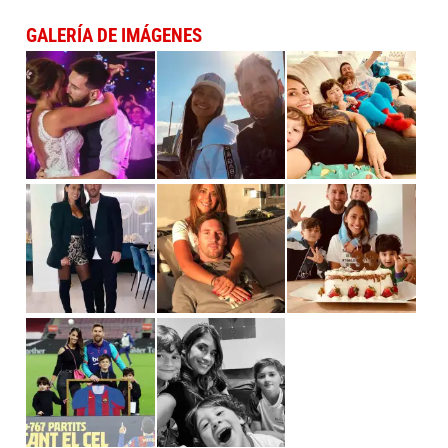
GALERÍA DE IMÁGENES