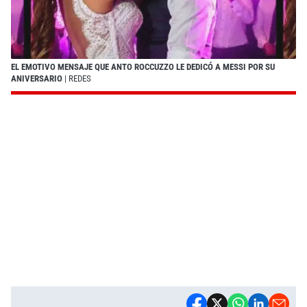
EL EMOTIVO MENSAJE QUE ANTO ROCCUZZO LE DEDICÓ A MESSI POR SU
ANIVERSARIO
| REDES