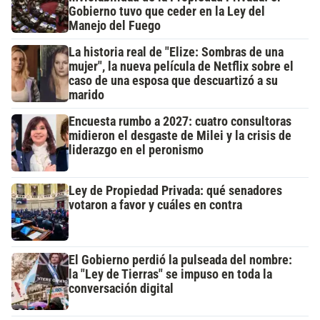
Gobierno tuvo que ceder en la Ley del
Manejo del Fuego
La historia real de "Elize: Sombras de una
mujer", la nueva película de Netflix sobre el
caso de una esposa que descuartizó a su
marido
Encuesta rumbo a 2027: cuatro consultoras
midieron el desgaste de Milei y la crisis de
liderazgo en el peronismo
Ley de Propiedad Privada: qué senadores
votaron a favor y cuáles en contra
El Gobierno perdió la pulseada del nombre:
la "Ley de Tierras" se impuso en toda la
conversación digital