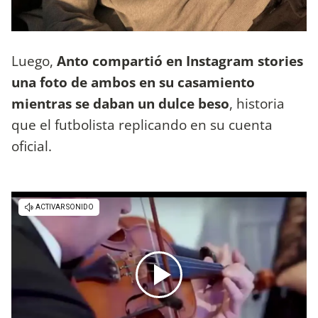
Luego,
Anto compartió en Instagram stories
una foto de ambos en su casamiento
mientras se daban un dulce beso
, historia
que el futbolista replicando en su cuenta
oficial.