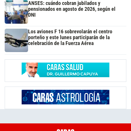
ANSES: cuándo cobran jubilados y
pensionados en agosto de 2026, según el
DNI
Los aviones F 16 sobrevolarán el centro
porteño y este lunes participarán de la
celebración de la Fuerza Aérea