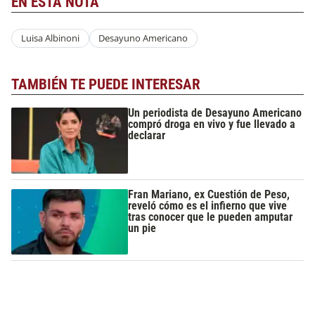
EN ESTA NOTA
Luisa Albinoni
Desayuno Americano
TAMBIÉN TE PUEDE INTERESAR
Un periodista de Desayuno Americano
compró droga en vivo y fue llevado a
declarar
Fran Mariano, ex Cuestión de Peso,
reveló cómo es el infierno que vive
tras conocer que le pueden amputar
un pie