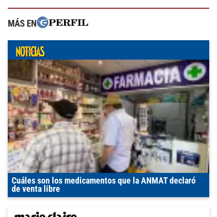
MÁS EN
Cuáles son los medicamentos que la ANMAT declaró
de venta libre