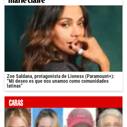
Zoe Saldana, protagonista de Lioness (Paramount+):
“Mi deseo es que nos unamos como comunidades
latinas”