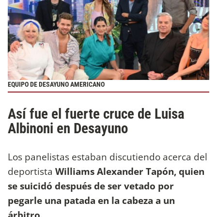
EQUIPO DE DESAYUNO AMERICANO
Así fue el fuerte cruce de Luisa
Albinoni en Desayuno
Los panelistas estaban discutiendo acerca del
deportista
Williams Alexander Tapón, quien
se suicidó después de ser vetado por
pegarle una patada en la cabeza a un
árbitro.