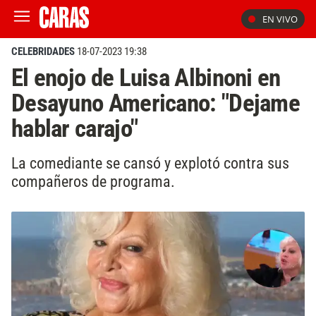
EN VIVO
CELEBRIDADES
18-07-2023 19:38
El enojo de Luisa Albinoni en
Desayuno Americano: "Dejame
hablar carajo"
La comediante se cansó y explotó contra sus
compañeros de programa.