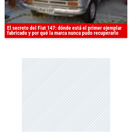
El secreto del Fiat 147: dónde está el primer ejemplar
fabricado y por qué la marca nunca pudo recuperarlo