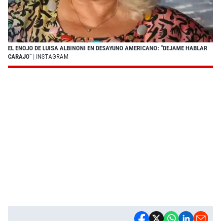
EL ENOJO DE LUISA ALBINONI EN DESAYUNO AMERICANO: "DEJAME HABLAR
CARAJO"
| INSTAGRAM