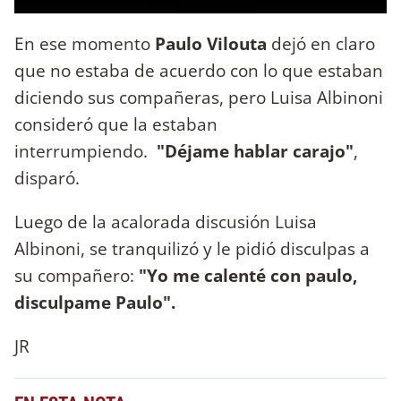
En ese momento
Paulo Vilouta
dejó en claro
que no estaba de acuerdo con lo que estaban
diciendo sus compañeras, pero Luisa Albinoni
consideró que la estaban
interrumpiendo.
"Déjame hablar carajo"
,
disparó.
Luego de la acalorada discusión Luisa
Albinoni, se tranquilizó y le pidió disculpas a
su compañero:
"Yo me calenté con paulo,
disculpame Paulo".
JR