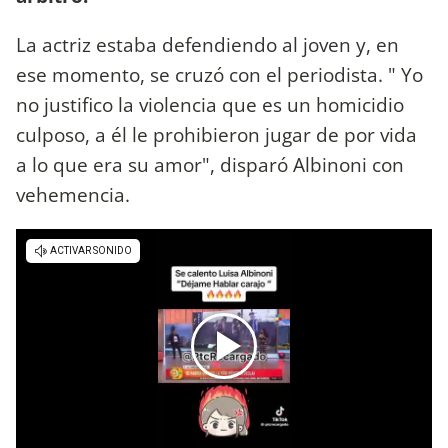
La actriz estaba defendiendo al joven y, en
ese momento, se cruzó con el periodista. " Yo
no justifico la violencia que es un homicidio
culposo, a él le prohibieron jugar de por vida
a lo que era su amor", disparó Albinoni con
vehemencia.