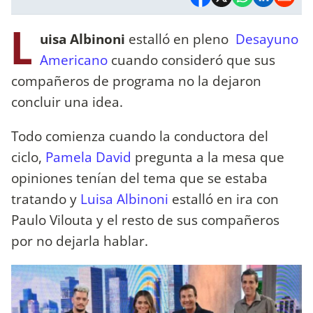
L
uisa Albinoni
estalló en pleno
Desayuno
Americano
cuando consideró que sus
compañeros de programa no la dejaron
concluir una idea.
Todo comienza cuando la conductora del
ciclo,
Pamela David
pregunta a la mesa que
opiniones tenían del tema que se estaba
tratando y
Luisa Albinoni
estalló en ira con
Paulo Vilouta y el resto de sus compañeros
por no dejarla hablar.