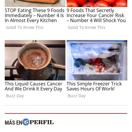
MÁS EN