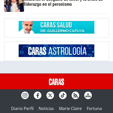
liderazgo en el peronismo
Diario Perfil
Noticias
Marie Claire
Fortuna