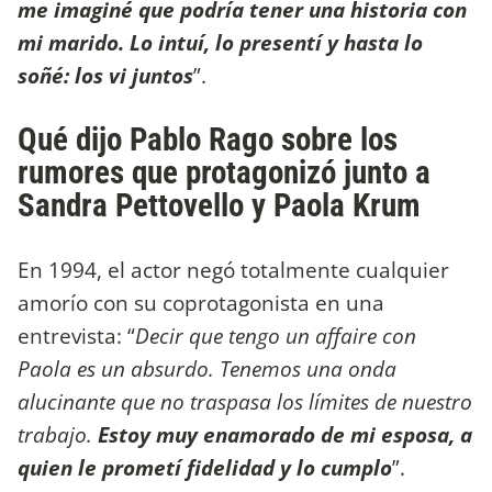
me imaginé que podría tener una historia con
mi marido. Lo intuí, lo presentí y hasta lo
soñé: los vi juntos
”.
Qué dijo Pablo Rago sobre los
rumores que protagonizó junto a
Sandra Pettovello y Paola Krum
En 1994, el actor negó totalmente cualquier
amorío con su coprotagonista en una
entrevista: “
Decir que tengo un affaire con
Paola es un absurdo. Tenemos una onda
alucinante que no traspasa los límites de nuestro
trabajo.
Estoy muy enamorado de mi esposa, a
quien le prometí fidelidad y lo cumplo
”.