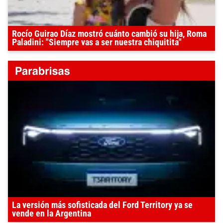
Rocío Guirao Díaz mostró cuánto cambió su hija, Roma
Paladini: "Siempre vas a ser nuestra chiquitita"
La versión más sofisticada del Ford Territory ya se
vende en la Argentina