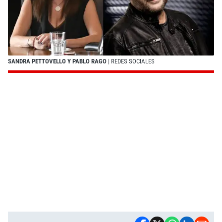
SANDRA PETTOVELLO Y PABLO RAGO
| REDES SOCIALES