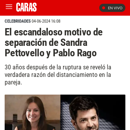
EN VIVO
CELEBRIDADES
04-06-2024 16:08
El escandaloso motivo de
separación de Sandra
Pettovello y Pablo Rago
30 años después de la ruptura se reveló la
verdadera razón del distanciamiento en la
pareja.