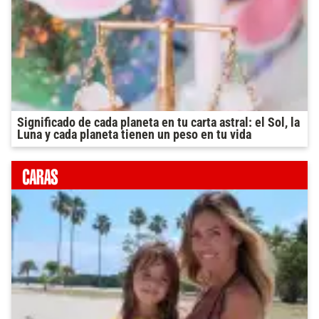
Significado de cada planeta en tu carta astral: el Sol, la
Luna y cada planeta tienen un peso en tu vida