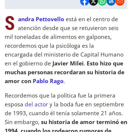
S
andra Pettovello
está en el centro de
atención desde que se retuvieron seis
mil toneladas de alimentos en galpones,
recordemos que la psicóloga es la
encargada del ministerio de Capital Humano
en el gobierno de
Javier Milei
.
Esto hizo que
muchas personas recordaran su historia de
amor con
Pablo Rago
.
Recordemos que la política fue la primera
esposa
del actor
y la boda fue en septiembre
de 1993, cuando él tenía solamente 21 años.
Sin embargo,
su historia de amor terminó en
1994, cuando los rodearon rumores de