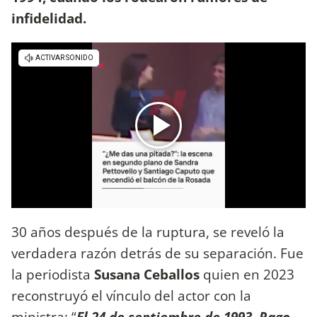
infidelidad.
30 años después de la ruptura, se reveló la
verdadera razón detrás de su separación. Fue
la periodista
Susana Ceballos
quien en 2023
reconstruyó el vínculo del actor con la
ministra: “
El 24 de septiembre de 1993, Rago