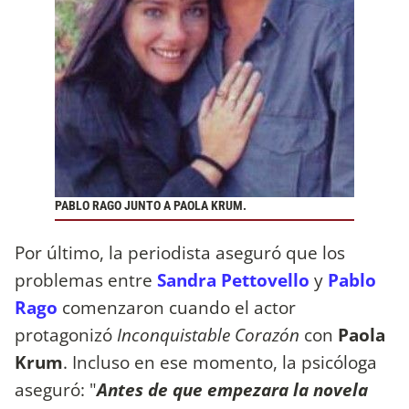
PABLO RAGO JUNTO A PAOLA KRUM.
Por último, la periodista aseguró que los
problemas entre
Sandra Pettovello
y
Pablo
Rago
comenzaron cuando el actor
protagonizó
Inconquistable Corazón
con
Paola
Krum
. Incluso en ese momento, la psicóloga
aseguró: "
Antes de que empezara la novela