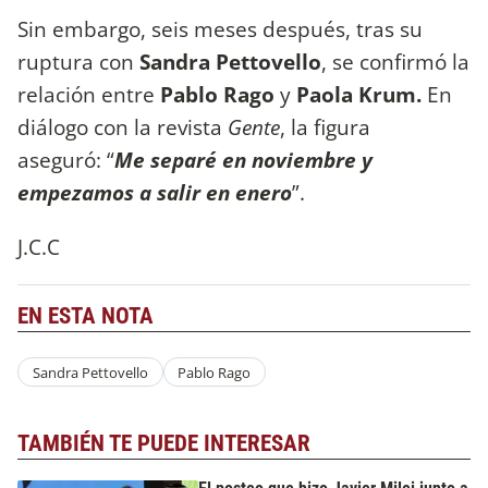
Sin embargo, seis meses después, tras su
ruptura con
Sandra Pettovello
, se confirmó la
relación entre
Pablo Rago
y
Paola Krum.
En
diálogo con la revista
Gente
, la figura
aseguró: “
Me separé en noviembre y
empezamos a salir en enero
”.
J.C.C
EN ESTA NOTA
Sandra Pettovello
Pablo Rago
TAMBIÉN TE PUEDE INTERESAR