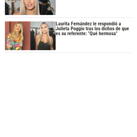
Laurita Fernández le respondió a
Julieta Poggio tras los dichos de que
es su referente: "Qué hermosa"