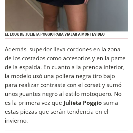
EL LOOK DE JULIETA POGGIO PARA VIAJAR A MONTEVIDEO
Además, superior lleva cordones en la zona
de los costados como accesorios y en la parte
de la espalda. En cuanto a la prenda inferior,
la modelo usó una pollera negra tiro bajo
para realizar contraste con el corset y sumó
unos guantes negro al estilo motoquero. No
es la primera vez que
Julieta Poggio
suma
estas piezas que serán tendencia en el
invierno.