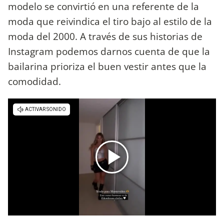
modelo se convirtió en una referente de la
moda que reivindica el tiro bajo al estilo de la
moda del 2000. A través de sus historias de
Instagram podemos darnos cuenta de que la
bailarina prioriza el buen vestir antes que la
comodidad.