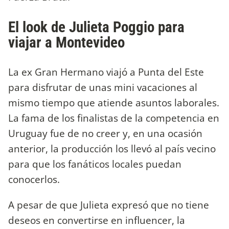
El look de Julieta Poggio para
viajar a Montevideo
La ex Gran Hermano viajó a Punta del Este
para disfrutar de unas mini vacaciones al
mismo tiempo que atiende asuntos laborales.
La fama de los finalistas de la competencia en
Uruguay fue de no creer y, en una ocasión
anterior, la producción los llevó al país vecino
para que los fanáticos locales puedan
conocerlos.
A pesar de que Julieta expresó que no tiene
deseos en convertirse en influencer, la