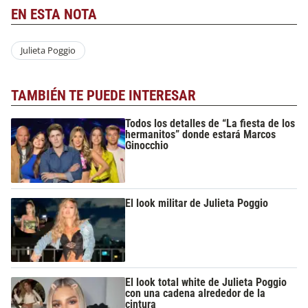
EN ESTA NOTA
Julieta Poggio
TAMBIÉN TE PUEDE INTERESAR
Todos los detalles de “La fiesta de los
hermanitos” donde estará Marcos
Ginocchio
El look militar de Julieta Poggio
El look total white de Julieta Poggio
con una cadena alrededor de la
cintura