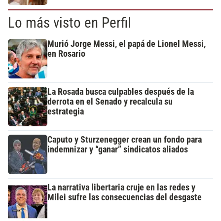
Lo más visto en Perfil
Murió Jorge Messi, el papá de Lionel Messi,
en Rosario
La Rosada busca culpables después de la
derrota en el Senado y recalcula su
estrategia
Caputo y Sturzenegger crean un fondo para
indemnizar y “ganar” sindicatos aliados
La narrativa libertaria cruje en las redes y
Milei sufre las consecuencias del desgaste