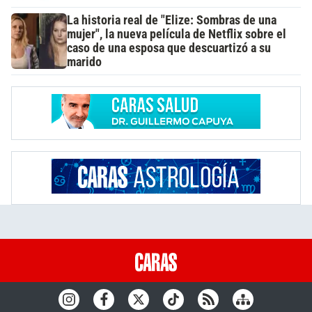
La historia real de "Elize: Sombras de una
mujer", la nueva película de Netflix sobre el
caso de una esposa que descuartizó a su
marido