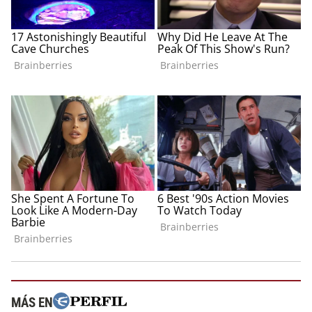
MÁS EN