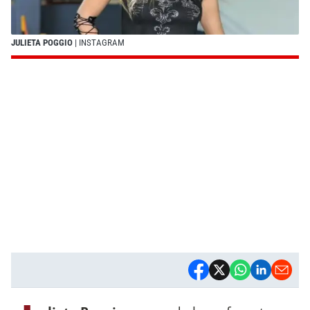
JULIETA POGGIO
| INSTAGRAM