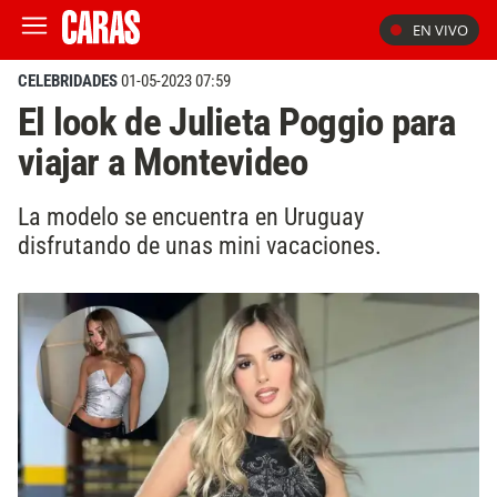
EN VIVO
CELEBRIDADES
01-05-2023 07:59
El look de Julieta Poggio para
viajar a Montevideo
La modelo se encuentra en Uruguay
disfrutando de unas mini vacaciones.