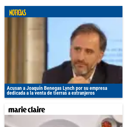
Acusan a Joaquín Benegas Lynch por su empresa
dedicada a la venta de tierras a extranjeros