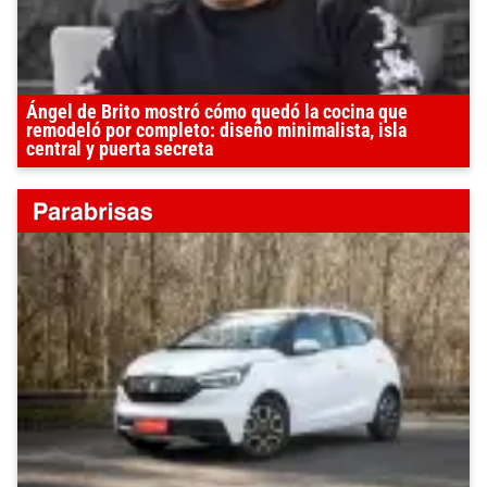
Ángel de Brito mostró cómo quedó la cocina que
remodeló por completo: diseño minimalista, isla
central y puerta secreta