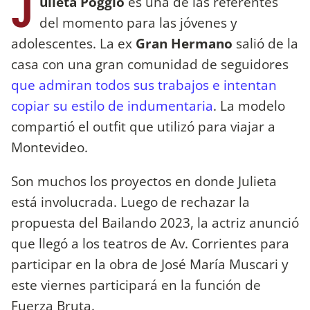
J
ulieta Poggio
es una de las referentes
del momento para las jóvenes y
adolescentes. La ex
Gran Hermano
salió de la
casa con una gran comunidad de seguidores
que admiran todos sus trabajos e intentan
copiar su estilo de indumentaria
. La modelo
compartió el outfit que utilizó para viajar a
Montevideo.
Son muchos los proyectos en donde Julieta
está involucrada. Luego de rechazar la
propuesta del Bailando 2023, la actriz anunció
que llegó a los teatros de Av. Corrientes para
participar en la obra de José María Muscari y
este viernes participará en la función de
Fuerza Bruta.