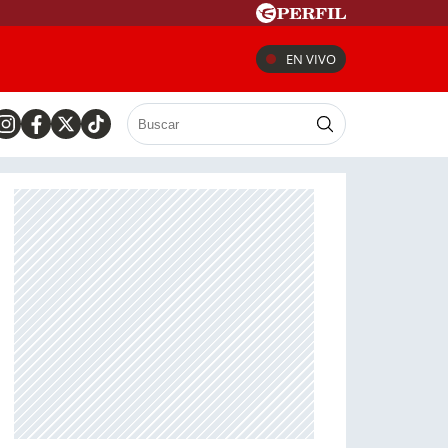
EN VIVO