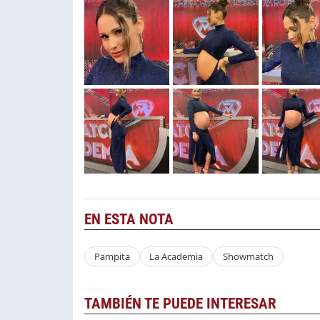
EN ESTA NOTA
Pampita
La Academia
Showmatch
TAMBIÉN TE PUEDE INTERESAR