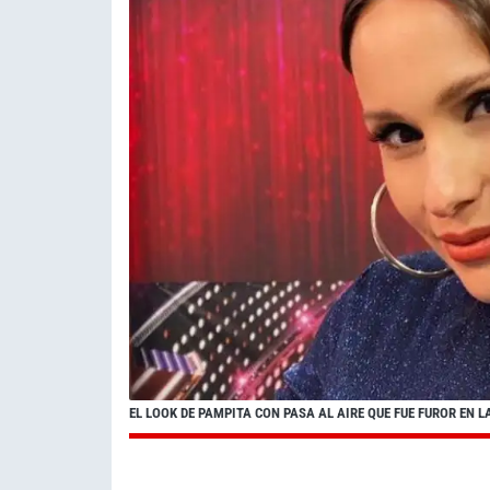
EL LOOK DE PAMPITA CON PASA AL AIRE QUE FUE FUROR EN 