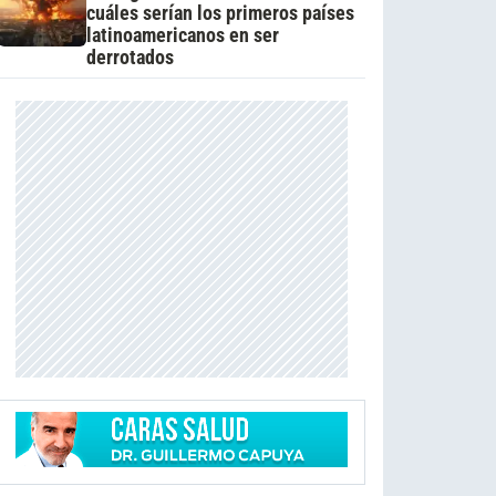
cuáles serían los primeros países
latinoamericanos en ser
derrotados