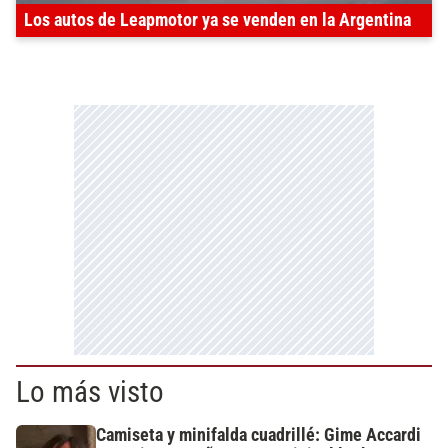
Los autos de Leapmotor ya se venden en la Argentina
Lo más visto
Camiseta y minifalda cuadrillé: Gime Accardi