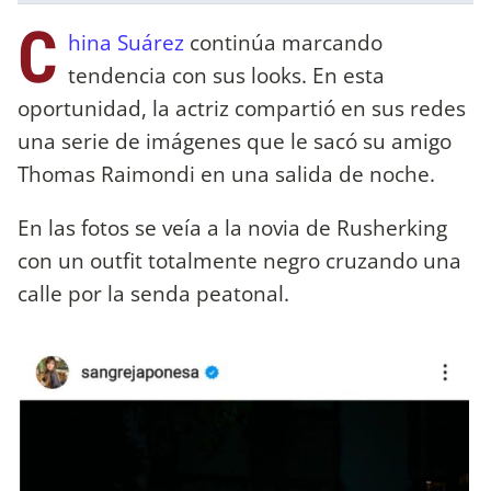
C
hina Suárez
continúa marcando
tendencia con sus looks. En esta
oportunidad, la actriz compartió en sus redes
una serie de imágenes que le sacó su amigo
Thomas Raimondi en una salida de noche.
En las fotos se veía a la novia de Rusherking
con un outfit totalmente negro cruzando una
calle por la senda peatonal.