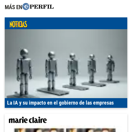
MÁS EN
La IA y su impacto en el gobierno de las empresas