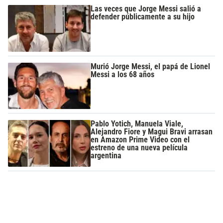
Las veces que Jorge Messi salió a
defender públicamente a su hijo
Murió Jorge Messi, el papá de Lionel
Messi a los 68 años
Pablo Yotich, Manuela Viale,
Alejandro Fiore y Magui Bravi arrasan
en Amazon Prime Video con el
estreno de una nueva película
argentina