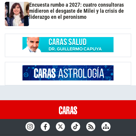
Encuesta rumbo a 2027: cuatro consultoras
midieron el desgaste de Milei y la crisis de
liderazgo en el peronismo