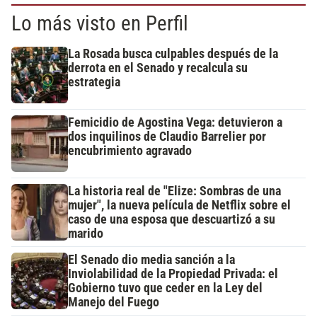
Lo más visto en Perfil
La Rosada busca culpables después de la
derrota en el Senado y recalcula su
estrategia
Femicidio de Agostina Vega: detuvieron a
dos inquilinos de Claudio Barrelier por
encubrimiento agravado
La historia real de "Elize: Sombras de una
mujer", la nueva película de Netflix sobre el
caso de una esposa que descuartizó a su
marido
El Senado dio media sanción a la
Inviolabilidad de la Propiedad Privada: el
Gobierno tuvo que ceder en la Ley del
Manejo del Fuego