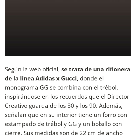
Según la web oficial,
se trata de una riñonera
de la línea Adidas x Gucci,
donde el
monograma GG se combina con el trébol,
inspirándose en los recuerdos que el Director
Creativo guarda de los 80 y los 90. Además,
señalan que en su interior tiene un forro con
estampado de trébol y GG y un bolsillo con
cierre. Sus medidas son de 22 cm de ancho