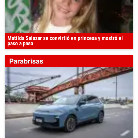
Matilda Salazar se convirtió en princesa y mostró el
paso a paso