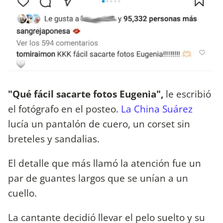
"Qué fácil sacarte fotos Eugenia",
le escribió
el fotógrafo en el posteo.
La China Suárez
lucía un pantalón de cuero, un corset sin
breteles y sandalias.
El detalle que más llamó la atención fue un
par de guantes largos que se unían a un
cuello.
La cantante decidió llevar el pelo suelto y su