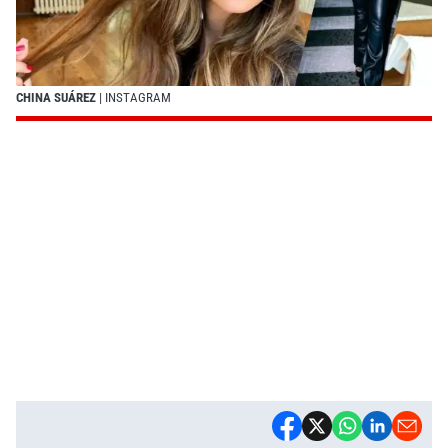
CHINA SUÁREZ
| INSTAGRAM