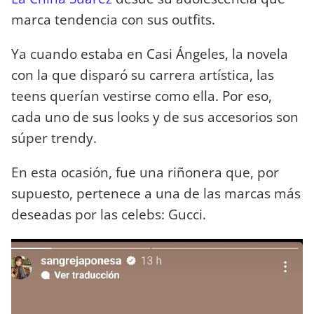
marca tendencia con sus outfits.
Ya cuando estaba en Casi Ángeles, la novela
con la que disparó su carrera artística, las
teens querían vestirse como ella. Por eso,
cada uno de sus looks y de sus accesorios son
súper trendy.
En esta ocasión, fue una riñonera que, por
supuesto, pertenece a una de las marcas más
deseadas por las celebs: Gucci.