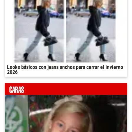
Looks básicos con jeans anchos para cerrar el invierno
2026