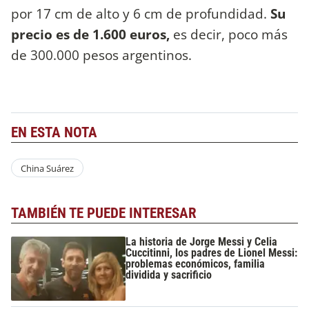
por 17 cm de alto y 6 cm de profundidad.
Su
precio es de 1.600 euros,
es decir, poco más
de 300.000 pesos argentinos.
EN ESTA NOTA
China Suárez
TAMBIÉN TE PUEDE INTERESAR
La historia de Jorge Messi y Celia
Cuccitinni, los padres de Lionel Messi:
problemas económicos, familia
dividida y sacrificio