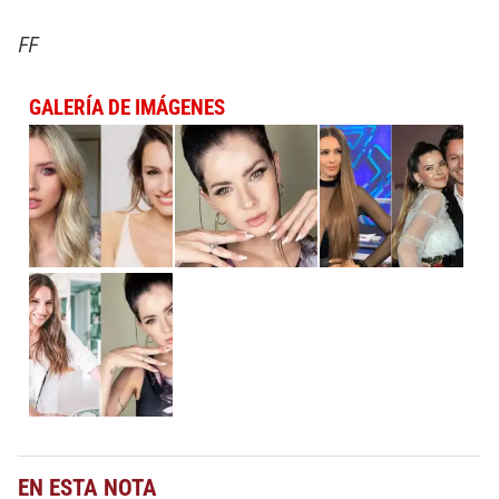
FF
GALERÍA DE IMÁGENES
EN ESTA NOTA