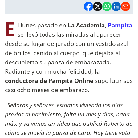
E
l lunes pasado en
La Academia,
Pampita
se llevó todas las miradas al aparecer
desde su lugar de jurado con un vestido azul
de brillos, ceñido al cuerpo, que dejaba al
descubierto su panza de embarazada.
Radiante y con mucha felicidad,
la
conductora de Pampita Online
supo lucir sus
casi ocho meses de embarazo.
“Señoras y señores, estamos viviendo los días
previos al nacimiento, falta un mes y días, nada
más, y ya vimos un video que publicó Roberto de
cómo se movía la panza de Caro. Hoy tiene voto