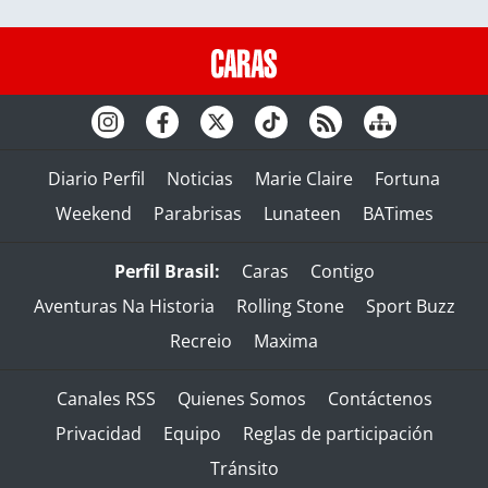
Diario Perfil
Noticias
Marie Claire
Fortuna
Weekend
Parabrisas
Lunateen
BATimes
Perfil Brasil:
Caras
Contigo
Aventuras Na Historia
Rolling Stone
Sport Buzz
Recreio
Maxima
Canales RSS
Quienes Somos
Contáctenos
Privacidad
Equipo
Reglas de participación
Tránsito