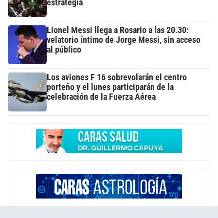
estrategia
Lionel Messi llega a Rosario a las 20.30:
velatorio íntimo de Jorge Messi, sin acceso
al público
Los aviones F 16 sobrevolarán el centro
porteño y el lunes participarán de la
celebración de la Fuerza Aérea