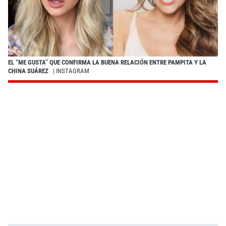
EL “ME GUSTA” QUE CONFIRMA LA BUENA RELACIÓN ENTRE PAMPITA Y LA
CHINA SUÁREZ
| INSTAGRAM