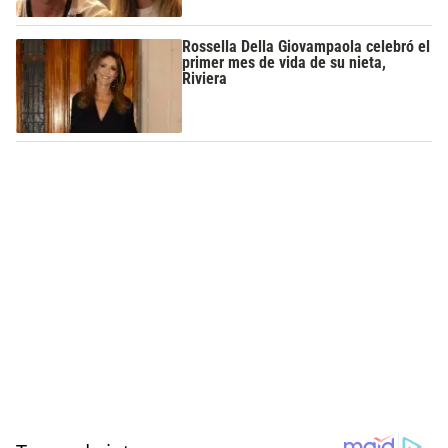
Rossella Della Giovampaola celebró el
primer mes de vida de su nieta,
Riviera