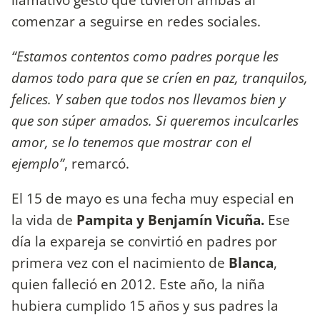
comenzar a seguirse en redes sociales.
“Estamos contentos como padres porque les
damos todo para que se críen en paz, tranquilos,
felices. Y saben que todos nos llevamos bien y
que son súper amados. Si queremos inculcarles
amor, se lo tenemos que mostrar con el
ejemplo”
, remarcó.
El 15 de mayo es una fecha muy especial en
la vida de
Pampita y Benjamín Vicuña.
Ese
día la expareja se convirtió en padres por
primera vez con el nacimiento de
Blanca
,
quien falleció en 2012. Este año, la niña
hubiera cumplido 15 años y sus padres la