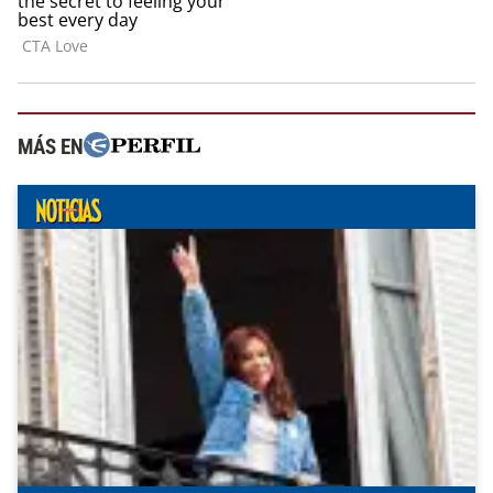
MÁS EN