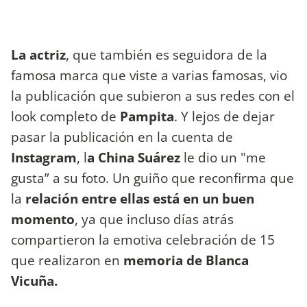
La actriz
, que también es seguidora de la
famosa marca que viste a varias famosas, vio
la publicación que subieron a sus redes con el
look completo de
Pampita
. Y lejos de dejar
pasar la publicación en la cuenta de
Instagram
, l
a China Suárez
le dio un "me
gusta” a su foto. Un guiño que reconfirma que
la
relación entre ellas está en un buen
momento
, ya que incluso días atrás
compartieron la emotiva celebración de 15
que realizaron en
memoria de Blanca
Vicuña.