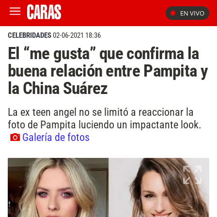
EN VIVO
CELEBRIDADES
02-06-2021 18:36
El “me gusta” que confirma la
buena relación entre Pampita y
la China Suárez
La ex teen angel no se limitó a reaccionar la
foto de Pampita luciendo un impactante look.
Galería de fotos