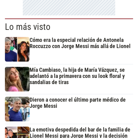
Lo más visto
Cómo era la especial relación de Antonela
Roccuzzo con Jorge Messi más allá de Lionel
Mía Cambiaso, la hija de María Vázquez, se
adelantó a la primavera con su look floral y
sandalias de tiras
Dieron a conocer el último parte médico de
Jorge Messi
La emotiva despedida del bar de la familia de
Lionel Messi para Jorge Messi y la decisión