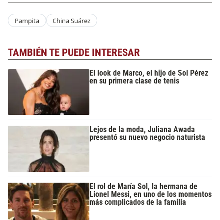
Pampita
China Suárez
TAMBIÉN TE PUEDE INTERESAR
El look de Marco, el hijo de Sol Pérez
en su primera clase de tenis
Lejos de la moda, Juliana Awada
presentó su nuevo negocio naturista
El rol de María Sol, la hermana de
Lionel Messi, en uno de los momentos
más complicados de la familia