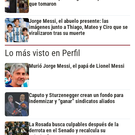
que tomaron
Jorge Messi, el abuelo presente: las
imágenes junto a Thiago, Mateo y Ciro que se
viralizaron tras su muerte
Lo más visto en Perfil
Murió Jorge Messi, el papá de Lionel Messi
Caputo y Sturzenegger crean un fondo para
indemnizar y “ganar” sindicatos aliados
La Rosada busca culpables después de la
derrota en el Senado y recalcula su