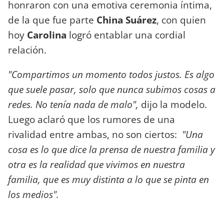
honraron con una emotiva ceremonia íntima,
de la que fue parte
China Suárez
, con quien
hoy
Carolina
logró entablar una cordial
relación.
"Compartimos un momento todos justos. Es algo
que suele pasar, solo que nunca subimos cosas a
redes. No tenía nada de malo",
dijo la modelo.
Luego aclaró que los rumores de una
rivalidad entre ambas, no son ciertos:
"Una
cosa es lo que dice la prensa de nuestra familia y
otra es la realidad que vivimos en nuestra
familia, que es muy distinta a lo que se pinta en
los medios".