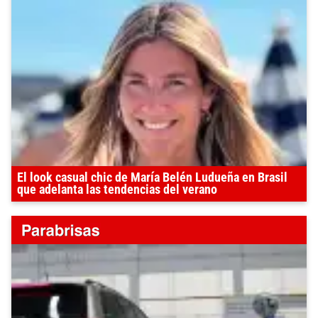
El look casual chic de María Belén Ludueña en Brasil
que adelanta las tendencias del verano