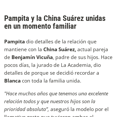
Pampita y la China Suárez unidas
en un momento familiar
Pampita
dio detalles de la relación que
mantiene con la
China Suárez,
actual pareja
de
Benjamín Vicuña
, padre de sus hijos. Hace
pocos días, la jurado de La Academia, dio
detalles de porque se decidió recordar a
Blanca
con toda la familia unida.
"Hace muchos años que tenemos una excelente
relación todos y que nuestros hijos son la
prioridad absoluta”,
aseguró la modelo por el
llamativo gesto que tuvieron ambas al