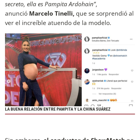
secreto, ella es Pampita Ardohain”
,
anunció
Marcelo Tinelli,
que se sorprendió al
ver el increíble atuendo de la modelo.
LA BUENA RELACIÓN ENTRE PAMPITA Y LA CHINA SUÁREZ