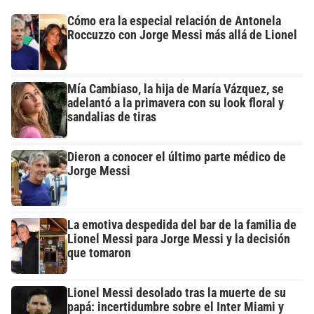
Cómo era la especial relación de Antonela
Roccuzzo con Jorge Messi más allá de Lionel
Mía Cambiaso, la hija de María Vázquez, se
adelantó a la primavera con su look floral y
sandalias de tiras
Dieron a conocer el último parte médico de
Jorge Messi
La emotiva despedida del bar de la familia de
Lionel Messi para Jorge Messi y la decisión
que tomaron
Lionel Messi desolado tras la muerte de su
papá: incertidumbre sobre el Inter Miami y