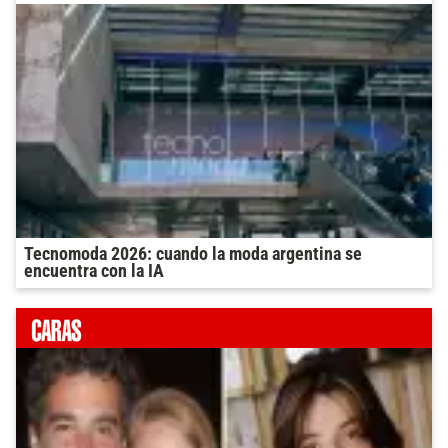
Tecnomoda 2026: cuando la moda argentina se
encuentra con la IA