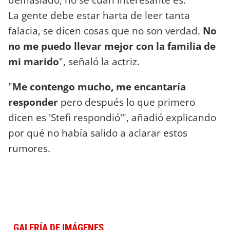
La gente debe estar harta de leer tanta
falacia, se dicen cosas que no son verdad.
No
no me puedo llevar mejor con la familia de
mi marido
", señaló la actriz.
"
Me contengo mucho, me encantaría
responder
pero después lo que primero
dicen es 'Stefi respondió'", añadió explicando
por qué no había salido a aclarar estos
rumores.
GALERÍA DE IMÁGENES