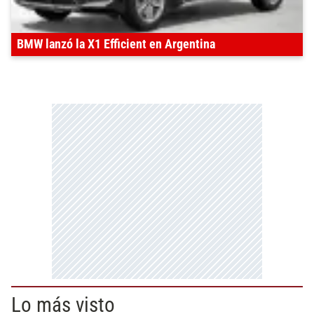
BMW lanzó la X1 Efficient en Argentina
Lo más visto