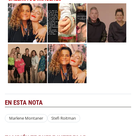
EN ESTA NOTA
Marlene Montaner
Stefi Roitman