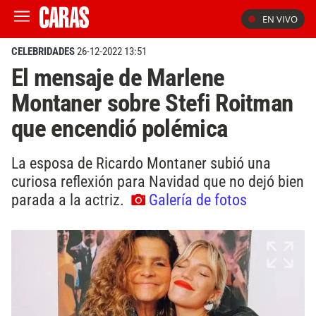
EN VIVO
CELEBRIDADES
26-12-2022 13:51
El mensaje de Marlene
Montaner sobre Stefi Roitman
que encendió polémica
La esposa de Ricardo Montaner subió una
curiosa reflexión para Navidad que no dejó bien
parada a la actriz.
Galería de fotos