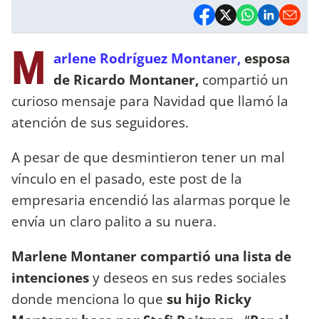
M
arlene Rodríguez Montaner,
esposa
de Ricardo Montaner,
compartió un
curioso mensaje para Navidad que llamó la
atención de sus seguidores.
A pesar de que desmintieron tener un mal
vínculo en el pasado, este post de la
empresaria encendió las alarmas porque le
envía un claro palito a su nuera.
Marlene Montaner compartió una lista de
intenciones
y deseos en sus redes sociales
donde menciona lo que
su hijo Ricky