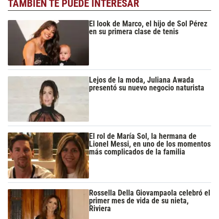
TAMBIÉN TE PUEDE INTERESAR
El look de Marco, el hijo de Sol Pérez
en su primera clase de tenis
Lejos de la moda, Juliana Awada
presentó su nuevo negocio naturista
El rol de María Sol, la hermana de
Lionel Messi, en uno de los momentos
más complicados de la familia
Rossella Della Giovampaola celebró el
primer mes de vida de su nieta,
Riviera