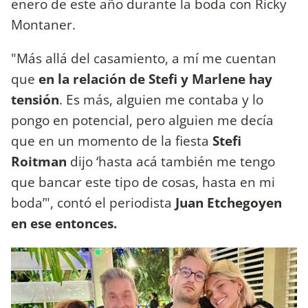
enero de este año durante la boda con Ricky
Montaner.
"Más allá del casamiento, a mí me cuentan
que
en la relación de Stefi y Marlene hay
tensión
. Es más, alguien me contaba y lo
pongo en potencial, pero alguien me decía
que en un momento de la fiesta
Stefi
Roitman
dijo ‘hasta acá también me tengo
que bancar este tipo de cosas, hasta en mi
boda’", contó el periodista
Juan Etchegoyen
en ese entonces.