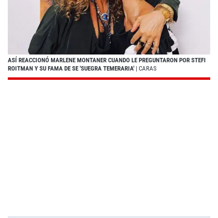
ASÍ REACCIONÓ MARLENE MONTANER CUANDO LE PREGUNTARON POR STEFI
ROITMAN Y SU FAMA DE SE 'SUEGRA TEMERARIA'
| CARAS