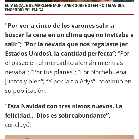
EL MENSAJE DE MARLENE MONTANER SOBRE STEFI ROITMAN QUE
ENCENDIÓ POLÉMICA
"Por ver a cinco de los varones salir a
buscar la cena en un clima que no invitaba a
salir”; “Por la nevada que nos regalaste (en
Estados Unidos), la cantidad perfecta”;
“Por
el paseo en el mercadito alemán mientras
nevaba”; “Por tus planes”; “Por Nochebuena
juntos y bien”; “Y por la tía Adys”, continuó en
su publicación.
“Esta Navidad con tres nietos nuevos. La
felicidad... Dios es sobreabundante”
,
concluyó.