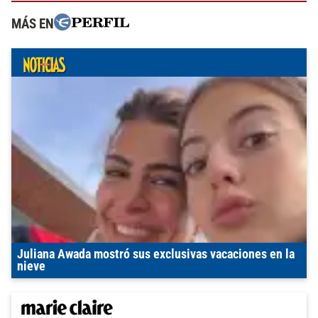
MÁS EN
Juliana Awada mostró sus exclusivas vacaciones en la
nieve