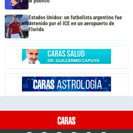
al público
Estados Unidos: un futbolista argentino fue
detenido por el ICE en un aeropuerto de
Florida