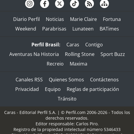
Diario Perfil
Noticias
Marie Claire
Fortuna
Weekend
Parabrisas
Lunateen
BATimes
Perfil Brasil:
Caras
Contigo
Aventuras Na Historia
Rolling Stone
Sport Buzz
Recreio
Maxima
Canales RSS
Quienes Somos
Contáctenos
Privacidad
Equipo
Reglas de participación
Tránsito
Caras - Editorial Perfil S.A.
| © Perfil.com 2006-2026 - Todos los
derechos reservados.
Editor responsable: Carlos Piro.
Registro de la propiedad intelectual número 5346433