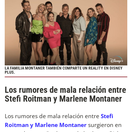
LA FAMILIA MONTANER TAMBIÉN COMPARTE UN REALITY EN DISNEY
PLUS.
Los rumores de mala relación entre
Stefi Roitman y Marlene Montaner
Los rumores de mala relación entre
Stefi
Roitman y Marlene Montaner
surgieron en