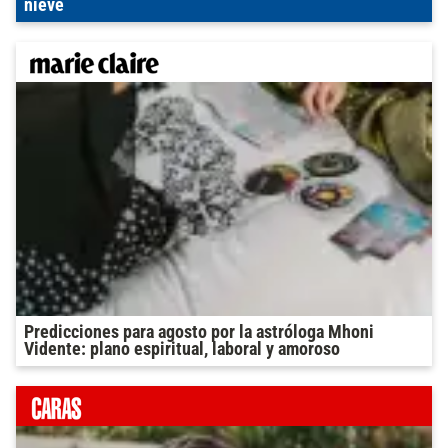
nieve
Predicciones para agosto por la astróloga Mhoni
Vidente: plano espiritual, laboral y amoroso