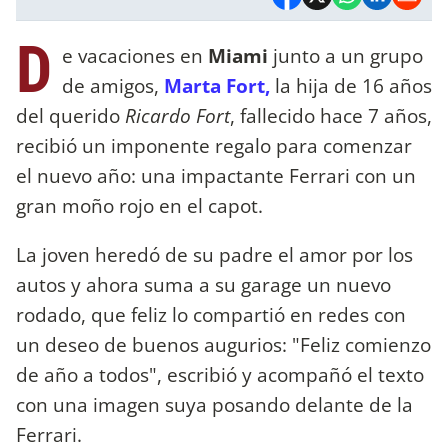
D
e vacaciones en
Miami
junto a un grupo
de amigos,
Marta Fort,
la hija de 16 años
del querido
Ricardo Fort
, fallecido hace 7 años,
recibió un imponente regalo para comenzar
el nuevo año: una impactante Ferrari con un
gran moño rojo en el capot.
La joven heredó de su padre el amor por los
autos y ahora suma a su garage un nuevo
rodado, que feliz lo compartió en redes con
un deseo de buenos augurios: "Feliz comienzo
de año a todos", escribió y acompañó el texto
con una imagen suya posando delante de la
Ferrari.