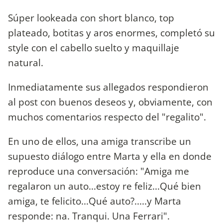
Súper lookeada con short blanco, top
plateado, botitas y aros enormes, completó su
style con el cabello suelto y maquillaje
natural.
Inmediatamente sus allegados respondieron
al post con buenos deseos y, obviamente, con
muchos comentarios respecto del "regalito".
En uno de ellos, una amiga transcribe un
supuesto diálogo entre Marta y ella en donde
reproduce una conversación: "Amiga me
regalaron un auto...estoy re feliz...Qué bien
amiga, te felicito...Qué auto?.....y Marta
responde: na. Tranqui. Una Ferrari".