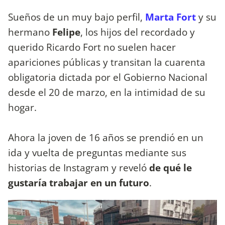
Sueños de un muy bajo perfil,
Marta Fort
y su
hermano
Felipe
, los hijos del recordado y
querido Ricardo Fort no suelen hacer
apariciones públicas y transitan la cuarenta
obligatoria dictada por el Gobierno Nacional
desde el 20 de marzo, en la intimidad de su
hogar.
Ahora la joven de 16 años se prendió en un
ida y vuelta de preguntas mediante sus
historias de Instagram y reveló
de qué le
gustaría trabajar en un futuro
.