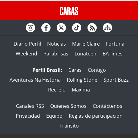
Diario Perfil
Noticias
Marie Claire
Fortuna
Weekend
Parabrisas
Lunateen
BATimes
Perfil Brasil:
Caras
Contigo
Aventuras Na Historia
Rolling Stone
Sport Buzz
Recreio
Maxima
Canales RSS
Quienes Somos
Contáctenos
Privacidad
Equipo
Reglas de participación
Tránsito