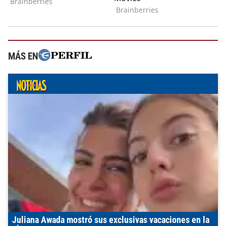
MÁS EN
Juliana Awada mostró sus exclusivas vacaciones en la