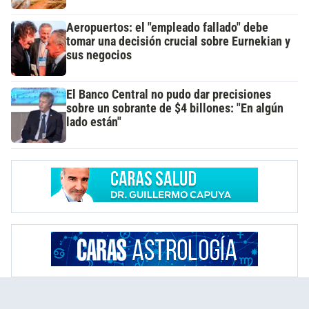
Aeropuertos: el "empleado fallado" debe
tomar una decisión crucial sobre Eurnekian y
sus negocios
El Banco Central no pudo dar precisiones
sobre un sobrante de $4 billones: "En algún
lado están"