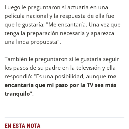
Luego le preguntaron si actuaría en una
película nacional y la respuesta de ella fue
que le gustaría: "Me encantaría. Una vez que
tenga la preparación necesaria y aparezca
una linda propuesta".
También le preguntaron si le gustaría seguir
los pasos de su padre en la televisión y ella
respondió: "Es una posibilidad, aunque
me
encantaría que mi paso por la TV sea más
tranquilo
".
EN ESTA NOTA