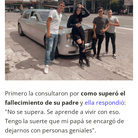
Primero la consultaron por
como superó el
fallecimiento de su padre
y
ella respondió
:
"No se supera. Se aprende a vivir con eso.
Tengo la suerte que mi papá se encargó de
dejarnos con personas geniales".