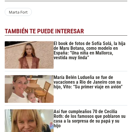
Marta Fort
TAMBIÉN TE PUEDE INTERESAR
El book de fotos de Sofía Solá, la hija
de Maru Botana, como modelo en
España: “Una niña en Mallorca,
vestida muy linda”
María Belén Ludueña se fue de
vacaciones a Rio de Janeiro con su
hijo, Vito: “Su primer viaje en avión”
Así fue cumpleaños 70 de Cecilia
Roth: de los famosos que poblaron su
casa a la sorpresa de su papá y su
hijo