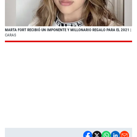
MARTA FORT RECIBIÓ UN IMPONENTE Y MILLONARIO REGALO PARA EL 2021
|
CARAS