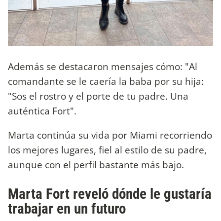
Además se destacaron mensajes cómo: "Al
comandante se le caería la baba por su hija:
"Sos el rostro y el porte de tu padre. Una
auténtica Fort".
Marta continúa su vida por Miami recorriendo
los mejores lugares, fiel al estilo de su padre,
aunque con el perfil bastante más bajo.
Marta Fort reveló dónde le gustaría
trabajar en un futuro