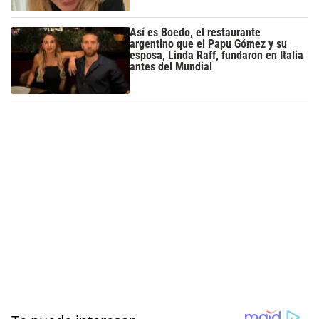
Así es Boedo, el restaurante
argentino que el Papu Gómez y su
esposa, Linda Raff, fundaron en Italia
antes del Mundial