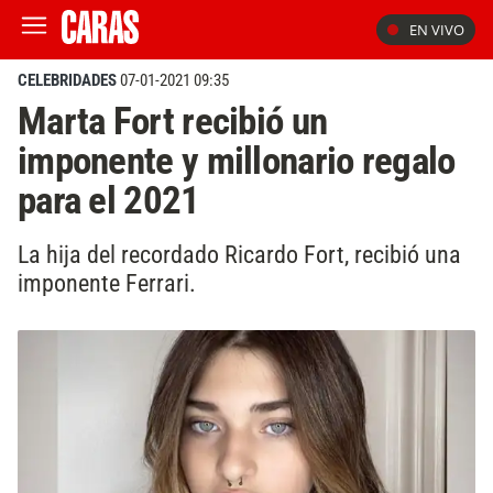
EN VIVO
CELEBRIDADES
07-01-2021 09:35
Marta Fort recibió un
imponente y millonario regalo
para el 2021
La hija del recordado Ricardo Fort, recibió una
imponente Ferrari.