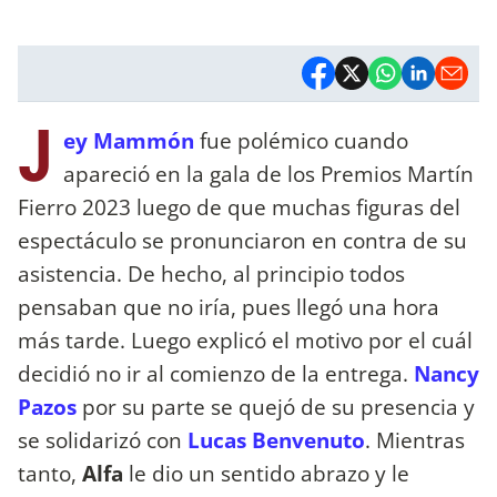
J
ey Mammón
fue polémico cuando
apareció en la gala de los Premios Martín
Fierro 2023 luego de que muchas figuras del
espectáculo se pronunciaron en contra de su
asistencia. De hecho, al principio todos
pensaban que no iría, pues llegó una hora
más tarde. Luego explicó el motivo por el cuál
decidió no ir al comienzo de la entrega.
Nancy
Pazos
por su parte se quejó de su presencia y
se solidarizó con
Lucas Benvenuto
. Mientras
tanto,
Alfa
le dio un sentido abrazo y le