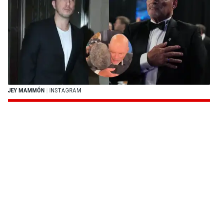
JEY MAMMÓN
| INSTAGRAM