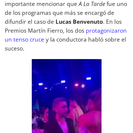
importante mencionar que
A La Tarde
fue uno
de los programas que más se encargó de
difundir el caso de
Lucas Benvenuto
. En los
Premios Martín Fierro, los dos
protagonizaron
un tenso cruce
y la conductora habló sobre el
suceso.