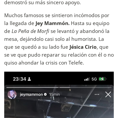
demostró su más sincero apoyo.
Muchos famosos se sintieron incómodos por
la llegada de
Jey Mammón.
Hasta su equipo
de
La Peña de Morfi
se levantó y abandonó la
mesa, dejándolo casi solo al humorista. La
que se quedó a su lado fue
Jésica Cirio
, que
se ve que pudo reparar su relación con él o no
quiso ahondar la crisis con Telefe.