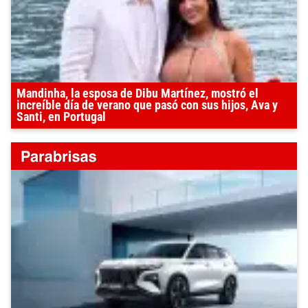
Mandinha, la esposa de Dibu Martínez, mostró el
increíble día de verano que pasó con sus hijos, Ava y
Santi, en Portugal