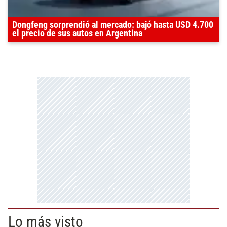
Dongfeng sorprendió al mercado: bajó hasta USD 4.700
el precio de sus autos en Argentina
Lo más visto