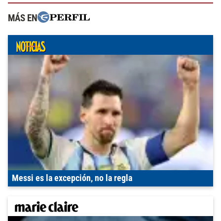
MÁS EN
Messi es la excepción, no la regla