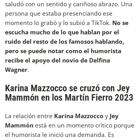
saludó con un sentido y cariñoso abrazo. Una
persona que estaba presenciando ese
momento lo grabó y lo subió a TikTok.
No se
escucha mucho de lo que hablan por el
ruido del resto de los famosos hablando,
pero se puede notar como el humorista
recibe el apoyo del novio de Delfina
Wagner
.
Karina Mazzocco se cruzó con Jey
Mammón en los Martín Fierro 2023
La relación entre
Karina Mazzocco
y
Jey
Mammón
está en un momento crítico porque
el humorista le inició una demanda. Es