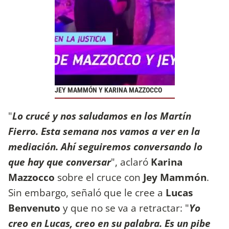
JEY MAMMÓN Y KARINA MAZZOCCO
"
Lo crucé y nos saludamos en los Martín
Fierro. Esta semana nos vamos a ver en la
mediación. Ahí seguiremos conversando lo
que hay que conversar
", aclaró
Karina
Mazzocco
sobre el cruce con
Jey Mammón
.
Sin embargo, señaló que le cree a
Lucas
Benvenuto
y que no se va a retractar: "
Yo
creo en Lucas, creo en su palabra. Es un pibe