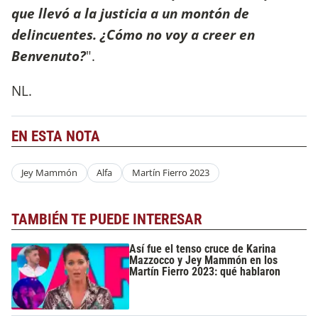
que llevó a la justicia a un montón de
delincuentes. ¿Cómo no voy a creer en
Benvenuto?
".
NL.
EN ESTA NOTA
Jey Mammón
Alfa
Martín Fierro 2023
TAMBIÉN TE PUEDE INTERESAR
Así fue el tenso cruce de Karina
Mazzocco y Jey Mammón en los
Martín Fierro 2023: qué hablaron