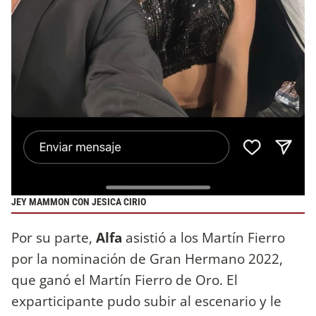
JEY MAMMON CON JESICA CIRIO
Por su parte,
Alfa
asistió a los Martín Fierro
por la nominación de Gran Hermano 2022,
que ganó el Martín Fierro de Oro. El
exparticipante pudo subir al escenario y le