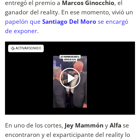
entregó el premio a
Marcos Ginocchio
, el
ganador del reality. En ese momento, vivió un
papelón que
Santiago Del Moro
se encargó
de exponer
.
En uno de los cortes,
Jey Mammón
y
Alfa
se
encontraron y el exparticipante del reality lo