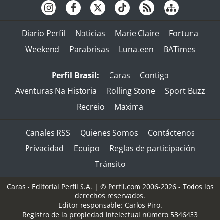
Diario Perfil
Noticias
Marie Claire
Fortuna
Weekend
Parabrisas
Lunateen
BATimes
Perfil Brasil:
Caras
Contigo
Aventuras Na Historia
Rolling Stone
Sport Buzz
Recreio
Maxima
Canales RSS
Quienes Somos
Contáctenos
Privacidad
Equipo
Reglas de participación
Tránsito
Caras - Editorial Perfil S.A.
| © Perfil.com 2006-2026 - Todos los
derechos reservados.
Editor responsable: Carlos Piro.
Registro de la propiedad intelectual número 5346433