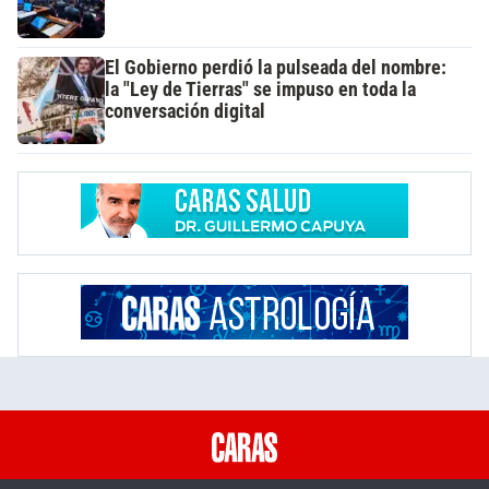
El Gobierno perdió la pulseada del nombre:
la "Ley de Tierras" se impuso en toda la
conversación digital