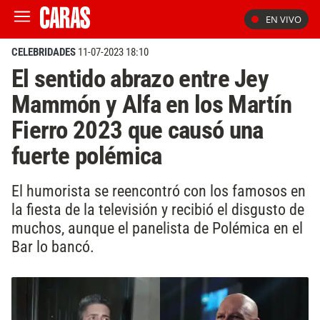
EN VIVO
CELEBRIDADES
11-07-2023 18:10
El sentido abrazo entre Jey
Mammón y Alfa en los Martín
Fierro 2023 que causó una
fuerte polémica
El humorista se reencontró con los famosos en
la fiesta de la televisión y recibió el disgusto de
muchos, aunque el panelista de Polémica en el
Bar lo bancó.