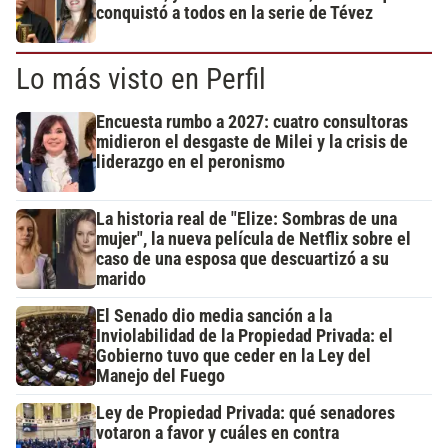
conquistó a todos en la serie de Tévez
Lo más visto en Perfil
Encuesta rumbo a 2027: cuatro consultoras
midieron el desgaste de Milei y la crisis de
liderazgo en el peronismo
La historia real de "Elize: Sombras de una
mujer", la nueva película de Netflix sobre el
caso de una esposa que descuartizó a su
marido
El Senado dio media sanción a la
Inviolabilidad de la Propiedad Privada: el
Gobierno tuvo que ceder en la Ley del
Manejo del Fuego
Ley de Propiedad Privada: qué senadores
votaron a favor y cuáles en contra