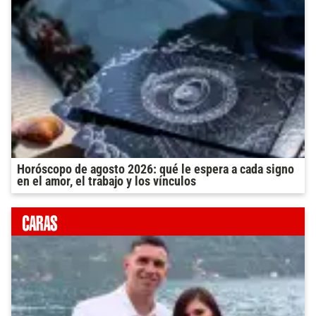
Horóscopo de agosto 2026: qué le espera a cada signo
en el amor, el trabajo y los vínculos