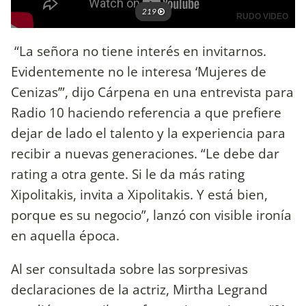
“La señora no tiene interés en invitarnos.
Evidentemente no le interesa ‘Mujeres de
Cenizas’”, dijo Cárpena en una entrevista para
Radio 10 haciendo referencia a que prefiere
dejar de lado el talento y la experiencia para
recibir a nuevas generaciones. “Le debe dar
rating a otra gente. Si le da más rating
Xipolitakis, invita a Xipolitakis. Y está bien,
porque es su negocio”, lanzó con visible ironía
en aquella época.
Al ser consultada sobre las sorpresivas
declaraciones de la actriz, Mirtha Legrand