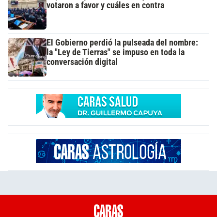
votaron a favor y cuáles en contra
El Gobierno perdió la pulseada del nombre:
la "Ley de Tierras" se impuso en toda la
conversación digital