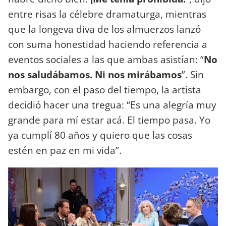
entre risas la célebre dramaturga, mientras
que la longeva diva de los almuerzos lanzó
con suma honestidad haciendo referencia a
eventos sociales a las que ambas asistían: “
No
nos saludábamos. Ni nos mirábamos
”. Sin
embargo, con el paso del tiempo, la artista
decidió hacer una tregua: “Es una alegría muy
grande para mí estar acá. El tiempo pasa. Yo
ya cumplí 80 años y quiero que las cosas
estén en paz en mi vida”.