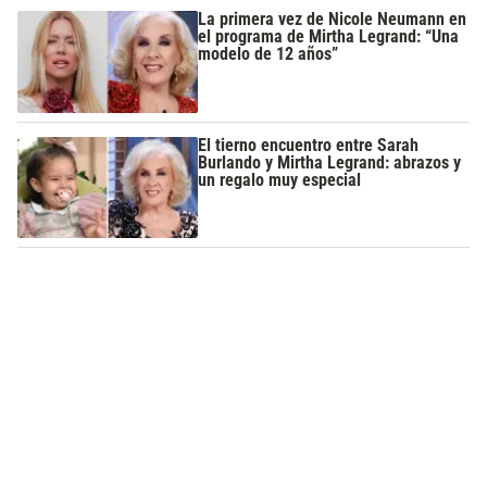
La primera vez de Nicole Neumann en
el programa de Mirtha Legrand: “Una
modelo de 12 años”
El tierno encuentro entre Sarah
Burlando y Mirtha Legrand: abrazos y
un regalo muy especial