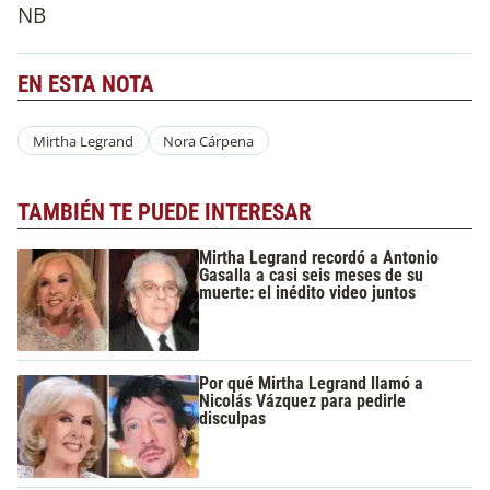
NB
EN ESTA NOTA
Mirtha Legrand
Nora Cárpena
TAMBIÉN TE PUEDE INTERESAR
Mirtha Legrand recordó a Antonio
Gasalla a casi seis meses de su
muerte: el inédito video juntos
Por qué Mirtha Legrand llamó a
Nicolás Vázquez para pedirle
disculpas