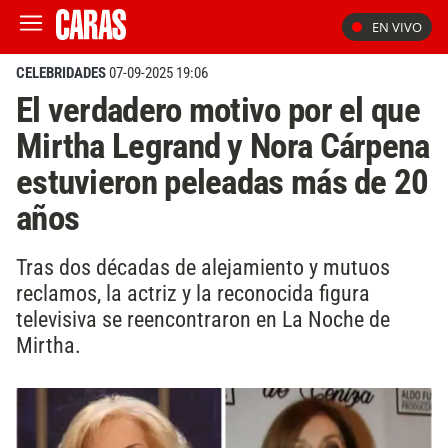
EN VIVO
CELEBRIDADES
07-09-2025 19:06
El verdadero motivo por el que
Mirtha Legrand y Nora Cárpena
estuvieron peleadas más de 20
años
Tras dos décadas de alejamiento y mutuos
reclamos, la actriz y la reconocida figura
televisiva se reencontraron en La Noche de
Mirtha.