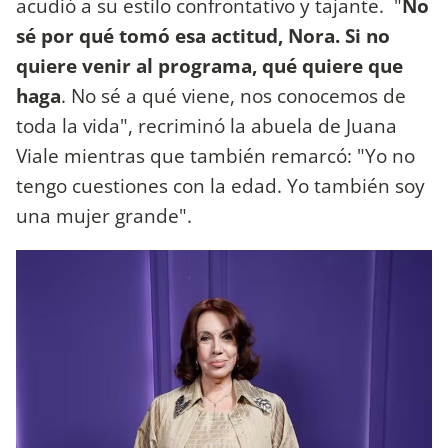
acudió a su estilo confrontativo y tajante. "
No
sé por qué tomó esa actitud, Nora. Si no
quiere venir al programa, qué quiere que
haga
. No sé a qué viene, nos conocemos de
toda la vida", recriminó la abuela de Juana
Viale mientras que también remarcó: "Yo no
tengo cuestiones con la edad. Yo también soy
una mujer grande".