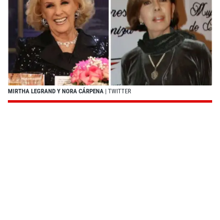
MIRTHA LEGRAND Y NORA CÁRPENA
| TWITTER