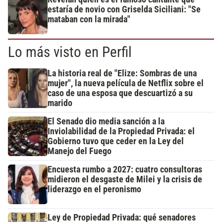
estaría de novio con Griselda Siciliani: "Se
mataban con la mirada"
Lo más visto en Perfil
La historia real de "Elize: Sombras de una
mujer", la nueva película de Netflix sobre el
caso de una esposa que descuartizó a su
marido
El Senado dio media sanción a la
Inviolabilidad de la Propiedad Privada: el
Gobierno tuvo que ceder en la Ley del
Manejo del Fuego
Encuesta rumbo a 2027: cuatro consultoras
midieron el desgaste de Milei y la crisis de
liderazgo en el peronismo
Ley de Propiedad Privada: qué senadores