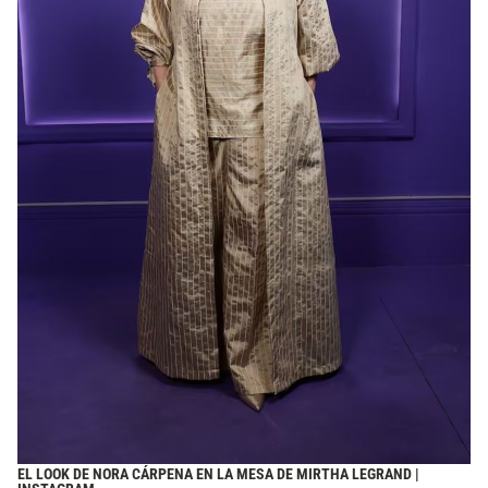
EL LOOK DE NORA CÁRPENA EN LA MESA DE MIRTHA LEGRAND |