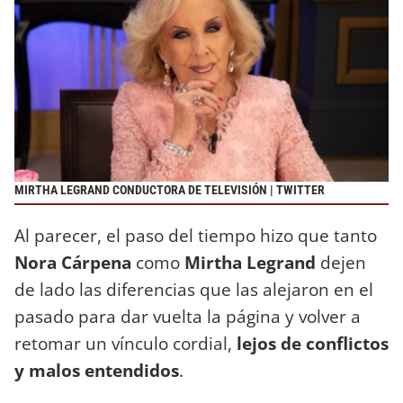
MIRTHA LEGRAND CONDUCTORA DE TELEVISIÓN | TWITTER
Al parecer, el paso del tiempo hizo que tanto
Nora Cárpena
como
Mirtha Legrand
dejen
de lado las diferencias que las alejaron en el
pasado para dar vuelta la página y volver a
retomar un vínculo cordial,
lejos de conflictos
y malos entendidos
.