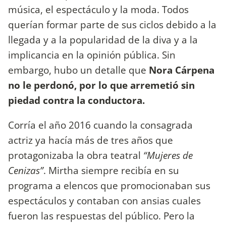
música, el espectáculo y la moda. Todos
querían formar parte de sus ciclos debido a la
llegada y a la popularidad de la diva y a la
implicancia en la opinión pública. Sin
embargo, hubo un detalle que
Nora Cárpena
no le perdonó, por lo que arremetió sin
piedad contra la conductora.
Corría el año 2016 cuando la consagrada
actriz ya hacía más de tres años que
protagonizaba la obra teatral
“Mujeres de
Cenizas”
. Mirtha siempre recibía en su
programa a elencos que promocionaban sus
espectáculos y contaban con ansias cuales
fueron las respuestas del público. Pero la