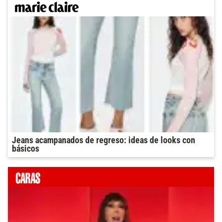
Jeans acampanados de regreso: ideas de looks con
básicos