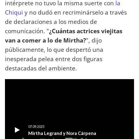
intérprete no tuvo la misma suerte con
la
Chiqui
y no dudó en recriminárselo a través
de declaraciones a los medios de
comunicación. "
¿Cuántas actrices viejitas
van a comer a lo de Mirtha?
", dijo
públicamente, lo que despertó una
inesperada pelea entre dos figuras
destacadas del ambiente.