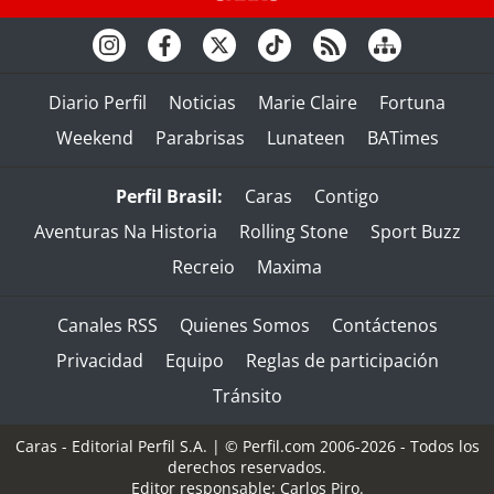
Diario Perfil
Noticias
Marie Claire
Fortuna
Weekend
Parabrisas
Lunateen
BATimes
Perfil Brasil:
Caras
Contigo
Aventuras Na Historia
Rolling Stone
Sport Buzz
Recreio
Maxima
Canales RSS
Quienes Somos
Contáctenos
Privacidad
Equipo
Reglas de participación
Tránsito
Caras - Editorial Perfil S.A.
| © Perfil.com 2006-2026 - Todos los
derechos reservados.
Editor responsable: Carlos Piro.