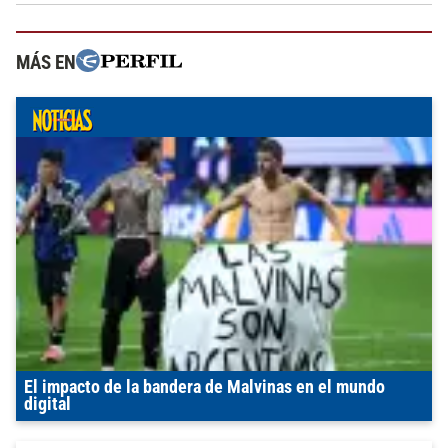
MÁS EN
El impacto de la bandera de Malvinas en el mundo
digital