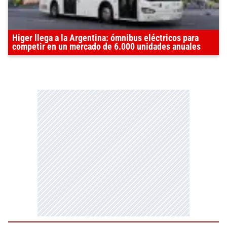
Higer llega a la Argentina: ómnibus eléctricos para
competir en un mercado de 6.000 unidades anuales