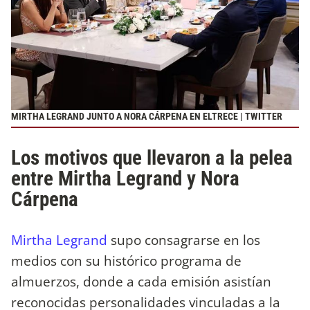
MIRTHA LEGRAND JUNTO A NORA CÁRPENA EN ELTRECE | TWITTER
Los motivos que llevaron a la pelea
entre Mirtha Legrand y Nora
Cárpena
Mirtha Legrand
supo consagrarse en los
medios con su histórico programa de
almuerzos, donde a cada emisión asistían
reconocidas personalidades vinculadas a la