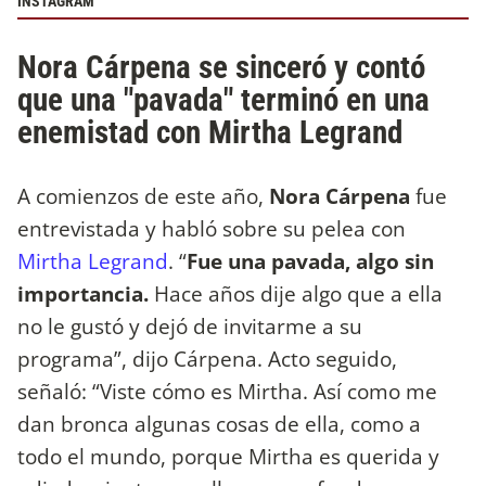
INSTAGRAM
Nora Cárpena se sinceró y contó
que una "pavada" terminó en una
enemistad con Mirtha Legrand
A comienzos de este año,
Nora Cárpena
fue
entrevistada y habló sobre su pelea con
Mirtha Legrand
. “
Fue una pavada, algo sin
importancia.
Hace años dije algo que a ella
no le gustó y dejó de invitarme a su
programa”, dijo Cárpena. Acto seguido,
señaló: “Viste cómo es Mirtha. Así como me
dan bronca algunas cosas de ella, como a
todo el mundo, porque Mirtha es querida y