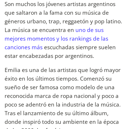
Son muchos los jóvenes artistas argentinos
que saltaron a la fama con su música de
géneros urbano, trap, reggaetón y pop latino.
La música se encuentra en
uno de sus
mejores momentos y los rankings de las
canciones más
escuchadas siempre suelen
estar encabezadas por argentinos.
Emilia es una de las artistas que logró mayor
éxito en los últimos tiempos. Comenzó su
sueño de ser famosa como modelo de una
reconocida marca de ropa nacional y poco a
poco se adentró en la industria de la música.
Tras el lanzamiento de su último álbum,
donde inspiró todo su ambiente en la época