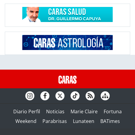
Diario Perfil
Noticias
Marie Claire
Fortuna
Weekend
Parabrisas
Lunateen
BATimes