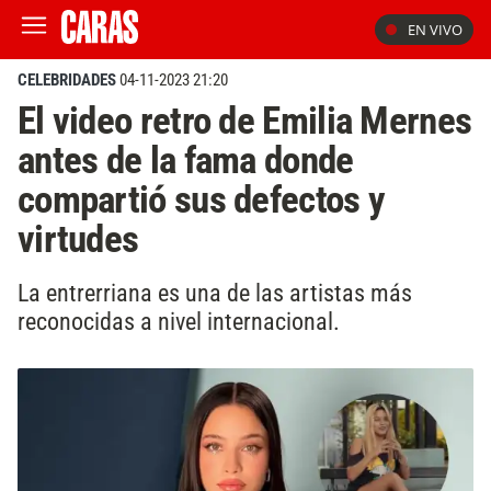
EN VIVO
CELEBRIDADES
04-11-2023 21:20
El video retro de Emilia Mernes
antes de la fama donde
compartió sus defectos y
virtudes
La entrerriana es una de las artistas más
reconocidas a nivel internacional.