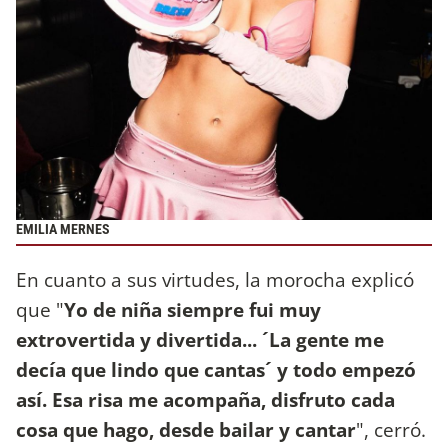
EMILIA MERNES
En cuanto a sus virtudes, la morocha explicó
que "
Yo de niña siempre fui muy
extrovertida y divertida... ´La gente me
decía que lindo que cantas´ y todo empezó
así. Esa risa me acompaña, disfruto cada
cosa que hago, desde bailar y cantar
", cerró.