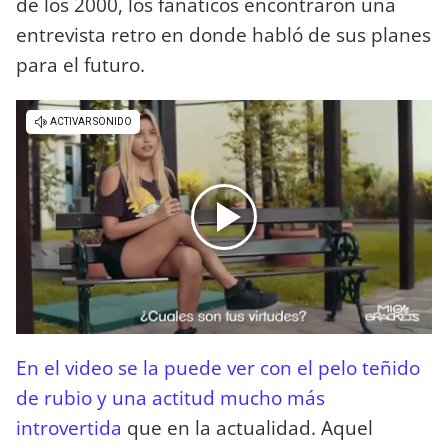
de los 2000, los fanáticos encontraron una
entrevista retro en donde habló de sus planes
para el futuro.
En el video se la puede ver con el pelo teñido
de rubio y una actitud mucho más
introvertida
que en la actualidad. Aquel