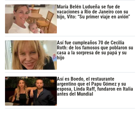
María Belén Ludueña se fue de
vacaciones a Rio de Janeiro con su
hijo, Vito: “Su primer viaje en avión”
Así fue cumpleaños 70 de Cecilia
Roth: de los famosos que poblaron su
casa a la sorpresa de su papá y su
hijo
Así es Boedo, el restaurante
argentino que el Papu Gómez y su
esposa, Linda Raff, fundaron en Italia
antes del Mundial