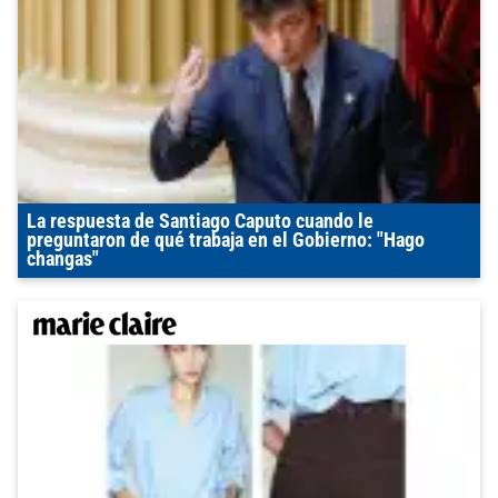
La respuesta de Santiago Caputo cuando le
preguntaron de qué trabaja en el Gobierno: "Hago
changas"