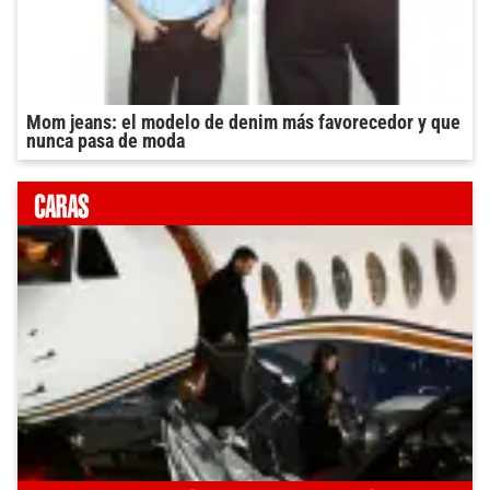
Mom jeans: el modelo de denim más favorecedor y que
nunca pasa de moda