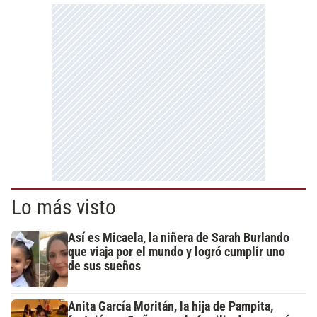
Lo más visto
Así es Micaela, la niñera de Sarah Burlando
que viaja por el mundo y logró cumplir uno
de sus sueños
Anita García Moritán, la hija de Pampita,