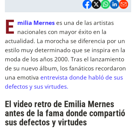
E
milia Mernes
es una de las artistas
nacionales con mayor éxito en la
actualidad. La morocha se diferencia por un
estilo muy determinado que se inspira en la
moda de los años 2000. Tras el lanzamiento
de su nuevo álbum, los fanáticos recordaron
una emotiva
entrevista donde habló de sus
defectos y sus virtudes.
El video retro de Emilia Mernes
antes de la fama donde compartió
sus defectos y virtudes