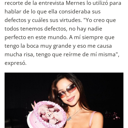
recorte de la entrevista Mernes lo utilizó para
hablar de lo que ella consideraba sus
defectos y cuáles sus virtudes. "Yo creo que
todos tenemos defectos, no hay nadie
perfecto en este mundo. A mí siempre que
tengo la boca muy grande y eso me causa
mucha risa, tengo que reírme de mí misma",
expresó.