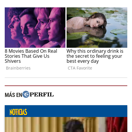
MÁS EN