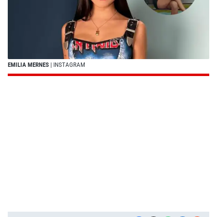
EMILIA MERNES
| INSTAGRAM