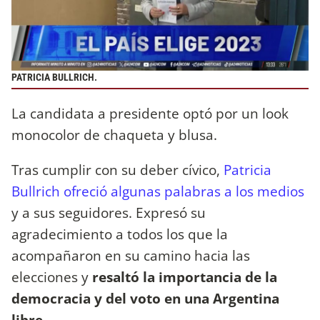
PATRICIA BULLRICH.
La candidata a presidente optó por un look
monocolor de chaqueta y blusa.
Tras cumplir con su deber cívico,
Patricia
Bullrich ofreció algunas palabras a los medios
y a sus seguidores. Expresó su
agradecimiento a todos los que la
acompañaron en su camino hacia las
elecciones y
resaltó la importancia de la
democracia y del voto en una Argentina
libre.