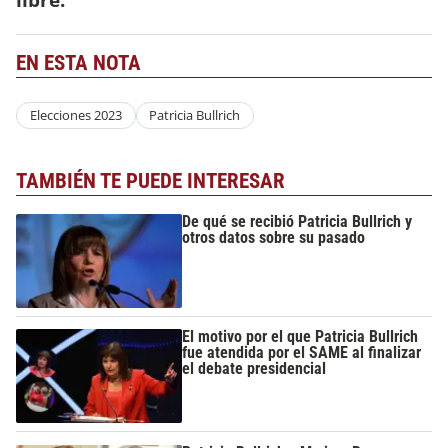
EN ESTA NOTA
Elecciones 2023
Patricia Bullrich
TAMBIÉN TE PUEDE INTERESAR
De qué se recibió Patricia Bullrich y
otros datos sobre su pasado
El motivo por el que Patricia Bullrich
fue atendida por el SAME al finalizar
el debate presidencial