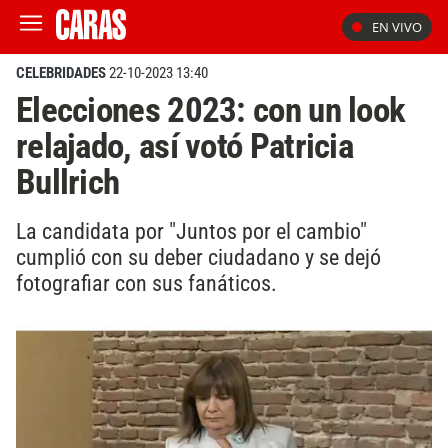
EN VIVO
CELEBRIDADES
22-10-2023 13:40
Elecciones 2023: con un look
relajado, así votó Patricia
Bullrich
La candidata por "Juntos por el cambio"
cumplió con su deber ciudadano y se dejó
fotografiar con sus fanáticos.