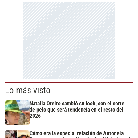
Lo más visto
Natalia Oreiro cambió su look, con el corte
de pelo que será tendencia en el resto del
2026
Cómo era la especial relación de Antonela