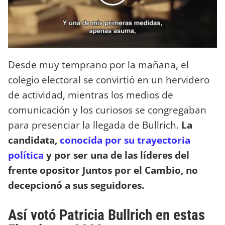
Desde muy temprano por la mañana, el
colegio electoral se convirtió en un hervidero
de actividad, mientras los medios de
comunicación y los curiosos se congregaban
para presenciar la llegada de Bullrich.
La
candidata,
conocida por su trayectoria
política
y por ser una de las líderes del
frente opositor Juntos por el Cambio, no
decepcionó a sus seguidores.
Así votó Patricia Bullrich en estas