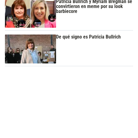
Patricia Bullrich y Myriam Bregman se
convirtieron en meme por su look
barbiecore
De qué signo es Patricia Bullrich