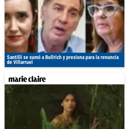
Santilli se sumó a Bullrich y presiona para la renuncia
de Villarruel