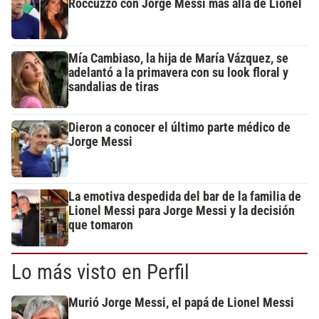
Roccuzzo con Jorge Messi más allá de Lionel
Mía Cambiaso, la hija de María Vázquez, se
adelantó a la primavera con su look floral y
sandalias de tiras
Dieron a conocer el último parte médico de
Jorge Messi
La emotiva despedida del bar de la familia de
Lionel Messi para Jorge Messi y la decisión
que tomaron
Lo más visto en Perfil
Murió Jorge Messi, el papá de Lionel Messi