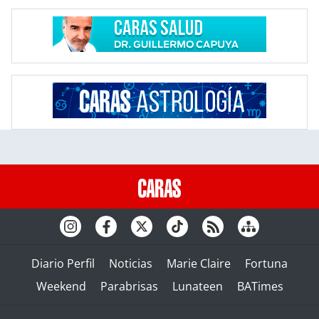
Diario Perfil
Noticias
Marie Claire
Fortuna
Weekend
Parabrisas
Lunateen
BATimes