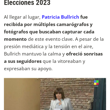
Elecciones 2023
Al llegar al lugar,
Patricia Bullrich
fue
recibida por múltiples camarógrafos y
fotógrafos que buscaban capturar cada
momento
de este evento clave. A pesar de la
presión mediática y la tensión en el aire,
Bullrich mantuvo la calma y
ofreció sonrisas
a sus seguidores
que la vitoreaban y
expresaban su apoyo.