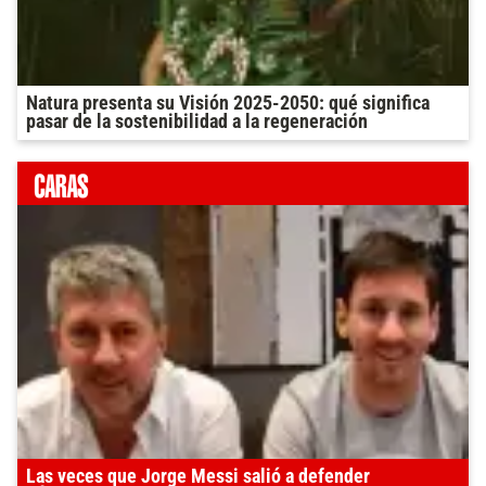
Natura presenta su Visión 2025-2050: qué significa
pasar de la sostenibilidad a la regeneración
Las veces que Jorge Messi salió a defender