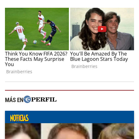
MÁS EN