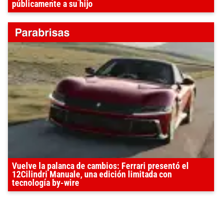
públicamente a su hijo
Vuelve la palanca de cambios: Ferrari presentó el
12Cilindri Manuale, una edición limitada con
tecnología by-wire