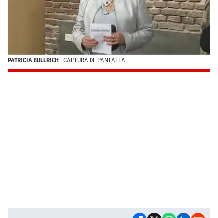
PATRICIA BULLRICH
| CAPTURA DE PANTALLA