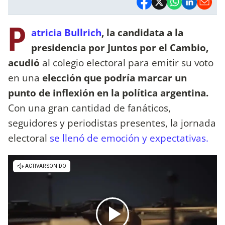
P
atricia Bullrich
, la candidata a la
presidencia por Juntos por el Cambio,
acudió
al colegio electoral para emitir su voto
en una
elección que podría marcar un
punto de inflexión en la política argentina.
Con una gran cantidad de fanáticos,
seguidores y periodistas presentes, la jornada
electoral
se llenó de emoción y expectativas.