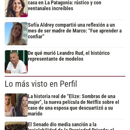
casa en La Patagonia: rústico y con
ventanales increíbles
Sofía Aldrey compartió una reflexión a un
mes de ser madre de Marco: “Fue aprender a
confiar”
De qué murió Leandro Rud, el histórico
representante de modelos
Lo más visto en Perfil
La historia real de "Elize: Sombras de una
mujer", la nueva película de Netflix sobre el
caso de una esposa que descuartizó a su
marido
El Senado dio media sanción a la