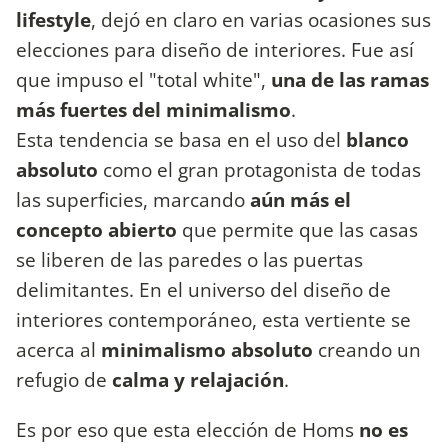
lifestyle
, dejó en claro en varias ocasiones sus
elecciones para diseño de interiores. Fue así
que impuso el "total white",
una de las ramas
más fuertes del minimalismo
.
Esta tendencia se basa en el uso del
blanco
absoluto
como el gran protagonista de todas
las superficies, marcando
aún más el
concepto abierto
que permite que las casas
se liberen de las paredes o las puertas
delimitantes. En el universo del diseño de
interiores contemporáneo, esta vertiente se
acerca al
minimalismo absoluto
creando un
refugio de
calma y relajación
.
Es por eso que esta elección de Homs
no es