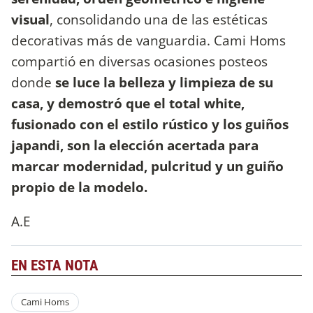
visual
, consolidando una de las estéticas
decorativas más de vanguardia. Cami Homs
compartió en diversas ocasiones posteos
donde
se luce la belleza y limpieza de su
casa, y demostró que el total white,
fusionado con el estilo rústico y los guiños
japandi, son la elección acertada para
marcar modernidad, pulcritud y un guiño
propio de la modelo.
A.E
EN ESTA NOTA
Cami Homs