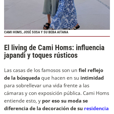
CAMI HOMS, JOSÉ SOSA Y SU BEBA AITANA
El living de Cami Homs: influencia
japandi y toques rústicos
Las casas de los famosos son un
fiel reflejo
de la búsqueda
que hacen en su
intimidad
para sobrellevar una vida frente a las
cámaras y con exposición pública. Cami Homs
entiende esto, y
por eso su moda se
diferencia de la decoración de su
residencia