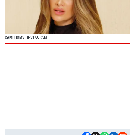
CAMI HOMS
| INSTAGRAM