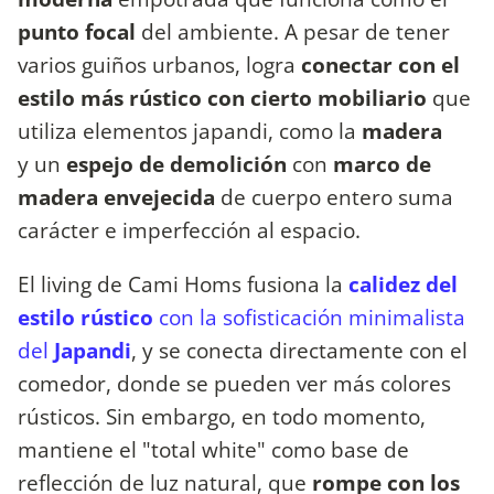
punto focal
del ambiente. A pesar de tener
varios guiños urbanos, logra
conectar con el
estilo más rústico con cierto mobiliario
que
utiliza elementos japandi, como la
madera
y un
espejo de demolición
con
marco de
madera envejecida
de cuerpo entero suma
carácter e imperfección al espacio.
El living de Cami Homs
fusiona la
calidez del
estilo rústico
con la sofisticación minimalista
del
Japandi
, y se conecta directamente con el
comedor, donde se pueden ver más colores
rústicos. Sin embargo, en todo momento,
mantiene el "total white" como base de
reflección de luz natural, que
rompe con los