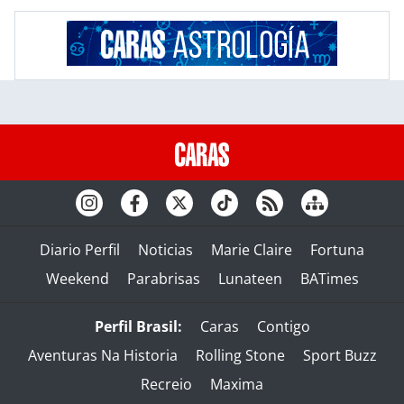
Diario Perfil
Noticias
Marie Claire
Fortuna
Weekend
Parabrisas
Lunateen
BATimes
Perfil Brasil:
Caras
Contigo
Aventuras Na Historia
Rolling Stone
Sport Buzz
Recreio
Maxima