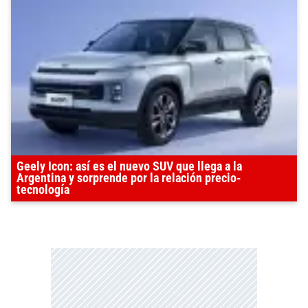
Geely Icon: así es el nuevo SUV que llega a la
Argentina y sorprende por la relación precio-
tecnología