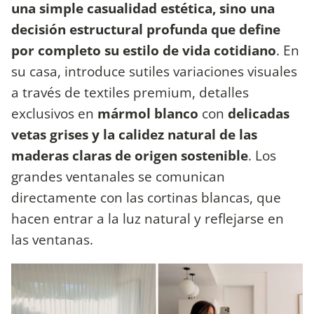
una simple casualidad estética, sino una
decisión estructural profunda que define
por completo su estilo de vida cotidiano
.
En
su casa, introduce sutiles variaciones visuales
a través de textiles premium, detalles
exclusivos en
mármol blanco
con
delicadas
vetas grises y la calidez natural de las
maderas claras de origen sostenible
. Los
grandes ventanales se comunican
directamente con las cortinas blancas, que
hacen entrar a la luz natural y reflejarse en
las ventanas.