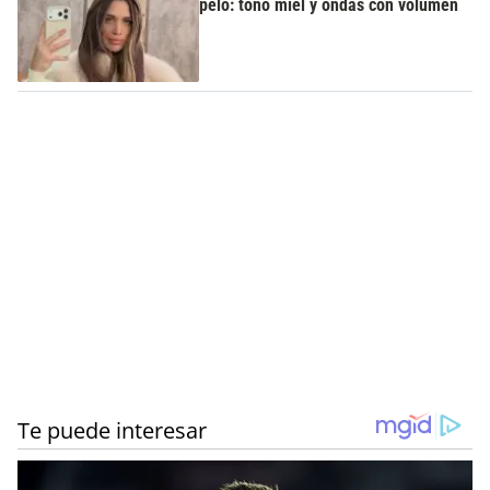
pelo: tono miel y ondas con volumen