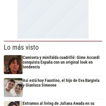
Lo más visto
Camiseta y minifalda cuadrillé: Gime Accardi
conquista España con un original look en
tendencia
Así está hoy Faustino, el hijo de Eva Bargiela
y Gianluca Simeone
Entramos al living de Juliana Awada en su