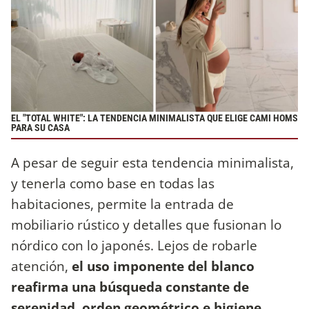
EL "TOTAL WHITE": LA TENDENCIA MINIMALISTA QUE ELIGE CAMI HOMS
PARA SU CASA
A pesar de seguir esta tendencia minimalista,
y tenerla como base en todas las
habitaciones, permite la entrada de
mobiliario rústico y detalles que fusionan lo
nórdico con lo japonés. Lejos de robarle
atención,
el uso imponente del blanco
reafirma una búsqueda constante de
serenidad, orden geométrico e higiene