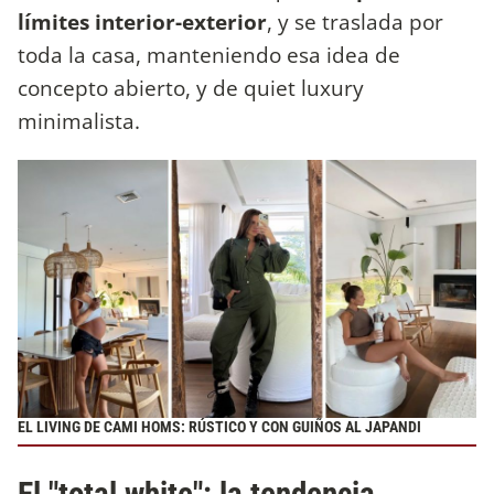
límites interior-exterior
, y se traslada por
toda la casa, manteniendo esa idea de
concepto abierto, y de quiet luxury
minimalista.
EL LIVING DE CAMI HOMS: RÚSTICO Y CON GUIÑOS AL JAPANDI