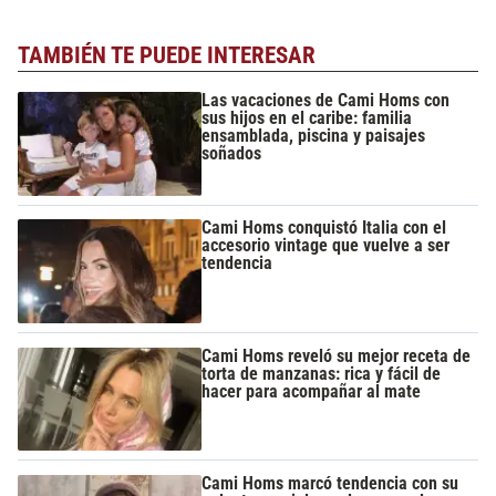
TAMBIÉN TE PUEDE INTERESAR
Las vacaciones de Cami Homs con
sus hijos en el caribe: familia
ensamblada, piscina y paisajes
soñados
Cami Homs conquistó Italia con el
accesorio vintage que vuelve a ser
tendencia
Cami Homs reveló su mejor receta de
torta de manzanas: rica y fácil de
hacer para acompañar al mate
Cami Homs marcó tendencia con su