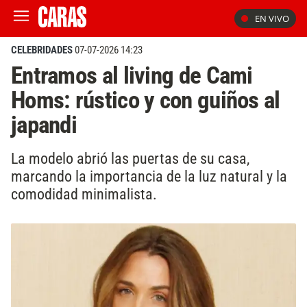
EN VIVO
CELEBRIDADES
07-07-2026 14:23
Entramos al living de Cami
Homs: rústico y con guiños al
japandi
La modelo abrió las puertas de su casa,
marcando la importancia de la luz natural y la
comodidad minimalista.