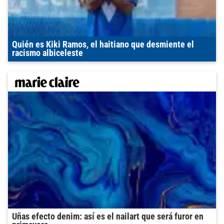
Quién es Kiki Ramos, el haitiano que desmiente el
racismo albiceleste
Uñas efecto denim: así es el nailart que será furor en