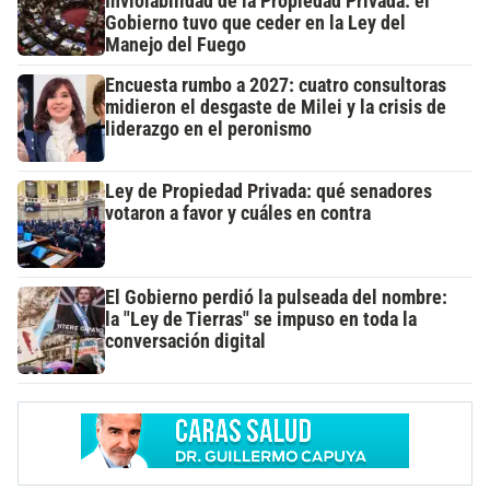
Inviolabilidad de la Propiedad Privada: el
Gobierno tuvo que ceder en la Ley del
Manejo del Fuego
Encuesta rumbo a 2027: cuatro consultoras
midieron el desgaste de Milei y la crisis de
liderazgo en el peronismo
Ley de Propiedad Privada: qué senadores
votaron a favor y cuáles en contra
El Gobierno perdió la pulseada del nombre:
la "Ley de Tierras" se impuso en toda la
conversación digital