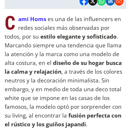
C
ami Homs
es una de las influencers en
redes sociales más observadas por
todos, por su
estilo elegante y sofisticado
.
Marcando siempre una tendencia que llama
la atención y la marca como una modelo de
alta costura, en el
diseño de su hogar busca
la calma y relajación
, a través de los colores
neutros y la decoración minimalista. Sin
embargo, y en medio de toda una deco total
white que se impone en las casas de los
famosos, la modelo optó por sorprender con
su living, al encontrar la
fusión perfecta con
el rústico y los guiños japandi
.