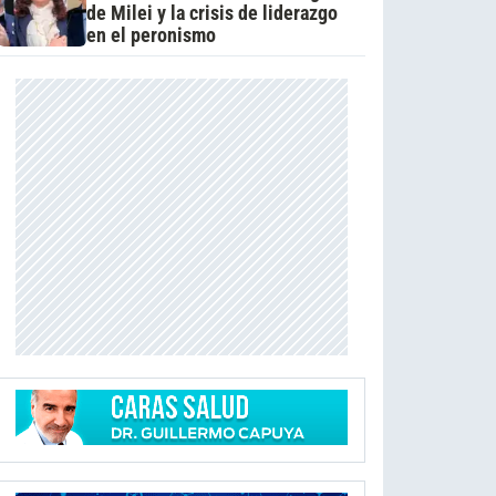
de Milei y la crisis de liderazgo
en el peronismo