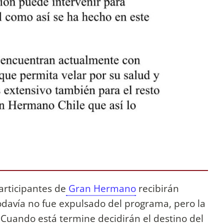
articipantes de
Gran Hermano
recibirán
odavía no fue expulsado del programa, pero la
. Cuando está termine decidirán el destino del