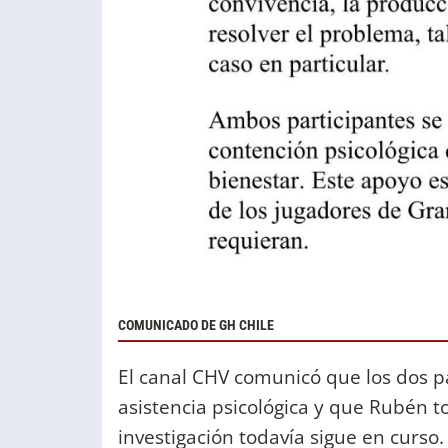
COMUNICADO DE GH CHILE
El canal CHV comunicó que los dos p
asistencia psicológica y que Rubén t
investigación todavía sigue en curso