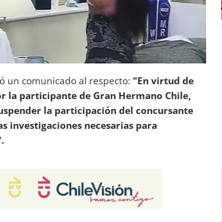
ó un comunicado al respecto:
"En virtud de
or la participante de Gran Hermano Chile,
suspender la participación del concursante
las investigaciones necesarias para
.