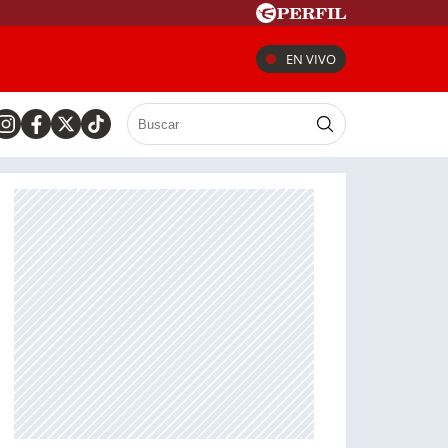
EN VIVO