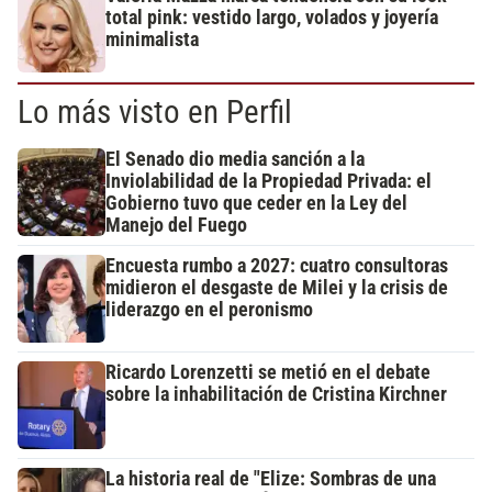
total pink: vestido largo, volados y joyería
minimalista
Lo más visto en Perfil
El Senado dio media sanción a la
Inviolabilidad de la Propiedad Privada: el
Gobierno tuvo que ceder en la Ley del
Manejo del Fuego
Encuesta rumbo a 2027: cuatro consultoras
midieron el desgaste de Milei y la crisis de
liderazgo en el peronismo
Ricardo Lorenzetti se metió en el debate
sobre la inhabilitación de Cristina Kirchner
La historia real de "Elize: Sombras de una