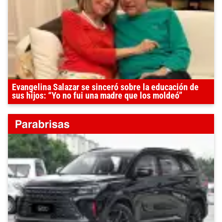
Evangelina Salazar se sinceró sobre la educación de
sus hijos: “Yo no fui una madre que los moldeó”