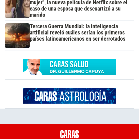
mujer", la nueva película de Netflix sobre el
caso de una esposa que descuartizó a su
marido
Tercera Guerra Mundial: la inteligencia
artificial reveló cuáles serían los primeros
países latinoamericanos en ser derrotados