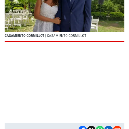
CASAMIENTO CORMILLOT
| CASAMIENTO CORMILLOT