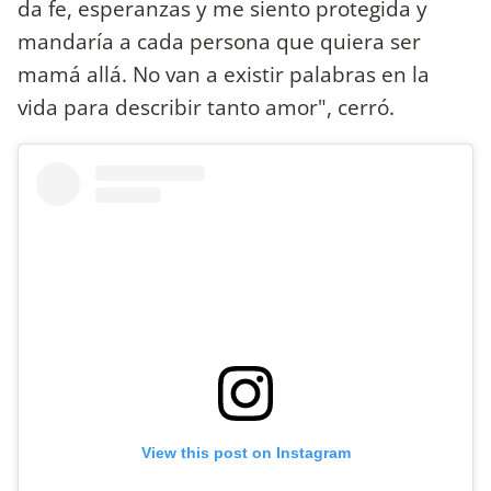
da fe, esperanzas y me siento protegida y
mandaría a cada persona que quiera ser
mamá allá. No van a existir palabras en la
vida para describir tanto amor", cerró.
View this post on Instagram