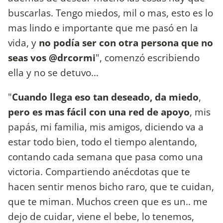
buscarlas. Tengo miedos, mil o mas, esto es lo
mas lindo e importante que me pasó en la
vida, y
no podía ser con otra persona que no
seas vos @drcormi
", comenzó escribiendo
ella y no se detuvo...
"
Cuando llega eso tan deseado, da miedo
,
pero es mas fácil con una red de apoyo
, mis
papás, mi familia, mis amigos, diciendo va a
estar todo bien, todo el tiempo alentando,
contando cada semana que pasa como una
victoria. Compartiendo anécdotas que te
hacen sentir menos bicho raro, que te cuidan,
que te miman. Muchos creen que es un.. me
dejo de cuidar, viene el bebe, lo tenemos,