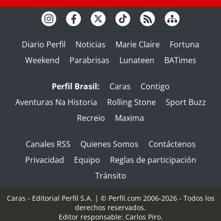
Diario Perfil
Noticias
Marie Claire
Fortuna
Weekend
Parabrisas
Lunateen
BATimes
Perfil Brasil:
Caras
Contigo
Aventuras Na Historia
Rolling Stone
Sport Buzz
Recreio
Maxima
Canales RSS
Quienes Somos
Contáctenos
Privacidad
Equipo
Reglas de participación
Tránsito
Caras - Editorial Perfil S.A.
| © Perfil.com 2006-2026 - Todos los
derechos reservados.
Editor responsable: Carlos Piro.