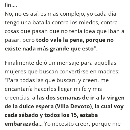
fin....
No, no es así, es mas complejo, yo cada día
tengo una batalla contra los miedos, contra
cosas que pasan que no tenia idea que iban a
pasar, pero
todo vale la pena, porque no
existe nada más grande que esto
".
Finalmente dejó un mensaje para aquellas
mujeres que buscan convertirse en madres:
"Para todas las que buscan, y creen, me
encantaría hacerles llegar mi fe y mis
creencias,
a las dos semanas de ir a la virgen
de la dulce espera (Villa Devoto), la cual voy
cada sábado y todos los 15, estaba
embarazada...
Yo necesito creer, porque me