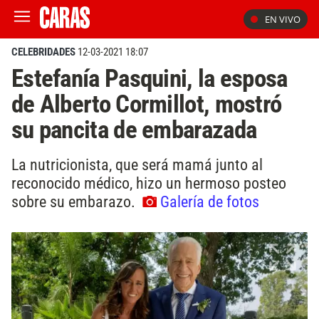
EN VIVO
CELEBRIDADES
12-03-2021 18:07
Estefanía Pasquini, la esposa
de Alberto Cormillot, mostró
su pancita de embarazada
La nutricionista, que será mamá junto al
reconocido médico, hizo un hermoso posteo
sobre su embarazo.
Galería de fotos