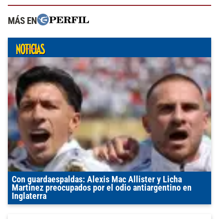
MÁS EN
Con guardaespaldas: Alexis Mac Allister y Licha
Martínez preocupados por el odio antiargentino en
Inglaterra