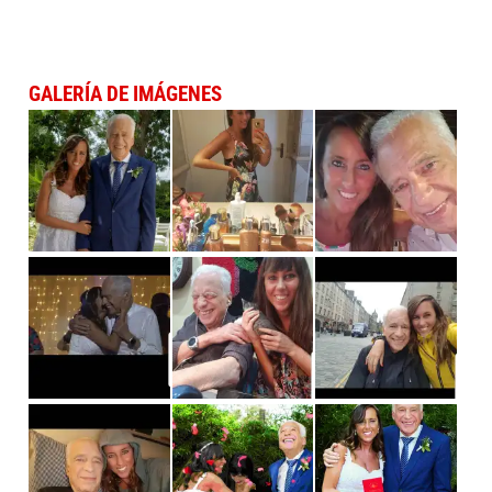
GALERÍA DE IMÁGENES