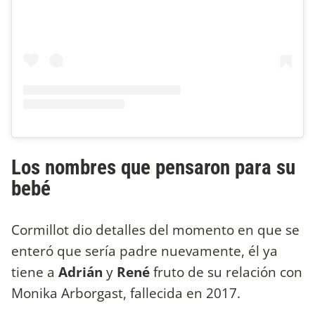
Los nombres que pensaron para su
bebé
Cormillot dio detalles del momento en que se
enteró que sería padre nuevamente, él ya
tiene a
Adrián
y
René
fruto de su relación con
Monika Arborgast, fallecida en 2017.