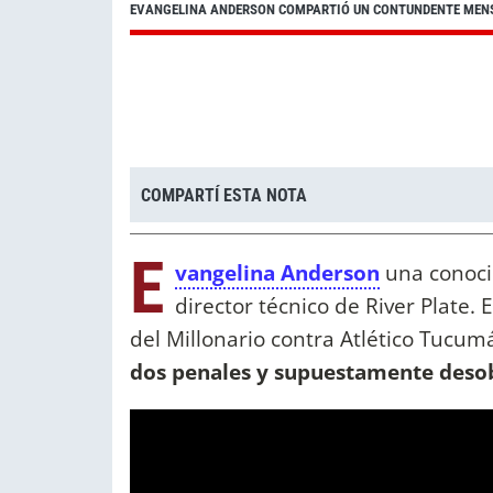
EVANGELINA ANDERSON COMPARTIÓ UN CONTUNDENTE MENS
COMPARTÍ ESTA NOTA
E
vangelina Anderson
una conoci
director técnico de River Plate.
del Millonario contra Atlético Tucum
dos penales y supuestamente desob