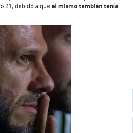
ro 21, debido a que
el mismo también tenía