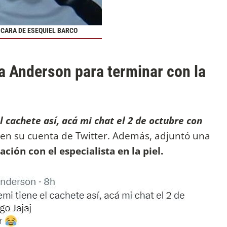
 CARA DE ESEQUIEL BARCO
a Anderson para terminar con la
cachete así, acá mi chat el 2 de octubre con
o en su cuenta de Twitter. Además, adjuntó una
ción con el especialista en la piel.