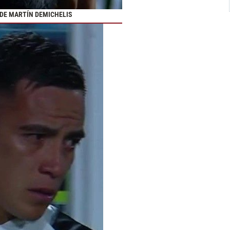
 DE MARTÍN DEMICHELIS