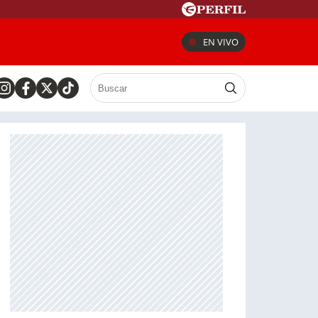
EN VIVO