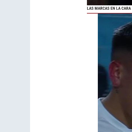
LAS MARCAS EN LA CARA