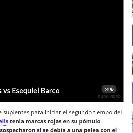
 suplentes para iniciar el segundo tiempo del
lis
tenía marcas rojas en su pómulo
sospecharon si se debía a una pelea con el