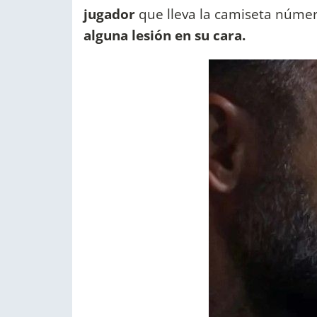
jugador
que lleva la camiseta núme
alguna lesión en su cara.