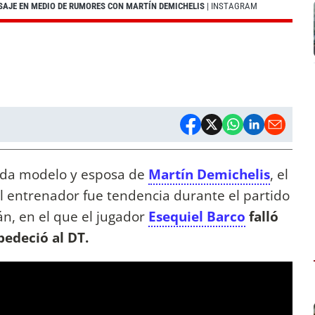
AJE EN MEDIO DE RUMORES CON MARTÍN DEMICHELIS
| INSTAGRAM
da modelo y esposa de
Martín Demichelis
, el
 El entrenador fue tendencia durante el partido
án, en el que el jugador
Esequiel Barco
falló
edeció al DT.