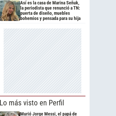
Así es la casa de Marina Señuk,
la periodista que renunció a TN:
puerta de diseño, muebles
bohemios y pensada para su hija
Lo más visto en Perfil
Murió Jorge Messi, el papá de