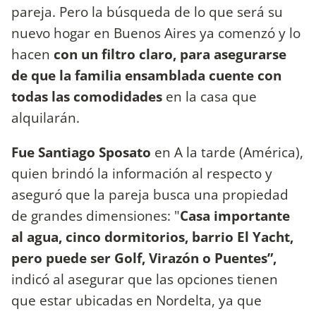
pareja. Pero la búsqueda de lo que será su
nuevo hogar en Buenos Aires ya comenzó y lo
hacen
con un filtro claro, para asegurarse
de que la familia ensamblada cuente con
todas las comodidades
en la casa que
alquilarán.
Fue
Santiago Sposato
en A la tarde (América),
quien brindó la información al respecto y
aseguró que la pareja busca una propiedad
de grandes dimensiones: "
Casa importante
al agua, cinco dormitorios, barrio El Yacht,
pero puede ser Golf, Virazón o Puentes”,
indicó al asegurar que las opciones tienen
que estar ubicadas en Nordelta, ya que