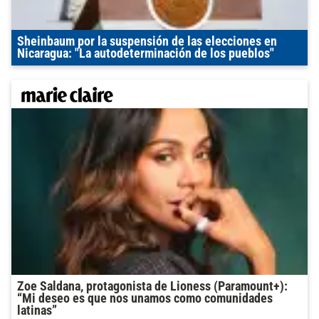
Sheinbaum por la suspensión de las elecciones en
Nicaragua: "La autodeterminación de los pueblos"
Zoe Saldana, protagonista de Lioness (Paramount+):
“Mi deseo es que nos unamos como comunidades
latinas”