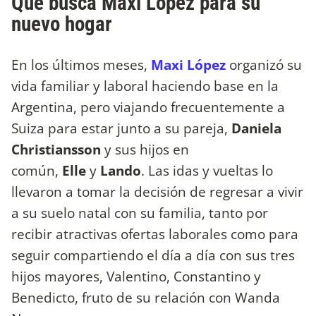
Qué busca Maxi López para su
nuevo hogar
En los últimos meses,
Maxi López
organizó su
vida familiar y laboral haciendo base en la
Argentina, pero viajando frecuentemente a
Suiza para estar junto a su pareja,
Daniela
Christiansson
y sus hijos en
común,
Elle
y
Lando
. Las idas y vueltas lo
llevaron a tomar la decisión de regresar a vivir
a su suelo natal con su familia, tanto por
recibir atractivas ofertas laborales como para
seguir compartiendo el día a día con sus tres
hijos mayores, Valentino, Constantino y
Benedicto, fruto de su relación con Wanda