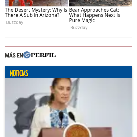
MÁS EN