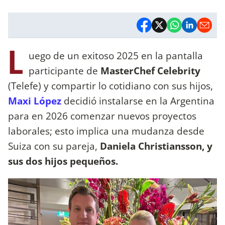
L
uego de un exitoso 2025 en la pantalla
participante de
MasterChef Celebrity
(Telefe) y compartir lo cotidiano con sus hijos,
Maxi López
decidió instalarse en la Argentina
para en 2026 comenzar nuevos proyectos
laborales; esto implica una mudanza desde
Suiza con su pareja,
Daniela Christiansson, y
sus dos hijos pequeños.