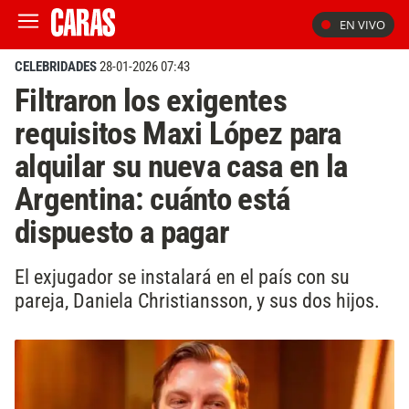
EN VIVO
CELEBRIDADES
28-01-2026 07:43
Filtraron los exigentes
requisitos Maxi López para
alquilar su nueva casa en la
Argentina: cuánto está
dispuesto a pagar
El exjugador se instalará en el país con su
pareja, Daniela Christiansson, y sus dos hijos.