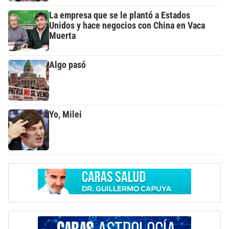
La empresa que se le plantó a Estados
Unidos y hace negocios con China en Vaca
Muerta
Algo pasó
Yo, Milei