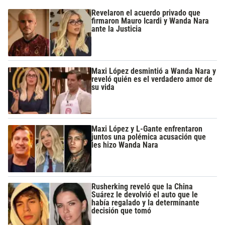
Revelaron el acuerdo privado que
firmaron Mauro Icardi y Wanda Nara
ante la Justicia
Maxi López desmintió a Wanda Nara y
reveló quién es el verdadero amor de
su vida
Maxi López y L-Gante enfrentaron
juntos una polémica acusación que
les hizo Wanda Nara
Rusherking reveló que la China
Suárez le devolvió el auto que le
había regalado y la determinante
decisión que tomó