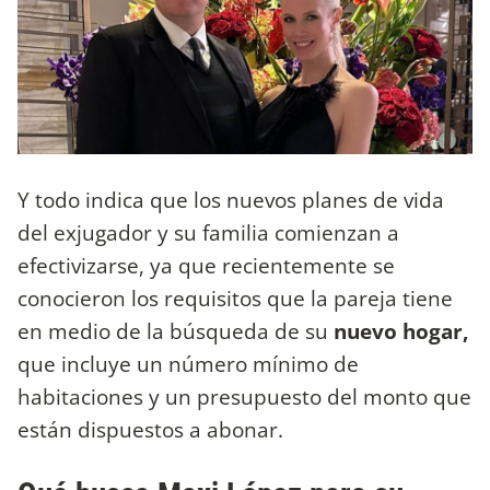
Y todo indica que los nuevos planes de vida
del exjugador y su familia comienzan a
efectivizarse, ya que recientemente se
conocieron los requisitos que la pareja tiene
en medio de la búsqueda de su
nuevo hogar,
que incluye un número mínimo de
habitaciones y un presupuesto del monto que
están dispuestos a abonar.