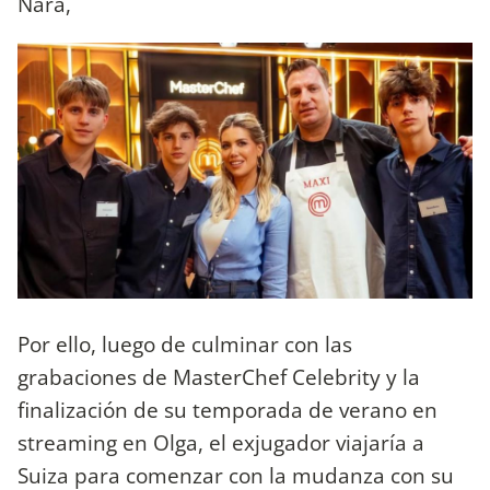
Nara,
Por ello, luego de culminar con las
grabaciones de MasterChef Celebrity y la
finalización de su temporada de verano en
streaming en Olga, el exjugador viajaría a
Suiza para comenzar con la mudanza con su