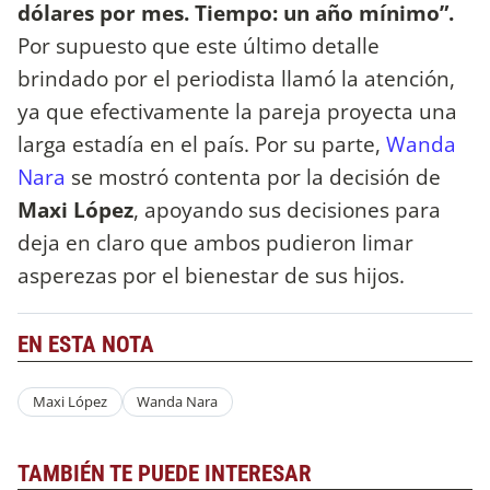
dólares por mes. Tiempo: un año mínimo”.
Por supuesto que este último detalle
brindado por el periodista llamó la atención,
ya que efectivamente la pareja proyecta una
larga estadía en el país. Por su parte,
Wanda
Nara
se mostró contenta por la decisión de
Maxi López
, apoyando sus decisiones para
deja en claro que ambos pudieron limar
asperezas por el bienestar de sus hijos.
EN ESTA NOTA
Maxi López
Wanda Nara
TAMBIÉN TE PUEDE INTERESAR