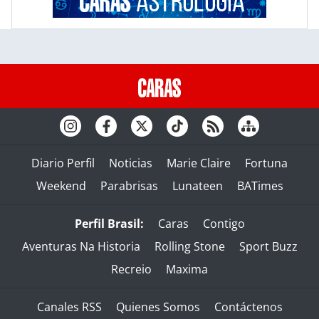
Diario Perfil
Noticias
Marie Claire
Fortuna
Weekend
Parabrisas
Lunateen
BATimes
Perfil Brasil:
Caras
Contigo
Aventuras Na Historia
Rolling Stone
Sport Buzz
Recreio
Maxima
Canales RSS
Quienes Somos
Contáctenos