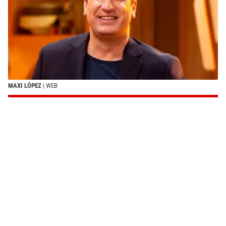
MAXI LÓPEZ
| WEB