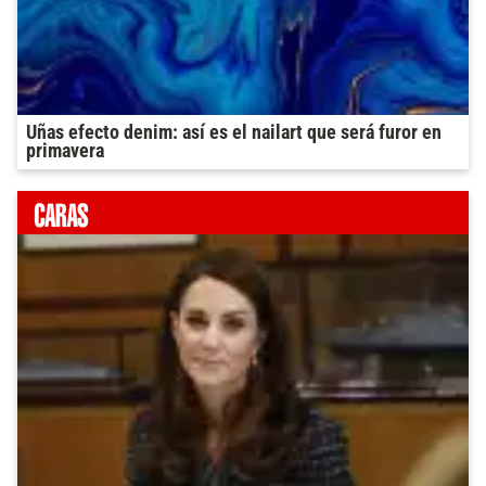
Uñas efecto denim: así es el nailart que será furor en
primavera