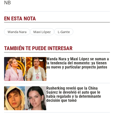
NB
EN ESTA NOTA
Wanda Nara
Maxi López
L-Gante
TAMBIÉN TE PUEDE INTERESAR
Wanda Nara y Maxi López se suman a
la tendencia del momento: ya tienen
su nuevo y particular proyecto juntos
Rusherking reveló que la China
Suárez le devolvió el auto que le
había regalado y la determinante
decisión que tomó