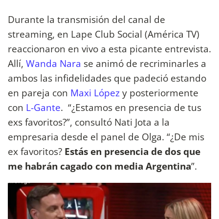
Durante la transmisión del canal de
streaming, en Lape Club Social (América TV)
reaccionaron en vivo a esta picante entrevista.
Allí,
Wanda Nara
se animó de recriminarles a
ambos las infidelidades que padeció estando
en pareja con
Maxi López
y posteriormente
con
L-Gante
. “¿Estamos en presencia de tus
exs favoritos?”, consultó Nati Jota a la
empresaria desde el panel de Olga. “¿De mis
ex favoritos?
Estás en presencia de dos que
me habrán cagado con media Argentina
”.