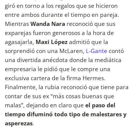
giró en torno a los regalos que se hicieron
entre ambos durante el tiempo en pareja.
Mientras
Wanda Nara
reconoció que sus
exparejas fueron generosos a la hora de
agasajarla,
Maxi López
admitió que la
sorprendió con una McLaren,
L-Gante
contó
una divertida anécdota donde la mediática
empresaria le pidió que le compre una
exclusiva cartera de la firma Hermes.
Finalmente, la rubia reconoció que tiene para
contar de sus ex “más cosas buenas que
malas”, dejando en claro que
el paso del
tiempo difuminó todo tipo de malestares y
asperezas
.