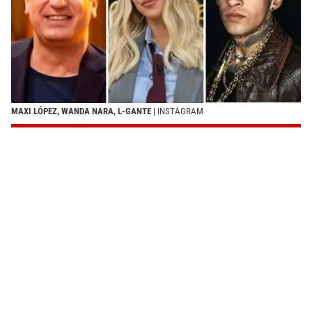
MAXI LÓPEZ, WANDA NARA, L-GANTE
| INSTAGRAM