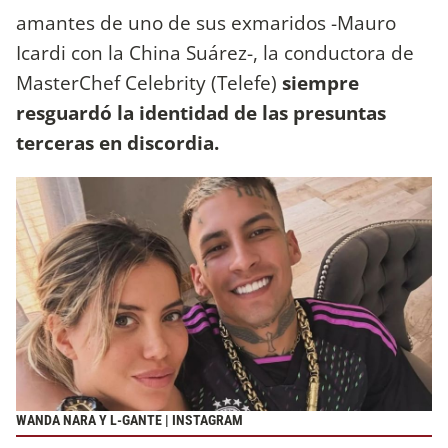
amantes de uno de sus exmaridos -Mauro
Icardi con la China Suárez-, la conductora de
MasterChef Celebrity (Telefe)
siempre
resguardó la identidad de las presuntas
terceras en discordia.
WANDA NARA Y L-GANTE | INSTAGRAM