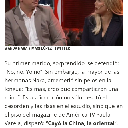
WANDA NARA Y MAXI LÓPEZ | TWITTER
Su primer marido, sorprendido, se defendió:
“No, no. Yo no”. Sin embargo, la mayor de las
hermanas Nara, arremetió sin pelos en la
lengua: “Es más, creo que compartieron una
mina”. Esta afirmación no sólo desató el
desorden y las risas en el estudio, sino que en
el piso del magazine de América TV Paula
Varela, disparó: “
Cayó la China, la oriental
”.