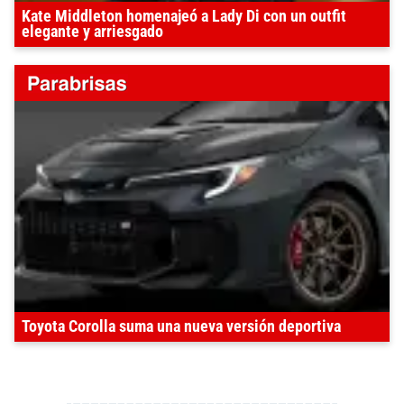
Kate Middleton homenajeó a Lady Di con un outfit
elegante y arriesgado
Toyota Corolla suma una nueva versión deportiva