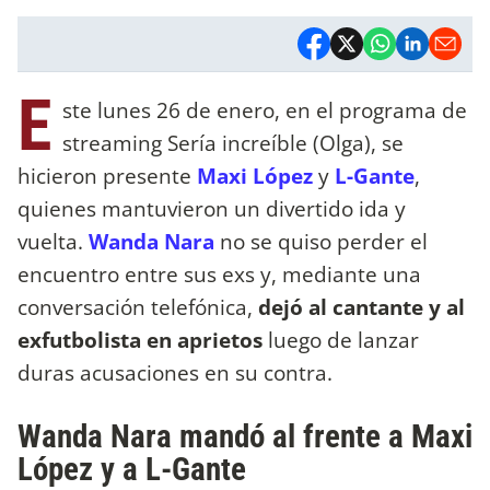
E
ste lunes 26 de enero, en el programa de
streaming Sería increíble (Olga), se
hicieron presente
Maxi López
y
L-Gante
,
quienes mantuvieron un divertido ida y
vuelta.
Wanda Nara
no se quiso perder el
encuentro entre sus exs y, mediante una
conversación telefónica,
dejó al cantante y al
exfutbolista en aprietos
luego de lanzar
duras acusaciones en su contra.
Wanda Nara mandó al frente a Maxi
López y a L-Gante