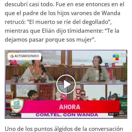
descubrí casi todo. Fue en ese entonces en el
que el padre de los hijos varones de Wanda
retrucó: “El muerto se ríe del degollado”,
mientras que Elián dijo tímidamente: “Te la
dejamos pasar porque sos mujer”.
Uno de los puntos álgidos de la conversación