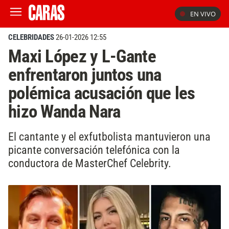
EN VIVO
CELEBRIDADES
26-01-2026 12:55
Maxi López y L-Gante
enfrentaron juntos una
polémica acusación que les
hizo Wanda Nara
El cantante y el exfutbolista mantuvieron una
picante conversación telefónica con la
conductora de MasterChef Celebrity.