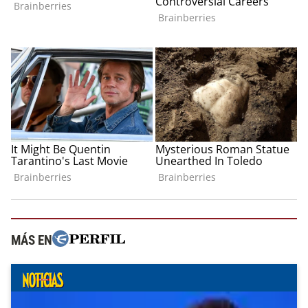
MÁS EN