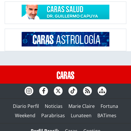
Diario Perfil
Noticias
Marie Claire
Fortuna
Weekend
Parabrisas
Lunateen
BATimes
Perfil Brasil:
Caras
Contigo