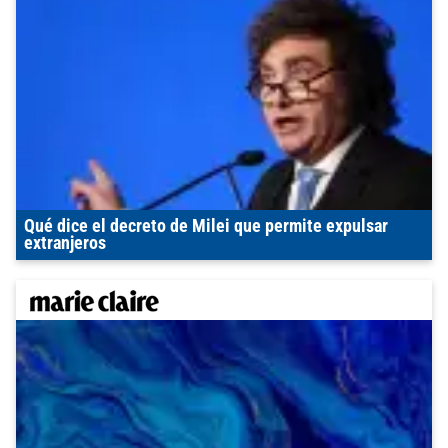
Qué dice el decreto de Milei que permite expulsar
extranjeros