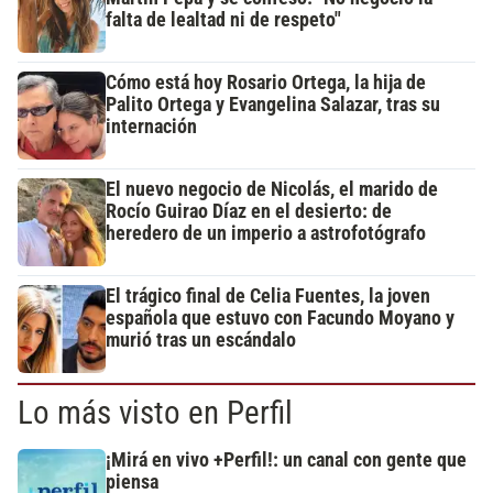
falta de lealtad ni de respeto"
Cómo está hoy Rosario Ortega, la hija de
Palito Ortega y Evangelina Salazar, tras su
internación
El nuevo negocio de Nicolás, el marido de
Rocío Guirao Díaz en el desierto: de
heredero de un imperio a astrofotógrafo
El trágico final de Celia Fuentes, la joven
española que estuvo con Facundo Moyano y
murió tras un escándalo
Lo más visto en Perfil
¡Mirá en vivo +Perfil!: un canal con gente que
piensa