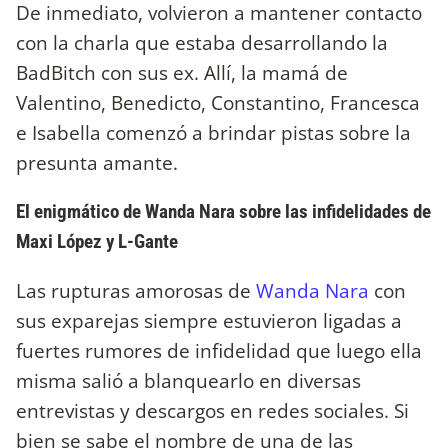
De inmediato, volvieron a mantener contacto
con la charla que estaba desarrollando la
BadBitch con sus ex. Allí, la mamá de
Valentino, Benedicto, Constantino, Francesca
e Isabella comenzó a brindar pistas sobre la
presunta amante.
El enigmático de Wanda Nara sobre las infidelidades de
Maxi López y L-Gante
Las rupturas amorosas de
Wanda Nara
con
sus exparejas siempre estuvieron ligadas a
fuertes rumores de infidelidad que luego ella
misma salió a blanquearlo en diversas
entrevistas y descargos en redes sociales. Si
bien se sabe el nombre de una de las