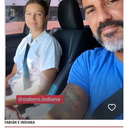
FABIÁN E INDIANA