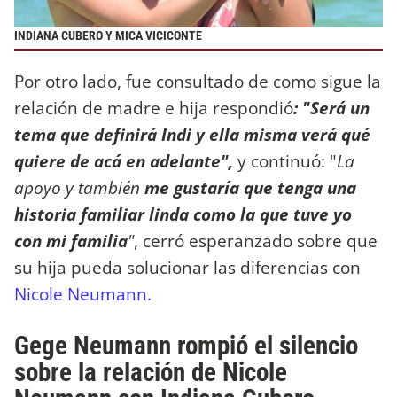
INDIANA CUBERO Y MICA VICICONTE
Por otro lado, fue consultado de como sigue la
relación de madre e hija respondió
: "Será un
tema que definirá Indi y ella misma verá qué
quiere de acá en adelante",
y continuó: "
La
apoyo y también
me gustaría que tenga una
historia familiar linda como la que tuve yo
con mi familia
"
, cerró esperanzado sobre que
su hija pueda solucionar las diferencias con
Nicole Neumann.
Gege Neumann rompió el silencio
sobre la relación de Nicole