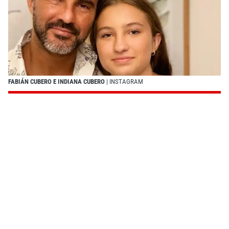
FABIÁN CUBERO E INDIANA CUBERO
| INSTAGRAM