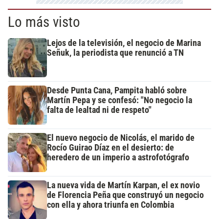
Lo más visto
Lejos de la televisión, el negocio de Marina
Señuk, la periodista que renunció a TN
Desde Punta Cana, Pampita habló sobre
Martín Pepa y se confesó: "No negocio la
falta de lealtad ni de respeto"
El nuevo negocio de Nicolás, el marido de
Rocío Guirao Díaz en el desierto: de
heredero de un imperio a astrofotógrafo
La nueva vida de Martín Karpan, el ex novio
de Florencia Peña que construyó un negocio
con ella y ahora triunfa en Colombia