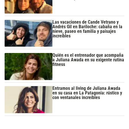
Las vacaciones de Cande Vetrano y
Andrés Gil en Bariloche: cabaña en la
nieve, paseo en familia y paisajes
increíbles
Quién es el entrenador que acompaña
a Juliana Awada en su exigente rutina
fitness
Entramos al living de Juliana Awada
en su casa en La Patagonia: rústico y
con ventanales increíbles