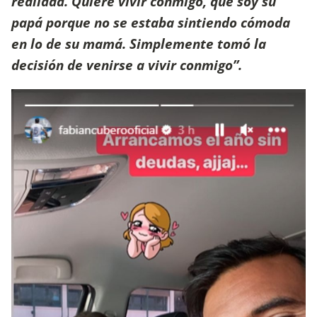
realidad. Quiere vivir conmigo, que soy su
papá porque no se estaba sintiendo cómoda
en lo de su mamá. Simplemente tomó la
decisión de venirse a vivir conmigo”.