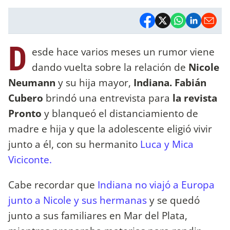
D
esde hace varios meses un rumor viene
dando vuelta sobre la relación de
Nicole
Neumann
y su hija mayor,
Indiana. Fabián
Cubero
brindó una entrevista para
la revista
Pronto
y blanqueó el distanciamiento de
madre e hija y que la adolescente eligió vivir
junto a él, con su hermanito
Luca y Mica
Viciconte.
Cabe recordar que
Indiana no viajó a Europa
junto a Nicole y sus hermanas
y se quedó
junto a sus familiares en Mar del Plata,