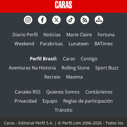
Diario Perfil
Noticias
Marie Claire
Fortuna
Weekend
Parabrisas
Lunateen
BATimes
Perfil Brasil:
Caras
Contigo
Aventuras Na Historia
Rolling Stone
Sport Buzz
Recreio
Maxima
Canales RSS
Quienes Somos
Contáctenos
Privacidad
Equipo
Reglas de participación
Tránsito
Caras - Editorial Perfil S.A.
| © Perfil.com 2006-2026 - Todos los