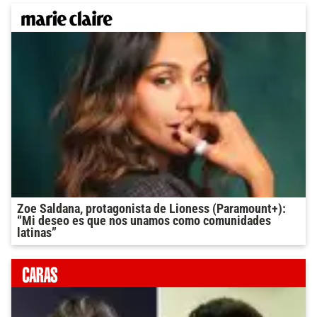
Zoe Saldana, protagonista de Lioness (Paramount+):
“Mi deseo es que nos unamos como comunidades
latinas”