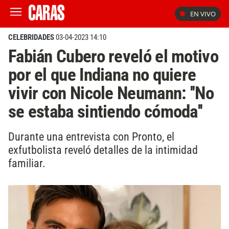
EN VIVO
CELEBRIDADES
03-04-2023 14:10
Fabián Cubero reveló el motivo
por el que Indiana no quiere
vivir con Nicole Neumann: ''No
se estaba sintiendo cómoda''
Durante una entrevista con Pronto, el
exfutbolista reveló detalles de la intimidad
familiar.