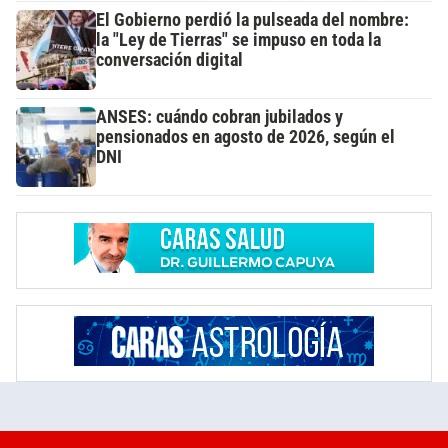
El Gobierno perdió la pulseada del nombre:
la "Ley de Tierras" se impuso en toda la
conversación digital
ANSES: cuándo cobran jubilados y
pensionados en agosto de 2026, según el
DNI