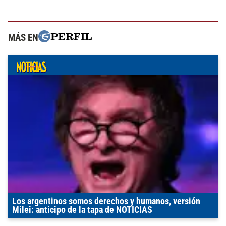
MÁS EN
Los argentinos somos derechos y humanos, versión
Milei: anticipo de la tapa de NOTICIAS