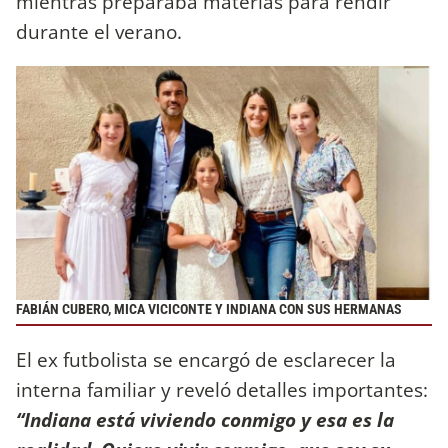
mientras preparaba materias para rendir
durante el verano.
FABIÁN CUBERO, MICA VICICONTE Y INDIANA CON SUS HERMANAS
El ex futbolista se encargó de esclarecer la
interna familiar y reveló detalles importantes:
“Indiana está viviendo conmigo y esa es la