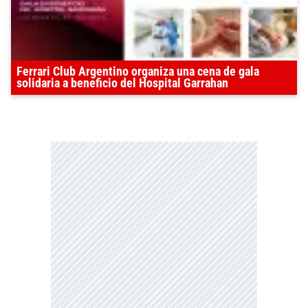
Ferrari Club Argentino organiza una cena de gala
solidaria a beneficio del Hospital Garrahan