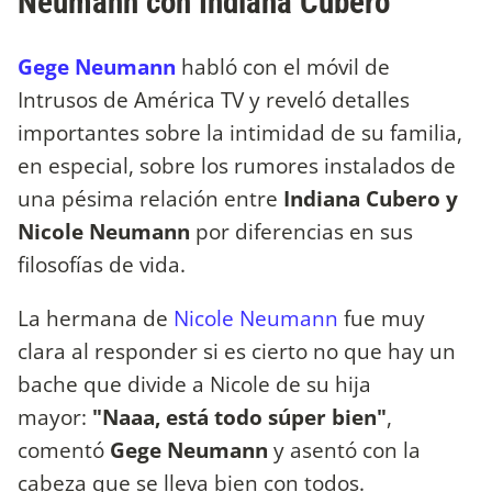
Neumann con Indiana Cubero
Gege Neumann
habló con el móvil de
Intrusos de América TV y reveló detalles
importantes sobre la intimidad de su familia,
en especial, sobre los rumores instalados de
una pésima relación entre
Indiana Cubero y
Nicole Neumann
por diferencias en sus
filosofías de vida.
La hermana de
Nicole Neumann
fue muy
clara al responder si es cierto no que hay un
bache que divide a Nicole de su hija
mayor:
"Naaa, está todo súper bien"
,
comentó
Gege Neumann
y asentó con la
cabeza que se lleva bien con todos.