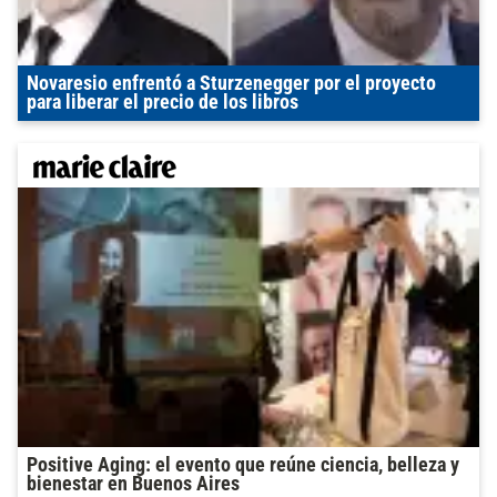
Novaresio enfrentó a Sturzenegger por el proyecto
para liberar el precio de los libros
Positive Aging: el evento que reúne ciencia, belleza y
bienestar en Buenos Aires