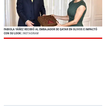
FABIOLA YÁÑEZ RECIBIÓ AL EMBAJADOR DE QATAR EN OLIVOS E IMPACTÓ
CON SU LOOK
| INSTAGRAM