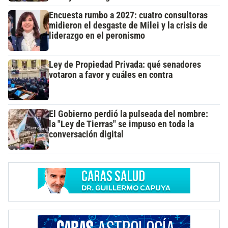
Encuesta rumbo a 2027: cuatro consultoras
midieron el desgaste de Milei y la crisis de
liderazgo en el peronismo
Ley de Propiedad Privada: qué senadores
votaron a favor y cuáles en contra
El Gobierno perdió la pulseada del nombre:
la "Ley de Tierras" se impuso en toda la
conversación digital