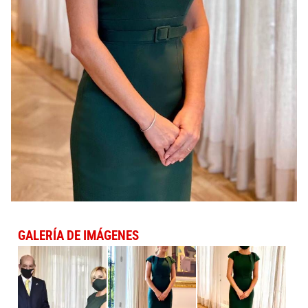
GALERÍA DE IMÁGENES