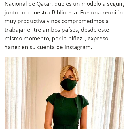
Nacional de Qatar, que es un modelo a seguir,
junto con nuestra Biblioteca. Fue una reunión
muy productiva y nos comprometimos a
trabajar entre ambos países, desde este
mismo momento, por la niñez", expresó
Yáñez en su cuenta de Instagram.