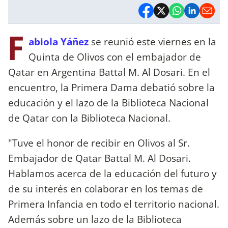
F
abiola Yáñez
se reunió este viernes en la
Quinta de Olivos con el embajador de
Qatar en Argentina Battal M. Al Dosari. En el
encuentro, la Primera Dama debatió sobre la
educación y el lazo de la Biblioteca Nacional
de Qatar con la Biblioteca Nacional.
"Tuve el honor de recibir en Olivos al Sr.
Embajador de Qatar Battal M. Al Dosari.
Hablamos acerca de la educación del futuro y
de su interés en colaborar en los temas de
Primera Infancia en todo el territorio nacional.
Además sobre un lazo de la Biblioteca