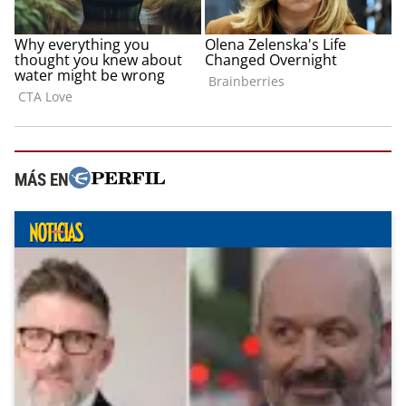
MÁS EN