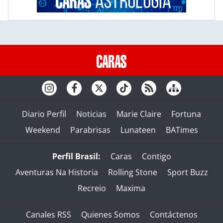
Diario Perfil
Noticias
Marie Claire
Fortuna
Weekend
Parabrisas
Lunateen
BATimes
Perfil Brasil:
Caras
Contigo
Aventuras Na Historia
Rolling Stone
Sport Buzz
Recreio
Maxima
Canales RSS
Quienes Somos
Contáctenos