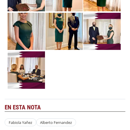
EN ESTA NOTA
Fabiola Yañez
Alberto Fernandez