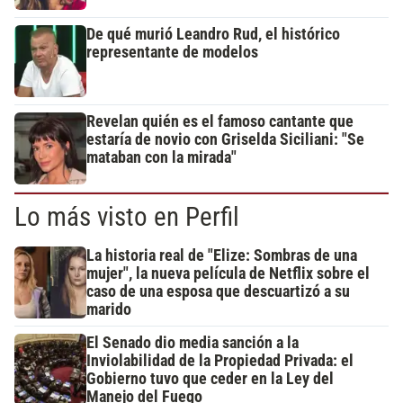
De qué murió Leandro Rud, el histórico
representante de modelos
Revelan quién es el famoso cantante que
estaría de novio con Griselda Siciliani: "Se
mataban con la mirada"
Lo más visto en Perfil
La historia real de "Elize: Sombras de una
mujer", la nueva película de Netflix sobre el
caso de una esposa que descuartizó a su
marido
El Senado dio media sanción a la
Inviolabilidad de la Propiedad Privada: el
Gobierno tuvo que ceder en la Ley del
Manejo del Fuego