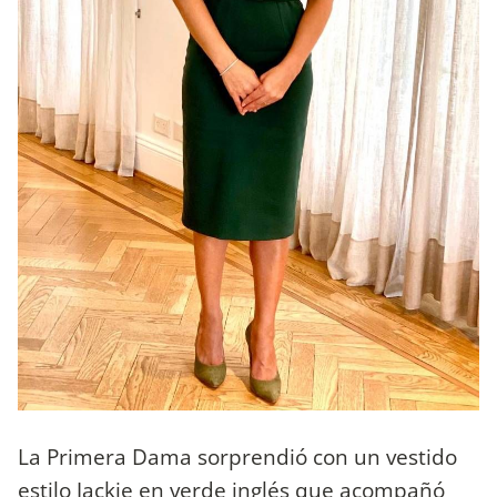
La Primera Dama sorprendió con un vestido
estilo Jackie en verde inglés que acompañó