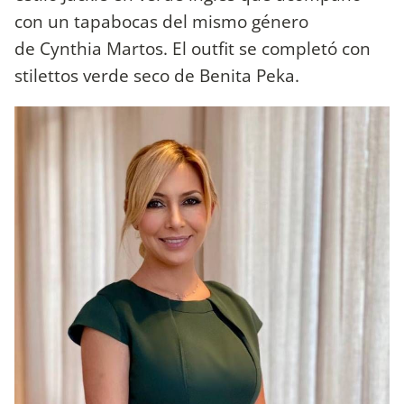
con un tapabocas del mismo género
de Cynthia Martos. El outfit se completó con
stilettos verde seco de Benita Peka.