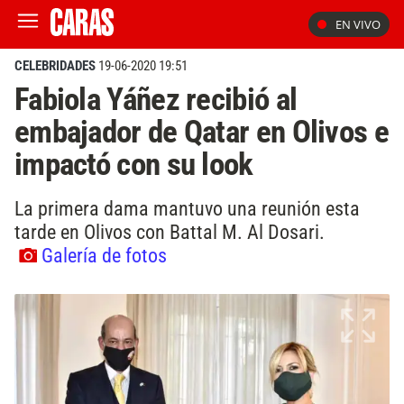
EN VIVO
CELEBRIDADES
19-06-2020 19:51
Fabiola Yáñez recibió al
embajador de Qatar en Olivos e
impactó con su look
La primera dama mantuvo una reunión esta
tarde en Olivos con Battal M. Al Dosari.
Galería de fotos