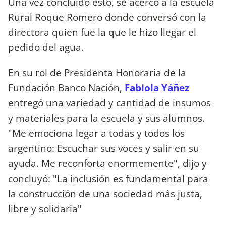
Una vez concluido esto, se acercó a la escuela
Rural Roque Romero donde conversó con la
directora quien fue la que le hizo llegar el
pedido del agua.
En su rol de Presidenta Honoraria de la
Fundación Banco Nación,
Fabiola Yáñez
entregó una variedad y cantidad de insumos
y materiales para la escuela y sus alumnos.
"Me emociona legar a todas y todos los
argentino: Escuchar sus voces y salir en su
ayuda. Me reconforta enormemente", dijo y
concluyó: "La inclusión es fundamental para
la construcción de una sociedad más justa,
libre y solidaria"