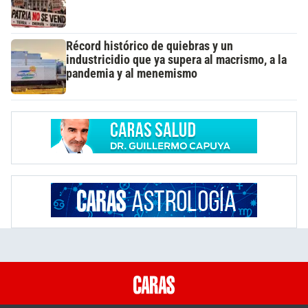
Récord histórico de quiebras y un
industricidio que ya supera al macrismo, a la
pandemia y al menemismo