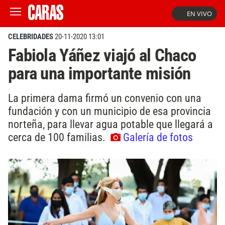
EN VIVO
CELEBRIDADES
20-11-2020 13:01
Fabiola Yáñez viajó al Chaco
para una importante misión
La primera dama firmó un convenio con una
fundación y con un municipio de esa provincia
norteña, para llevar agua potable que llegará a
cerca de 100 familias.
Galería de fotos