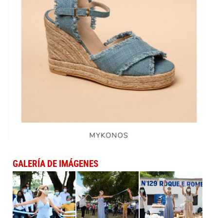
GALERÍA DE IMÁGENES