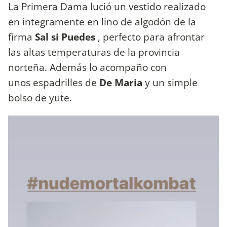
La Primera Dama lució un vestido realizado
en íntegramente en lino de algodón de la
firma
Sal si Puedes
, perfecto para afrontar
las altas temperaturas de la provincia
norteña. Además lo acompaño con
unos espadrilles de
De Maria
y un simple
bolso de yute.