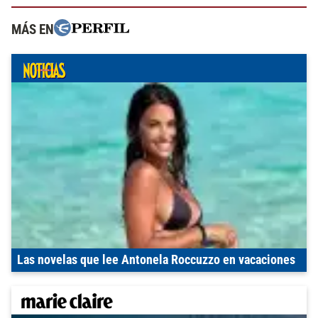
MÁS EN
Las novelas que lee Antonela Roccuzzo en vacaciones