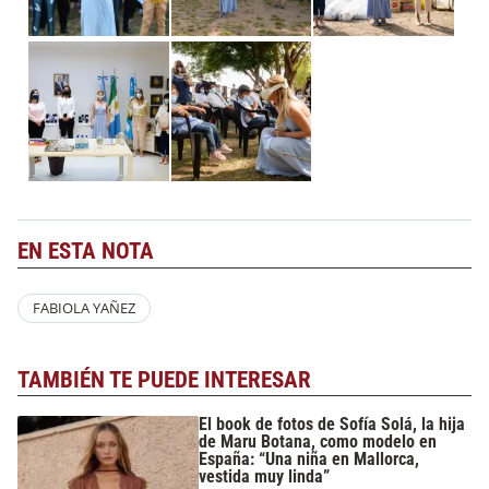
EN ESTA NOTA
FABIOLA YAÑEZ
TAMBIÉN TE PUEDE INTERESAR
El book de fotos de Sofía Solá, la hija
de Maru Botana, como modelo en
España: “Una niña en Mallorca,
vestida muy linda”