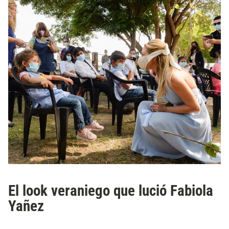
El look veraniego que lució Fabiola
Yañez