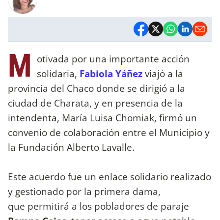
M
otivada por una importante acción
solidaria,
Fabiola Yáñez
viajó a la
provincia del Chaco donde se dirigió a la
ciudad de Charata, y en presencia de la
intendenta, María Luisa Chomiak, firmó un
convenio de colaboración entre el Municipio y
la Fundación Alberto Lavalle.
Este acuerdo fue un enlace solidario realizado
y gestionado por la primera dama,
que permitirá a los pobladores de paraje