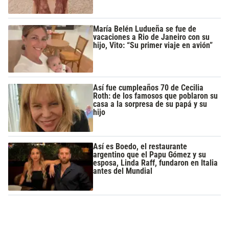
María Belén Ludueña se fue de
vacaciones a Rio de Janeiro con su
hijo, Vito: “Su primer viaje en avión”
Así fue cumpleaños 70 de Cecilia
Roth: de los famosos que poblaron su
casa a la sorpresa de su papá y su
hijo
Así es Boedo, el restaurante
argentino que el Papu Gómez y su
esposa, Linda Raff, fundaron en Italia
antes del Mundial