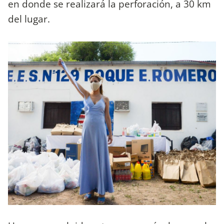
en donde se realizará la perforación, a 30 km
del lugar.