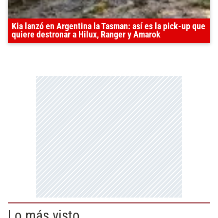
Kia lanzó en Argentina la Tasman: así es la pick-up que
quiere destronar a Hilux, Ranger y Amarok
Lo más visto