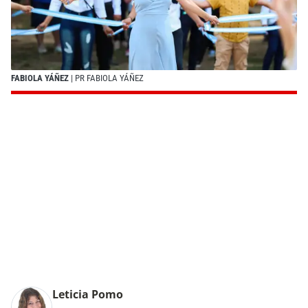
FABIOLA YÁÑEZ
| PR FABIOLA YÁÑEZ
Leticia Pomo