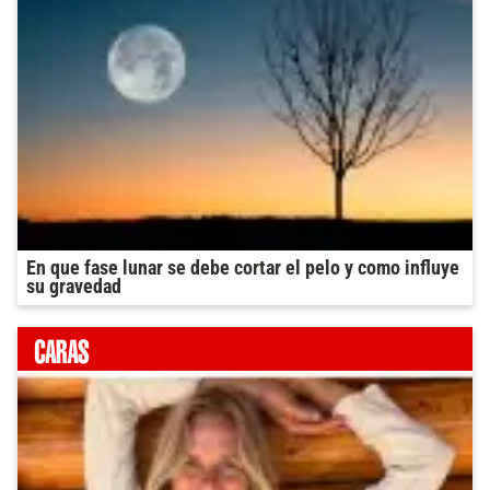
En que fase lunar se debe cortar el pelo y como influye
su gravedad