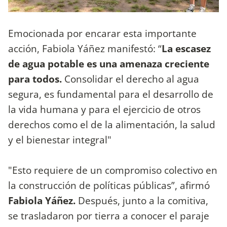
Emocionada por encarar esta importante
acción, Fabiola Yáñez manifestó: “
La escasez
de agua potable es una amenaza creciente
para todos.
Consolidar el derecho al agua
segura, es fundamental para el desarrollo de
la vida humana y para el ejercicio de otros
derechos como el de la alimentación, la salud
y el bienestar integral"
"Esto requiere de un compromiso colectivo en
la construcción de políticas públicas”, afirmó
Fabiola Yáñez.
Después, junto a la comitiva,
se trasladaron por tierra a conocer el paraje