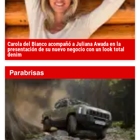
Carola del Bianco acompañó a Juliana Awada en la
presentación de su nuevo negocio con un look total
denim