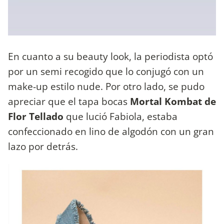
En cuanto a su beauty look, la periodista optó
por un semi recogido que lo conjugó con un
make-up estilo nude. Por otro lado, se pudo
apreciar que el tapa bocas
Mortal Kombat de
Flor Tellado
que lució Fabiola, estaba
confeccionado en lino de algodón con un gran
lazo por detrás.