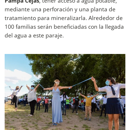
Pampa Cejas
, tener acceso a agua potable,
mediante una perforación y una planta de
tratamiento para mineralizarla. Alrededor de
100 familias serán beneficiadas con la llegada
del agua a este paraje.