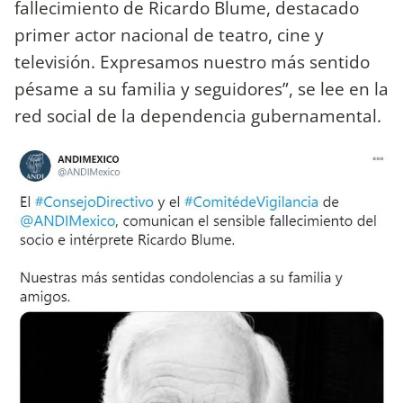
fallecimiento de Ricardo Blume, destacado
primer actor nacional de teatro, cine y
televisión. Expresamos nuestro más sentido
pésame a su familia y seguidores”, se lee en la
red social de la dependencia gubernamental.⁣