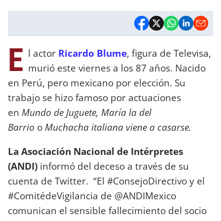
E
l actor
Ricardo Blume
, figura de Televisa,
murió este viernes a los 87 años. Nacido
en Perú, pero mexicano por elección. Su
trabajo se hizo famoso por actuaciones
en
Mundo de Juguete, María la del
Barrio
o
Muchacha italiana viene a casarse.
La Asociación Nacional de Intérpretes
(ANDI)
informó del deceso a través de su
cuenta de Twitter. “El #ConsejoDirectivo y el
#ComitédeVigilancia de @ANDIMexico
comunican el sensible fallecimiento del socio