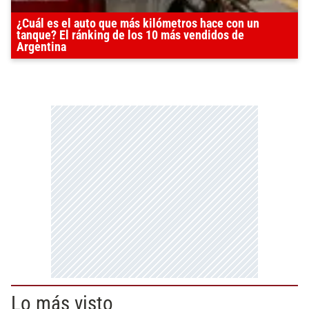
¿Cuál es el auto que más kilómetros hace con un
tanque? El ránking de los 10 más vendidos de
Argentina
Lo más visto