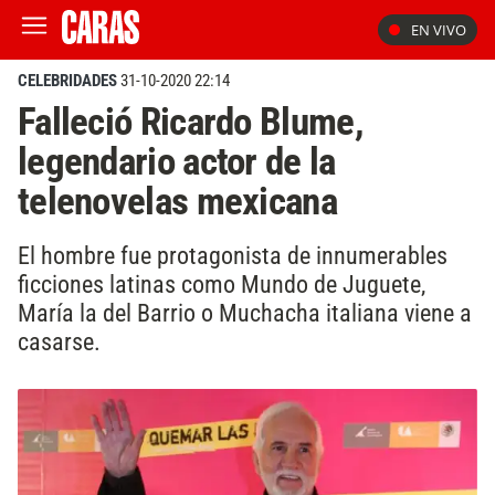
EN VIVO
CELEBRIDADES
31-10-2020 22:14
Falleció Ricardo Blume,
legendario actor de la
telenovelas mexicana
El hombre fue protagonista de innumerables
ficciones latinas como Mundo de Juguete,
María la del Barrio o Muchacha italiana viene a
casarse.