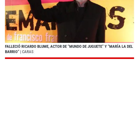
FALLECIÓ RICARDO BLUME, ACTOR DE “MUNDO DE JUGUETE” Y “MARÍA LA DEL
BARRIO”
| CARAS