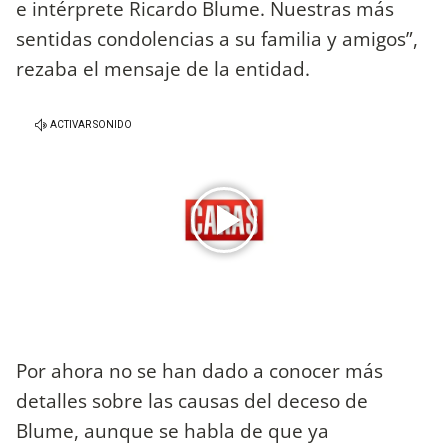
e intérprete Ricardo Blume. Nuestras más
sentidas condolencias a su familia y amigos”,
rezaba el mensaje de la entidad.
Por ahora no se han dado a conocer más
detalles sobre las causas del deceso de
Blume, aunque se habla de que ya