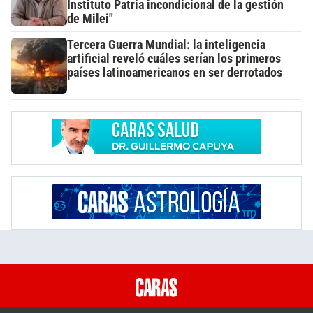
Instituto Patria incondicional de la gestión
de Milei"
Tercera Guerra Mundial: la inteligencia
artificial reveló cuáles serían los primeros
países latinoamericanos en ser derrotados