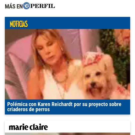
MÁS EN
Polémica con Karen Reichardt por su proyecto sobre
criaderos de perros