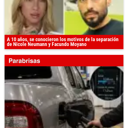
A 10 años, se conocieron los motivos de la separación
de Nicole Neumann y Facundo Moyano