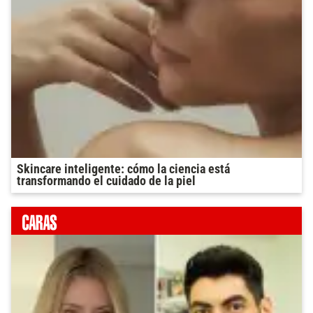
Skincare inteligente: cómo la ciencia está
transformando el cuidado de la piel