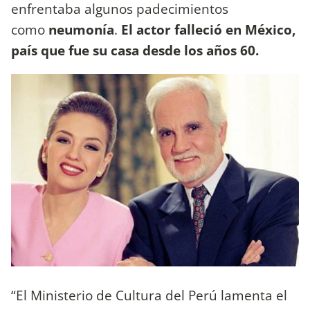
enfrentaba algunos padecimientos
como
neumonía
.
El actor falleció en México,
país que fue su casa desde los años 60.
“El Ministerio de Cultura del Perú lamenta el