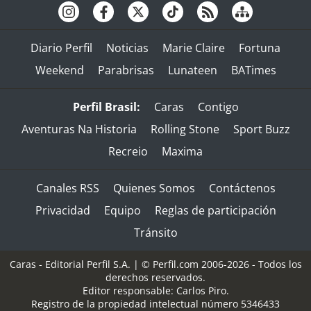
Diario Perfil
Noticias
Marie Claire
Fortuna
Weekend
Parabrisas
Lunateen
BATimes
Perfil Brasil:
Caras
Contigo
Aventuras Na Historia
Rolling Stone
Sport Buzz
Recreio
Maxima
Canales RSS
Quienes Somos
Contáctenos
Privacidad
Equipo
Reglas de participación
Tránsito
Caras - Editorial Perfil S.A.
| © Perfil.com 2006-2026 - Todos los
derechos reservados.
Editor responsable: Carlos Piro.
Registro de la propiedad intelectual número 5346433