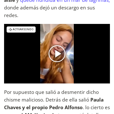
donde además dejó un descargo en sus
redes.
Por supuesto que salió a desmentir dicho
chisme malicioso. Detrás de ella salió
Paula
Chaves y el propio Pedro Alfonso
. lo cierto es