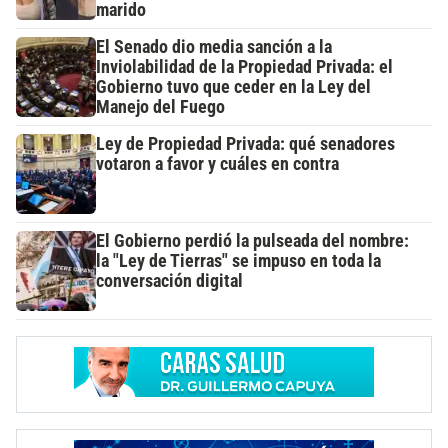
marido
El Senado dio media sanción a la
Inviolabilidad de la Propiedad Privada: el
Gobierno tuvo que ceder en la Ley del
Manejo del Fuego
Ley de Propiedad Privada: qué senadores
votaron a favor y cuáles en contra
El Gobierno perdió la pulseada del nombre:
la "Ley de Tierras" se impuso en toda la
conversación digital