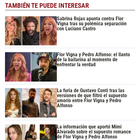
TAMBIÉN TE PUEDE INTERESAR
Sabrina Rojas apunta contra Flor
Vigna tras su polémica separación
con Luciano Castro
Flor Vigna y Pedro Alfonso: el llanto
de la bailarina al momento de
enfrentar la verdad
La furia de Gustavo Conti tras las
versiones de que filtró el supuesto
amorío entre Flor Vigna y Pedro
Alfonso
La información que aportó Mimi
Alvarado sobre el supuesto romance
de Flor Vigna y Pedro Alfonso