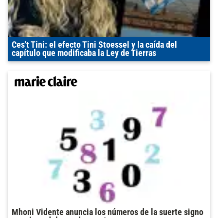
Ces't Tini: el efecto Tini Stoessel y la caída del
capítulo que modificaba la Ley de Tierras
Mhoni Vidente anuncia los números de la suerte signo