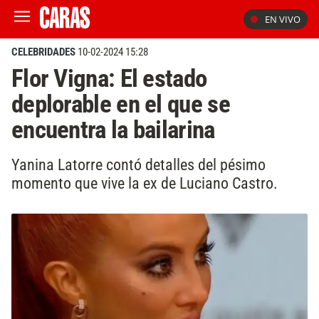
EN VIVO
CELEBRIDADES
10-02-2024 15:28
Flor Vigna: El estado
deplorable en el que se
encuentra la bailarina
Yanina Latorre contó detalles del pésimo
momento que vive la ex de Luciano Castro.