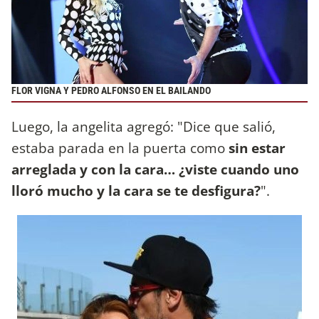
FLOR VIGNA Y PEDRO ALFONSO EN EL BAILANDO
Luego, la angelita agregó: "Dice que salió,
estaba parada en la puerta como
sin estar
arreglada y con la cara…
¿viste cuando uno
lloró mucho y la cara se te desfigura?
".