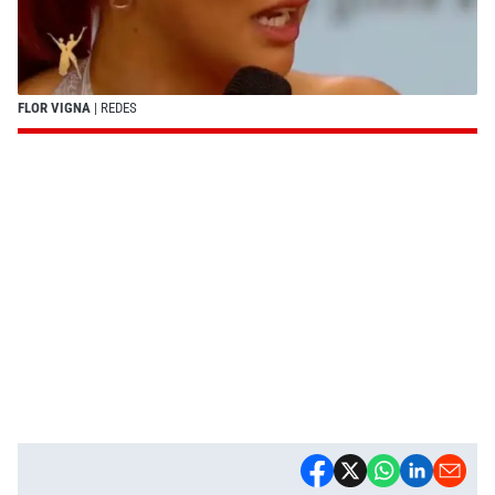
FLOR VIGNA
| REDES