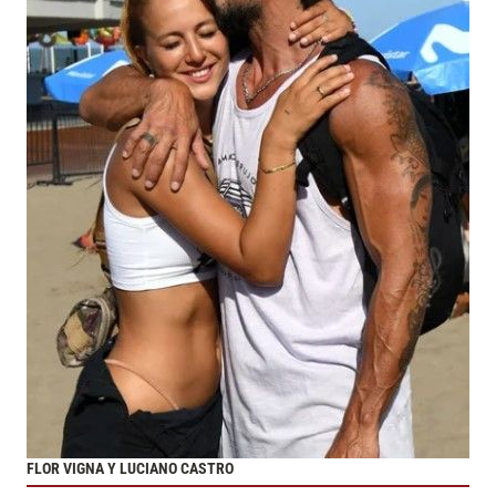
FLOR VIGNA Y LUCIANO CASTRO