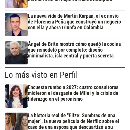
La nueva vida de Martín Karpan, el ex novio
de Florencia Peña que construyó un negocio
con ella y ahora triunfa en Colombia
Ángel de Brito mostró cómo quedó la cocina
que remodeló por completo: diseño
minimalista, isla central y puerta secreta
Lo más visto en Perfil
Encuesta rumbo a 2027: cuatro consultoras
midieron el desgaste de Milei y la crisis de
liderazgo en el peronismo
La historia real de "Elize: Sombras de una
mujer", la nueva película de Netflix sobre el
caso de una esposa que descuartizó a su