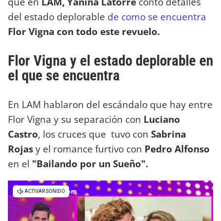
que en
LAM, Yanina Latorre
contó detalles
del estado deplorable
de como se encuentra
Flor Vigna con todo este revuelo.
Flor Vigna y el estado deplorable en
el que se encuentra
En LAM hablaron del escándalo que hay entre
Flor Vigna y su separación con
Luciano
Castro
, los cruces que tuvo con
Sabrina
Rojas
y el romance furtivo con
Pedro Alfonso
en el
"Bailando por un Sueño".