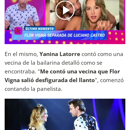
En el mismo,
Yanina Latorre
contó como una
vecina de la bailarina detalló como se
encontraba. "
Me contó una vecina que Flor
Vigna salió desfigurada del llanto
", comenzó
contando la panelista.