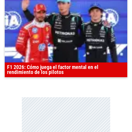
F1 2026: Cómo juega el factor mental en el
rendimiento de los pilotos