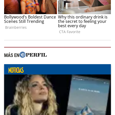
MÁS EN