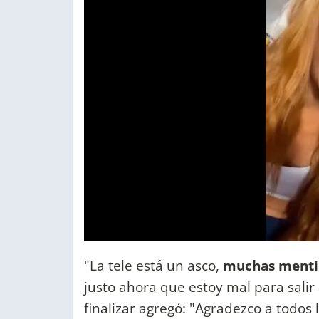
"La tele está un asco,
muchas mentir
justo ahora que estoy mal para salir
finalizar agregó: "Agradezco a todos