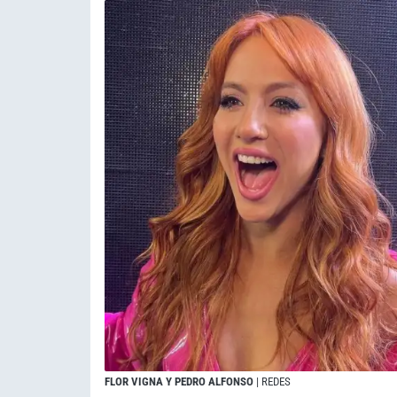
FLOR VIGNA Y PEDRO ALFONSO
| REDES