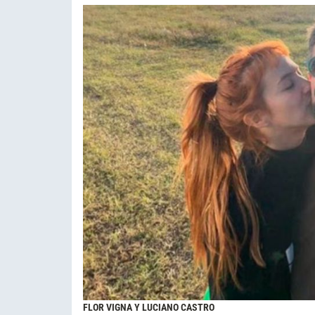
FLOR VIGNA Y LUCIANO CASTRO