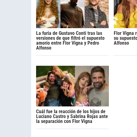
La furia de Gustavo Conti tras las
Flor Vigna 
versiones de que filtró el supuesto
su supuest
amorío entre Flor Vigna y Pedro
Alfonso
Alfonso
Cuál fue la reacción de los hijos de
Luciano Castro y Sabrina Rojas ante
la separación con Flor Vigna