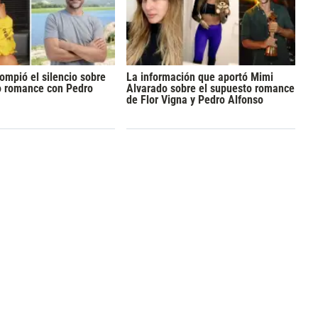
rompió el silencio sobre
La información que aportó Mimi
o romance con Pedro
Alvarado sobre el supuesto romance
de Flor Vigna y Pedro Alfonso