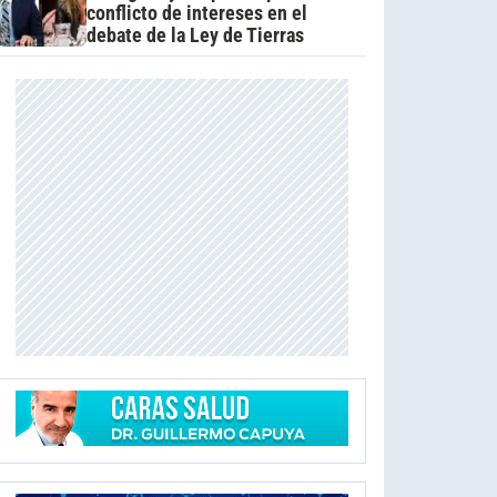
conflicto de intereses en el
debate de la Ley de Tierras