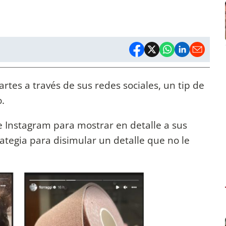
tes a través de sus redes sociales, un tip de
o.
e Instagram para mostrar en detalle a sus
ategia para disimular un detalle que no le