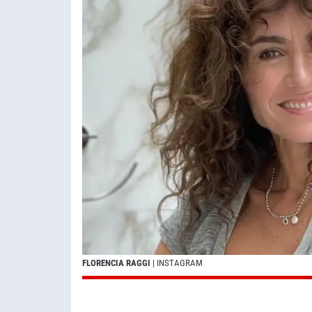
FLORENCIA RAGGI
| INSTAGRAM