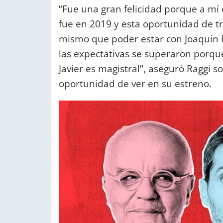
“Fue una gran felicidad porque a mí 
fue en 2019 y esta oportunidad de tr
mismo que poder estar con Joaquín F
las expectativas se superaron porque
Javier es magistral”, aseguró Raggi 
oportunidad de ver en su estreno.