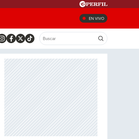
EN VIVO