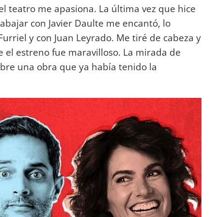
el teatro me apasiona. La última vez que hice
abajar con Javier Daulte me encantó, lo
urriel y con Juan Leyrado. Me tiré de cabeza y
 el estreno fue maravilloso. La mirada de
sobre una obra que ya había tenido la