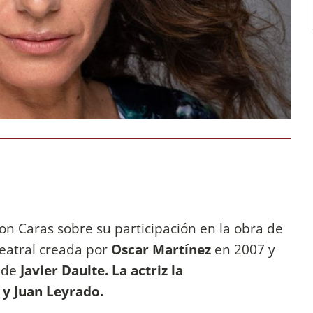
n Caras sobre su participación en la obra de
teatral creada por
Oscar Martínez
en 2007 y
n de
Javier Daulte. La actriz la
 y Juan Leyrado.