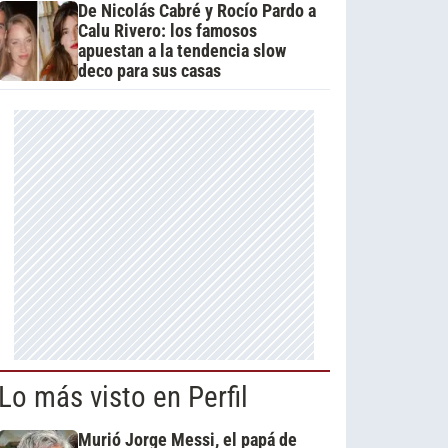
De Nicolás Cabré y Rocío Pardo a
Calu Rivero: los famosos
apuestan a la tendencia slow
deco para sus casas
Lo más visto en Perfil
Murió Jorge Messi, el papá de