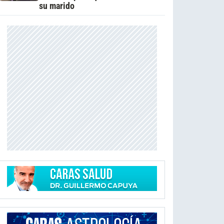
su marido