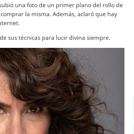
 subió una foto de un primer plano del rollo de
n comprar la misma. Además, aclaró que hay
Internet.
de sus técnicas para lucir divina siempre.