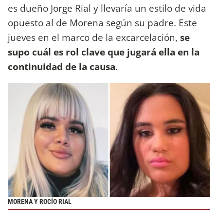
es dueño Jorge Rial y llevaría un estilo de vida
opuesto al de Morena según su padre. Este
jueves en el marco de la excarcelación,
se
supo cuál es rol clave que jugará ella en la
continuidad de la causa
.
MORENA Y ROCÍO RIAL