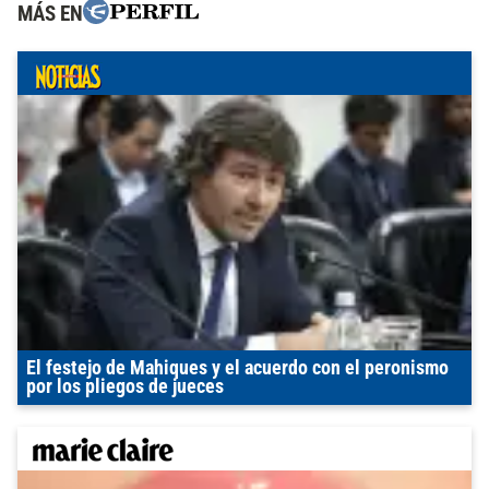
MÁS EN
El festejo de Mahiques y el acuerdo con el peronismo
por los pliegos de jueces