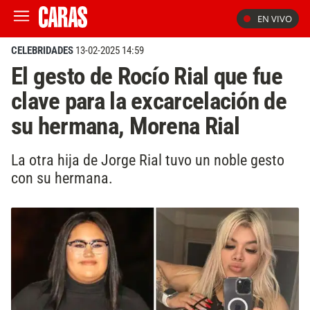
EN VIVO
CELEBRIDADES
13-02-2025 14:59
El gesto de Rocío Rial que fue
clave para la excarcelación de
su hermana, Morena Rial
La otra hija de Jorge Rial tuvo un noble gesto
con su hermana.