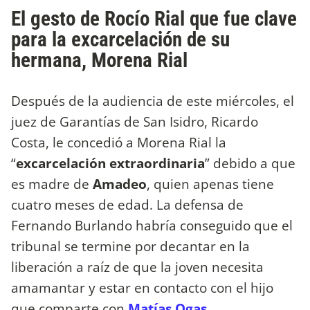
El gesto de Rocío Rial que fue clave
para la excarcelación de su
hermana, Morena Rial
Después de la audiencia de este miércoles, el
juez de Garantías de San Isidro, Ricardo
Costa, le concedió a Morena Rial la
“
excarcelación extraordinaria
” debido a que
es madre de
Amadeo
, quien apenas tiene
cuatro meses de edad. La defensa de
Fernando Burlando habría conseguido que el
tribunal se termine por decantar en la
liberación a raíz de que la joven necesita
amamantar y estar en contacto con el hijo
que comparte con
Matías Ogas
.