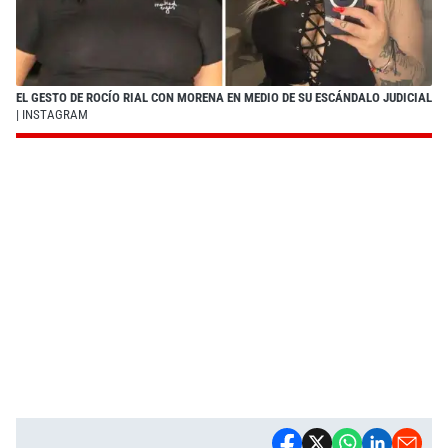
EL GESTO DE ROCÍO RIAL CON MORENA EN MEDIO DE SU ESCÁNDALO JUDICIAL
| INSTAGRAM