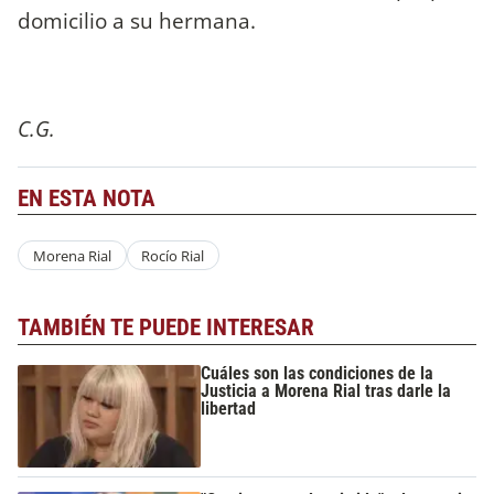
domicilio a su hermana.
C.G.
EN ESTA NOTA
Morena Rial
Rocío Rial
TAMBIÉN TE PUEDE INTERESAR
Cuáles son las condiciones de la
Justicia a Morena Rial tras darle la
libertad