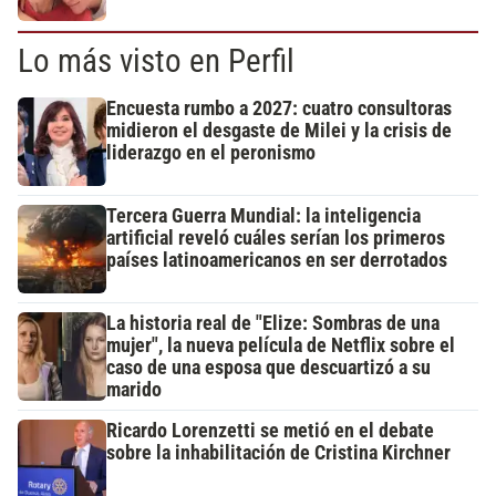
Lo más visto en Perfil
Encuesta rumbo a 2027: cuatro consultoras
midieron el desgaste de Milei y la crisis de
liderazgo en el peronismo
Tercera Guerra Mundial: la inteligencia
artificial reveló cuáles serían los primeros
países latinoamericanos en ser derrotados
La historia real de "Elize: Sombras de una
mujer", la nueva película de Netflix sobre el
caso de una esposa que descuartizó a su
marido
Ricardo Lorenzetti se metió en el debate
sobre la inhabilitación de Cristina Kirchner