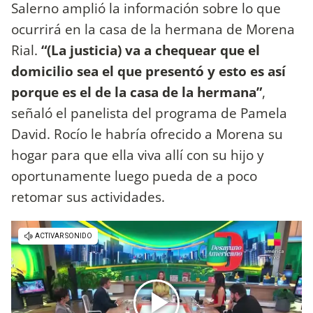
Salerno amplió la información sobre lo que
ocurrirá en la casa de la hermana de Morena
Rial.
“(La justicia) va a chequear que el
domicilio sea el que presentó y esto es así
porque es el de la casa de la hermana”
,
señaló el panelista del programa de Pamela
David. Rocío le habría ofrecido a Morena su
hogar para que ella viva allí con su hijo y
oportunamente luego pueda de a poco
retomar sus actividades.