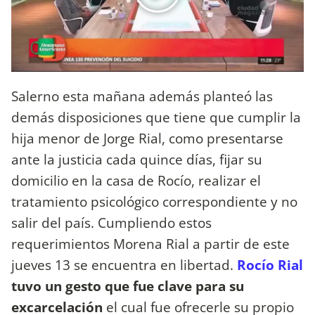
Salerno esta mañana además planteó las
demás disposiciones que tiene que cumplir la
hija menor de Jorge Rial, como presentarse
ante la justicia cada quince días, fijar su
domicilio en la casa de Rocío, realizar el
tratamiento psicológico correspondiente y no
salir del país. Cumpliendo estos
requerimientos Morena Rial a partir de este
jueves 13 se encuentra en libertad.
Rocío Rial
tuvo un gesto que fue clave para su
excarcelación
el cual fue ofrecerle su propio