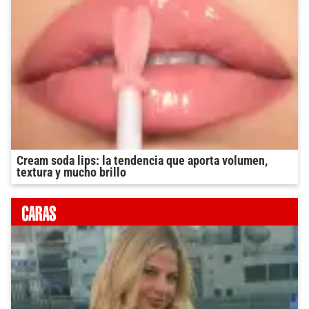
Cream soda lips: la tendencia que aporta volumen,
textura y mucho brillo