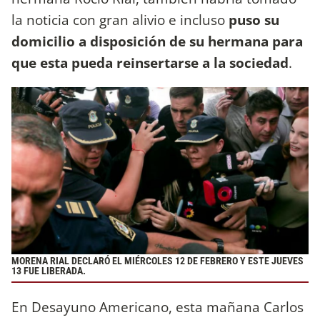
la noticia con gran alivio e incluso
puso su
domicilio a disposición de su hermana para
que esta pueda reinsertarse a la sociedad
.
MORENA RIAL DECLARÓ EL MIÉRCOLES 12 DE FEBRERO Y ESTE JUEVES
13 FUE LIBERADA.
En Desayuno Americano, esta mañana Carlos