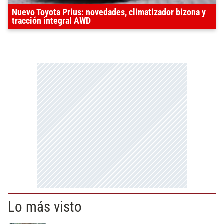
Nuevo Toyota Prius: novedades, climatizador bizona y
tracción integral AWD
Lo más visto