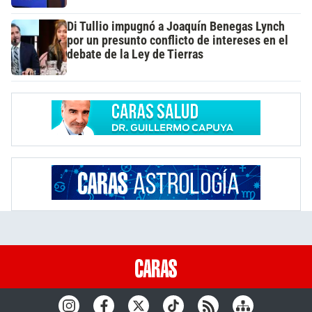
Di Tullio impugnó a Joaquín Benegas Lynch
por un presunto conflicto de intereses en el
debate de la Ley de Tierras