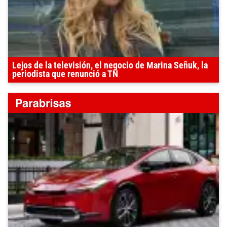
Lejos de la televisión, el negocio de Marina Señuk, la
periodista que renunció a TN