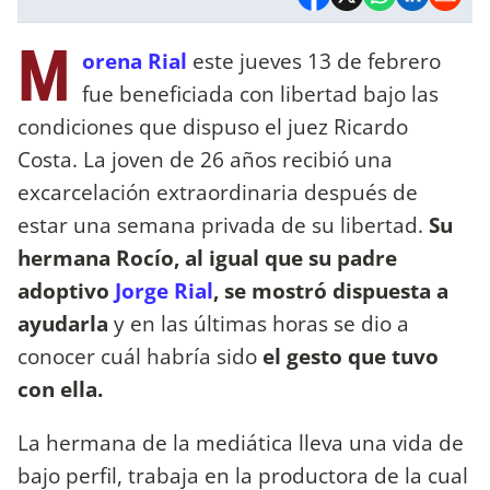
M
orena Rial
este jueves 13 de febrero
fue beneficiada con libertad bajo las
condiciones que dispuso el juez Ricardo
Costa. La joven de 26 años recibió una
excarcelación extraordinaria después de
estar una semana privada de su libertad.
Su
hermana Rocío, al igual que su padre
adoptivo
Jorge Rial
, se mostró dispuesta a
ayudarla
y en las últimas horas se dio a
conocer cuál habría sido
el gesto que tuvo
con ella.
La hermana de la mediática lleva una vida de
bajo perfil, trabaja en la productora de la cual