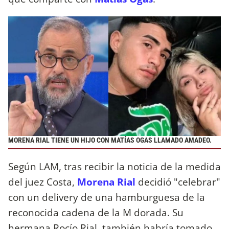
MORENA RIAL TIENE UN HIJO CON MATÍAS OGAS LLAMADO AMADEO.
Según LAM, tras recibir la noticia de la medida
del juez Costa,
Morena Rial
decidió "celebrar"
con un delivery de una hamburguesa de la
reconocida cadena de la M dorada. Su
hermana Rocío Rial, también habría tomado