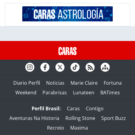
Diario Perfil
Noticias
Marie Claire
Fortuna
Weekend
Parabrisas
Lunateen
BATimes
Perfil Brasil:
Caras
Contigo
Aventuras Na Historia
Rolling Stone
Sport Buzz
Recreio
Maxima