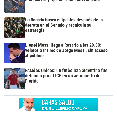
La Rosada busca culpables después de la
derrota en el Senado y recalcula su
estrategia
Lionel Messi llega a Rosario a las 20.30:
velatorio íntimo de Jorge Messi, sin acceso
al público
Estados Unidos: un futbolista argentino fue
detenido por el ICE en un aeropuerto de
Florida