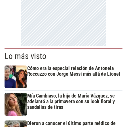
Lo más visto
Cómo era la especial relación de Antonela
Roccuzzo con Jorge Messi más allá de Lionel
Mía Cambiaso, la hija de María Vázquez, se
adelantó a la primavera con su look floral y
sandalias de tiras
Dieron a conocer el último parte médico de