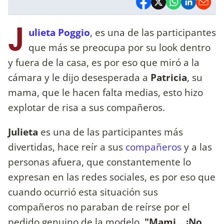
J
ulieta Poggio
, es una de las participantes
que más se preocupa por su look dentro
y fuera de la casa, es por eso que miró a la
cámara y le dijo desesperada a
Patricia
, su
mama, que le hacen falta medias, esto hizo
explotar de risa a sus compañeros.
Julieta
es una de las participantes más
divertidas, hace reír a sus
compañeros
y a las
personas afuera, que constantemente lo
expresan en las redes sociales, es por eso que
cuando ocurrió esta situación sus
compañeros no paraban de reírse por el
pedido genuino de la modelo.
"Mami... ¡No