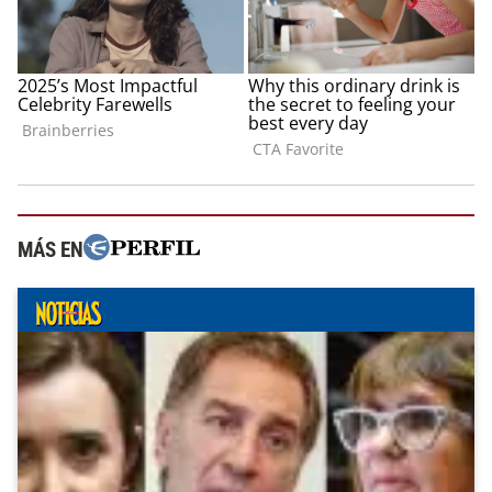
MÁS EN