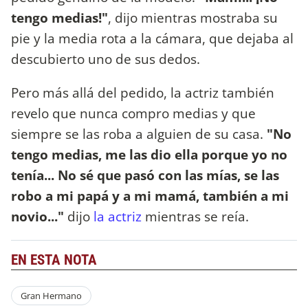
tengo medias!"
, dijo mientras mostraba su
pie y la media rota a la cámara, que dejaba al
descubierto uno de sus dedos.
Pero más allá del pedido, la actriz también
revelo que nunca compro medias y que
siempre se las roba a alguien de su casa.
"No
tengo medias, me las dio ella porque yo no
tenía... No sé que pasó con las mías, se las
robo a mi papá y a mi mamá, también a mi
novio..."
dijo
la actriz
mientras se reía.
EN ESTA NOTA
Gran Hermano