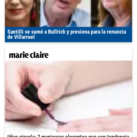
Santilli se sumó a Bullrich y presiona para la renuncia
de Villarruel