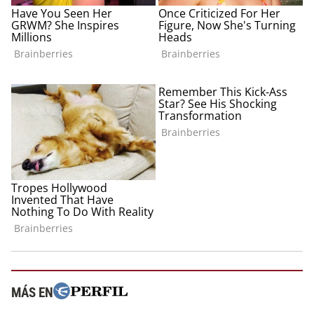
MÁS EN