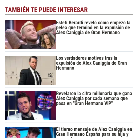
TAMBIÉN TE PUEDE INTERESAR
Estefi Berardi reveló cómo empezó la
pelea que terminó en la expulsión de
Alex Caniggia de Gran Hermano
Los verdaderos motivos tras la
expulsión de Alex Caniggia de Gran
Hermano
Revelaron la cifra millonaria que gana
Alex Caniggia por cada semana que
pasa en "Gran Hermano VIP"
El tierno mensaje de Alex Caniggia en
Gran Hermano España para su hija y