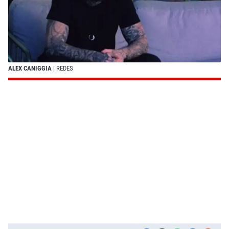
ALEX CANIGGIA
| REDES