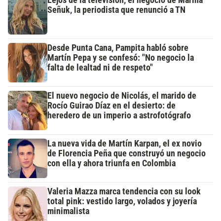
Señuk, la periodista que renunció a TN
Desde Punta Cana, Pampita habló sobre
Martín Pepa y se confesó: "No negocio la
falta de lealtad ni de respeto"
El nuevo negocio de Nicolás, el marido de
Rocío Guirao Díaz en el desierto: de
heredero de un imperio a astrofotógrafo
La nueva vida de Martín Karpan, el ex novio
de Florencia Peña que construyó un negocio
con ella y ahora triunfa en Colombia
Valeria Mazza marca tendencia con su look
total pink: vestido largo, volados y joyería
minimalista