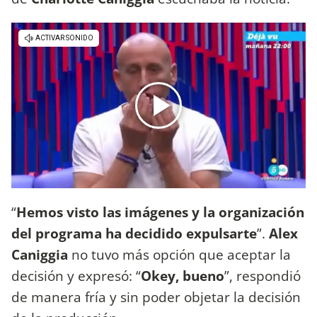
“
Hemos visto las imágenes y la organización
del programa ha decidido expulsarte
”.
Alex
Caniggia
no tuvo más opción que aceptar la
decisión y expresó: “
Okey, bueno
”, respondió
de manera fría y sin poder objetar la decisión