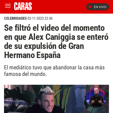
EN VIVO
CELEBRIDADES
02-11-2023 22:36
Se filtró el video del momento
en que Alex Caniggia se enteró
de su expulsión de Gran
Hermano España
El mediático tuvo que abandonar la casa más
famosa del mundo.