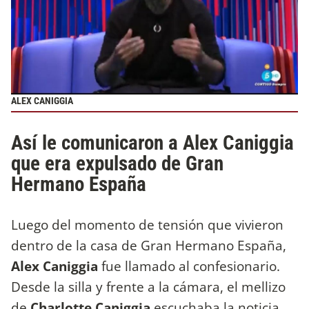
ALEX CANIGGIA
Así le comunicaron a Alex Caniggia
que era expulsado de Gran
Hermano España
Luego del momento de tensión que vivieron
dentro de la casa de Gran Hermano España,
Alex Caniggia
fue llamado al confesionario.
Desde la silla y frente a la cámara, el mellizo
de
Charlotte Caniggia
escuchaba la noticia.