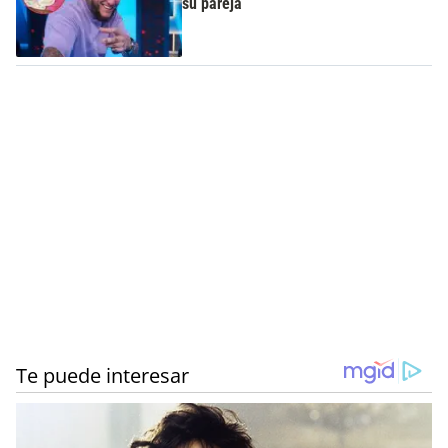
su pareja