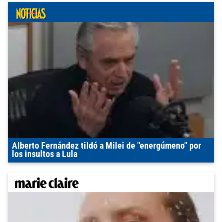
Alberto Fernández tildó a Milei de "energúmeno" por
los insultos a Lula