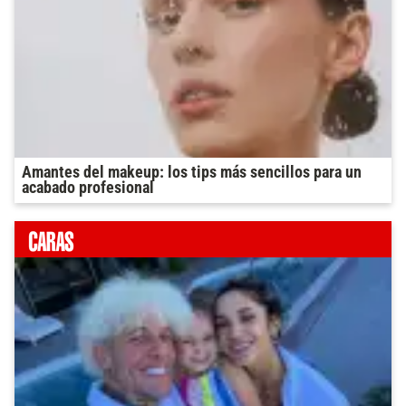
Amantes del makeup: los tips más sencillos para un
acabado profesional