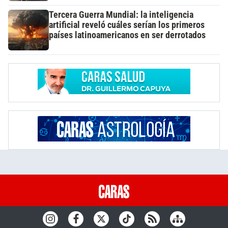
Tercera Guerra Mundial: la inteligencia
artificial reveló cuáles serían los primeros
países latinoamericanos en ser derrotados