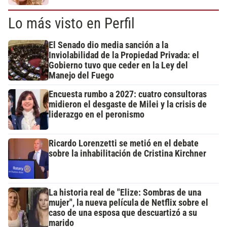
Lo más visto en Perfil
El Senado dio media sanción a la
Inviolabilidad de la Propiedad Privada: el
Gobierno tuvo que ceder en la Ley del
Manejo del Fuego
Encuesta rumbo a 2027: cuatro consultoras
midieron el desgaste de Milei y la crisis de
liderazgo en el peronismo
Ricardo Lorenzetti se metió en el debate
sobre la inhabilitación de Cristina Kirchner
La historia real de "Elize: Sombras de una
mujer", la nueva película de Netflix sobre el
caso de una esposa que descuartizó a su
marido