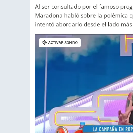
Al ser consultado por el famoso pro
Maradona habló sobre la polémica 
intentó abordarlo desde el lado más s