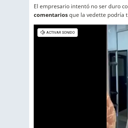
El empresario intentó no ser duro co
comentarios
que la vedette podría