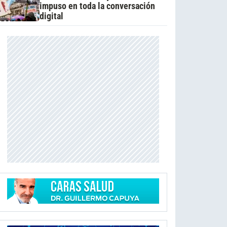
impuso en toda la conversación
digital