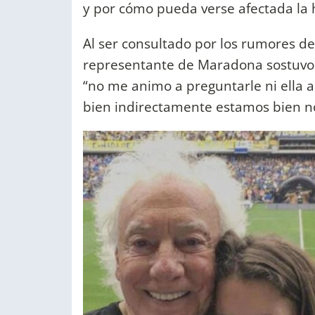
y por cómo pueda verse afectada la 
Al ser consultado por los rumores de 
representante de Maradona sostuvo 
“no me animo a preguntarle ni ella a
bien indirectamente estamos bien nos