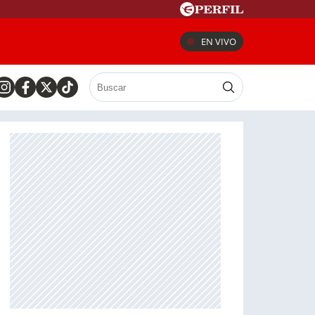
EN VIVO