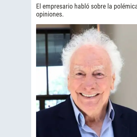
El empresario habló sobre la polémica
opiniones.