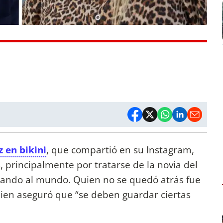
 en bikini
, que compartió en su Instagram,
 principalmente por tratarse de la novia del
dando al mundo. Quien no se quedó atrás fue
uien aseguró que “se deben guardar ciertas