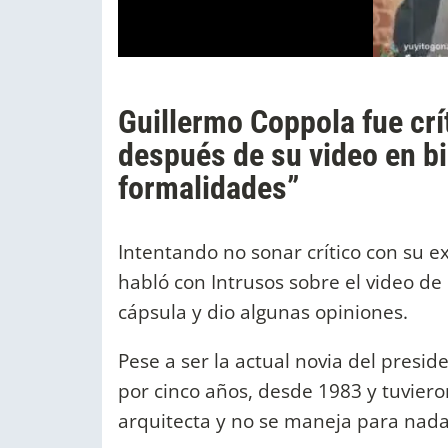
Guillermo Coppola fue crí
después de su video en bi
formalidades”
Intentando no sonar crítico con su e
habló con Intrusos sobre el video de 
cápsula y dio algunas opiniones.
Pese a ser la actual novia del presid
por cinco años, desde 1983 y tuviero
arquitecta y no se maneja para nada