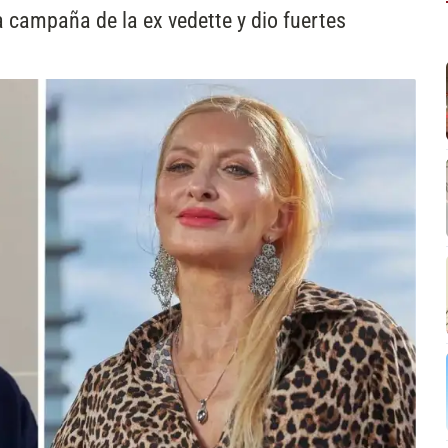
 campaña de la ex vedette y dio fuertes