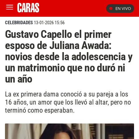
EN VIVO
CELEBRIDADES
13-01-2026 15:56
Gustavo Capello el primer
esposo de Juliana Awada:
novios desde la adolescencia y
un matrimonio que no duró ni
un año
La ex primera dama conoció a su pareja a los
16 años, un amor que los llevó al altar, pero no
terminó como esperaban.