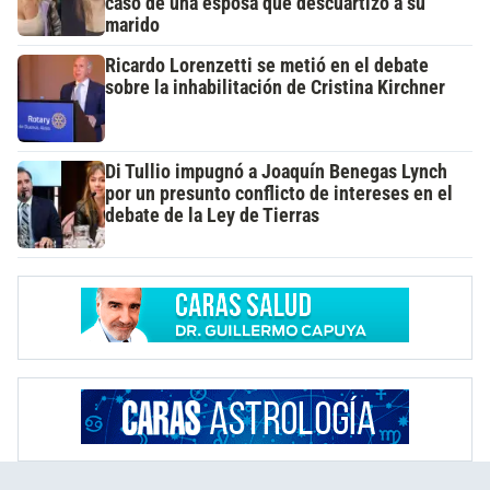
caso de una esposa que descuartizó a su
marido
Ricardo Lorenzetti se metió en el debate
sobre la inhabilitación de Cristina Kirchner
Di Tullio impugnó a Joaquín Benegas Lynch
por un presunto conflicto de intereses en el
debate de la Ley de Tierras