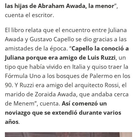
las hijas de Abraham Awada, la menor
”,
cuenta el escritor.
El libro relata que el encuentro entre Juliana
Awada y Gustavo Capello se dio gracias a las
amistades de la época. “
Capello la conoció a
Juliana porque era amigo de Luis Ruzzi
, un
tipo que había vivido en Italia y quiso traer la
Fórmula Uno a los bosques de Palermo en los
90. Y Ruzzi era amigo del arquitecto Rossi, el
marido de Zoraida Awada, que andaba cerca
de Menem”, cuenta.
Así comenzó un
noviazgo que se extendió durante varios
años
.