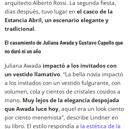
arquitecto Alberto Rossi. La segunda fiesta,
días después, tuvo lugar en
el casco de la
Estancia Abril, un escenario elegante y
tradicional
.
El casamiento de Juliana Awada y Gustavo Capello que
no duró ni un año
Juliana Awada
impactó a los invitados con
un vestido llamativo
. “La bella novia impactó
a los invitados con un vestido fulgurante, con
volumen, cola y cientos de cristales cosidos a
mano.
Muy lejos de la elegancia despojada
que Awada luce hoy
, aquel era un look ciento
por ciento menemista”, describe Lindner en
su libro. El estilo respondía a
la estética de la