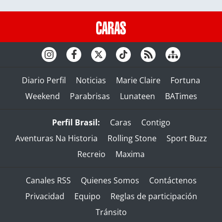
Diario Perfil
Noticias
Marie Claire
Fortuna
Weekend
Parabrisas
Lunateen
BATimes
Perfil Brasil:
Caras
Contigo
Aventuras Na Historia
Rolling Stone
Sport Buzz
Recreio
Maxima
Canales RSS
Quienes Somos
Contáctenos
Privacidad
Equipo
Reglas de participación
Tránsito