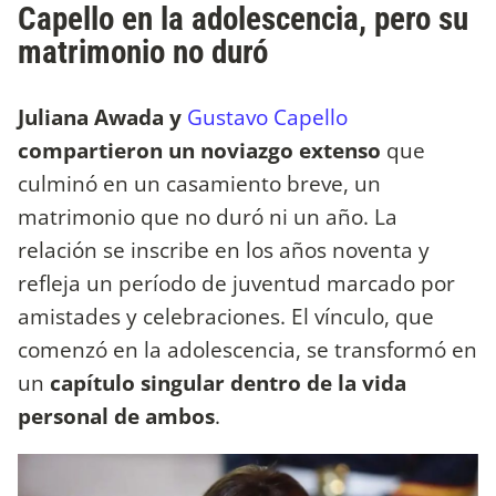
Capello en la adolescencia, pero su
matrimonio no duró
Juliana Awada y
Gustavo Capello
compartieron un noviazgo extenso
que
culminó en un casamiento breve, un
matrimonio que no duró ni un año. La
relación se inscribe en los años noventa y
refleja un período de juventud marcado por
amistades y celebraciones. El vínculo, que
comenzó en la adolescencia, se transformó en
un
capítulo singular dentro de la vida
personal de ambos
.