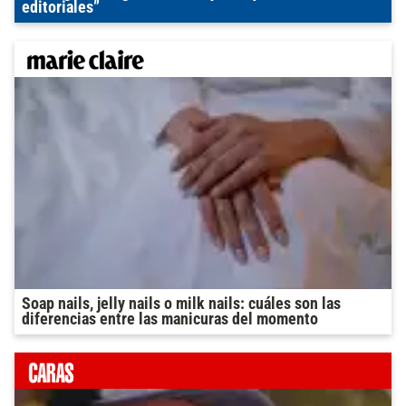
editoriales”
Soap nails, jelly nails o milk nails: cuáles son las
diferencias entre las manicuras del momento