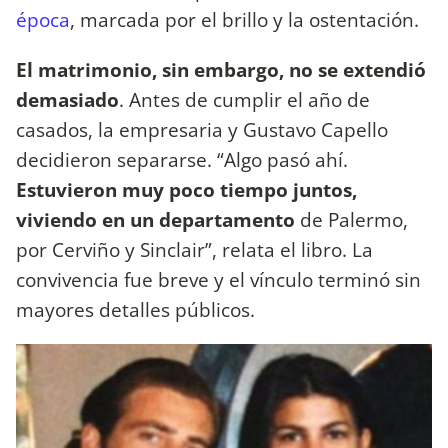
época
, marcada por el brillo y la ostentación.
El matrimonio, sin embargo, no se extendió
demasiado
. Antes de cumplir el año de
casados, la empresaria y Gustavo Capello
decidieron separarse. “Algo pasó ahí.
Estuvieron muy poco tiempo juntos,
viviendo en un departamento
de Palermo,
por Cerviño y Sinclair”, relata el libro. La
convivencia fue breve y el vínculo terminó sin
mayores detalles públicos.