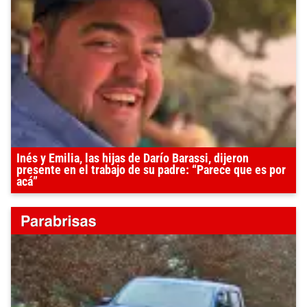
Inés y Emilia, las hijas de Darío Barassi, dijeron
presente en el trabajo de su padre: “Parece que es por
acá”