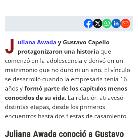
J
uliana Awada
y Gustavo Capello
protagonizaron una historia
que
comenzó en la adolescencia y derivó en un
matrimonio que no duró ni un año. El vínculo
se desarrolló cuando la empresaria tenía 16
años y
formó parte de los capítulos menos
conocidos de su vida
. La relación atravesó
distintas etapas, desde los primeros
encuentros hasta dos fiestas de casamiento.
Juliana Awada conoció a Gustavo