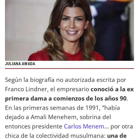
JULIANA AWADA
Según la biografía no autorizada escrita por
Franco Lindner, el empresario
conoció a la ex
primera dama a comienzos de los años 90
.
En las primeras semanas de 1991, “había
dejado a Amali Menehem, sobrina del
entonces presidente
Carlos Menem
... por otra
chica de la colectividad musulmana:
una de