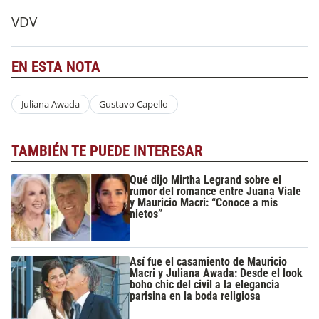
VDV
EN ESTA NOTA
Juliana Awada
Gustavo Capello
TAMBIÉN TE PUEDE INTERESAR
Qué dijo Mirtha Legrand sobre el
rumor del romance entre Juana Viale
y Mauricio Macri: “Conoce a mis
nietos”
Así fue el casamiento de Mauricio
Macri y Juliana Awada: Desde el look
boho chic del civil a la elegancia
parisina en la boda religiosa