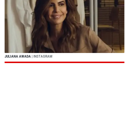
JULIANA AWADA
| INSTAGRAM