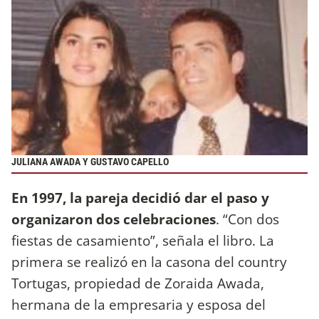
JULIANA AWADA Y GUSTAVO CAPELLO
En 1997, la pareja decidió dar el paso y
organizaron dos celebraciones
. “Con dos
fiestas de casamiento”, señala el libro. La
primera se realizó en la casona del country
Tortugas, propiedad de Zoraida Awada,
hermana de la empresaria y esposa del