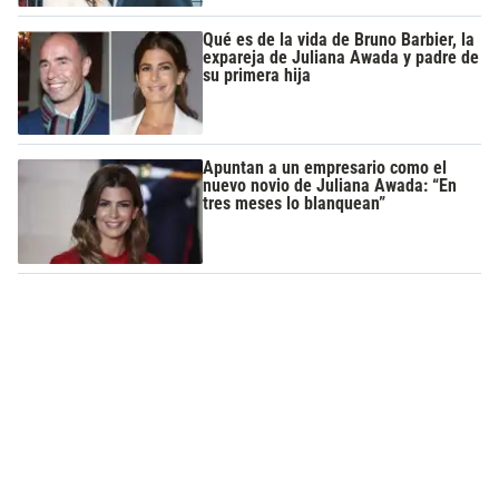
Qué es de la vida de Bruno Barbier, la
expareja de Juliana Awada y padre de
su primera hija
Apuntan a un empresario como el
nuevo novio de Juliana Awada: “En
tres meses lo blanquean”