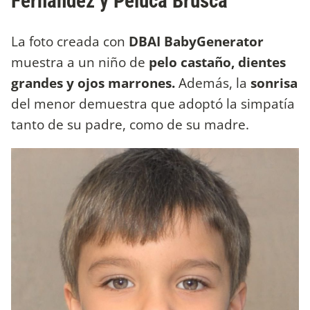
Fernández y Peluca Brusca
La foto creada con
DBAI BabyGenerator
muestra a un niño de
pelo castaño, dientes
grandes y ojos marrones.
Además, la
sonrisa
del menor demuestra que adoptó la simpatía
tanto de su padre, como de su madre.