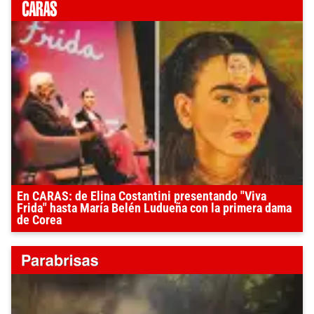
En CARAS: de Elina Costantini presentando "Viva
Frida" hasta María Belén Ludueña con la primera dama
de Corea