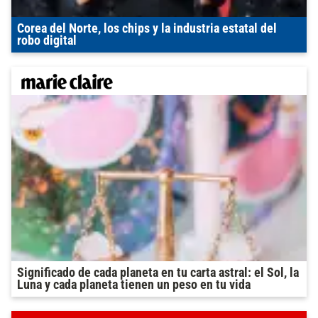
Corea del Norte, los chips y la industria estatal del
robo digital
Significado de cada planeta en tu carta astral: el Sol, la
Luna y cada planeta tienen un peso en tu vida