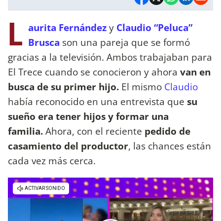
L
aurita Fernández
y
Claudio “Peluca”
Brusca
son una pareja que se formó
gracias a la televisión. Ambos trabajaban para
El Trece cuando se conocieron y ahora
van en
busca de su primer hijo.
El mismo
Claudio
había reconocido en una entrevista que
su
sueño era tener hijos y formar una
familia.
Ahora, con el reciente
pedido de
casamiento del productor
, las chances están
cada vez más cerca.