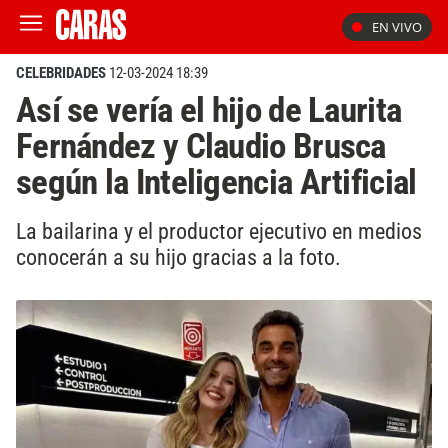
EN VIVO
CELEBRIDADES
12-03-2024 18:39
Así se vería el hijo de Laurita
Fernández y Claudio Brusca
según la Inteligencia Artificial
La bailarina y el productor ejecutivo en medios
conocerán a su hijo gracias a la foto.