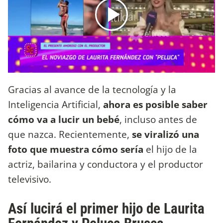
Gracias al avance de la tecnología y la
Inteligencia Artificial,
ahora es posible saber
cómo va a lucir un bebé
, incluso antes de
que nazca. Recientemente,
se viralizó una
foto que muestra cómo sería
el hijo de la
actriz, bailarina y conductora y el productor
televisivo.
Así lucirá el primer hijo de Laurita