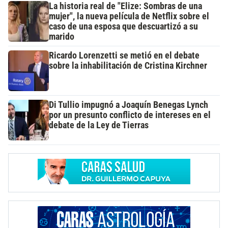
La historia real de "Elize: Sombras de una
mujer", la nueva película de Netflix sobre el
caso de una esposa que descuartizó a su
marido
Ricardo Lorenzetti se metió en el debate
sobre la inhabilitación de Cristina Kirchner
Di Tullio impugnó a Joaquín Benegas Lynch
por un presunto conflicto de intereses en el
debate de la Ley de Tierras