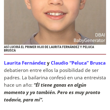
ASÍ LUCIRÁ EL PRIMER HIJO DE LAURITA FERNÁNDEZ Y PELUCA
BRUSCA
Laurita Fernández
y
Claudio “Peluca” Brusca
debatieron entre ellos la posibilidad de ser
padres. La bailarina confesó en una entrevista
hace un año:
“Él tiene ganas en algún
momento y yo también. Pero es muy pronto
todavía, para mí”.