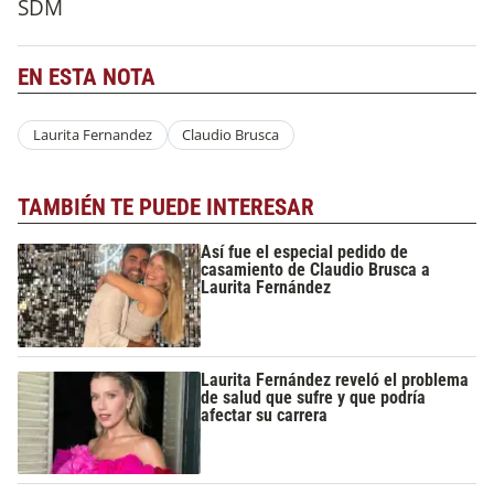
SDM
EN ESTA NOTA
Laurita Fernandez
Claudio Brusca
TAMBIÉN TE PUEDE INTERESAR
Así fue el especial pedido de
casamiento de Claudio Brusca a
Laurita Fernández
Laurita Fernández reveló el problema
de salud que sufre y que podría
afectar su carrera