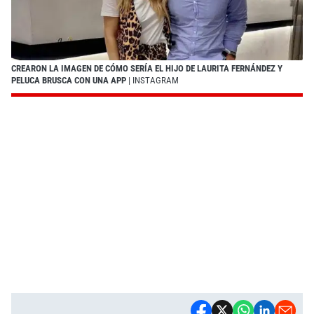
CREARON LA IMAGEN DE CÓMO SERÍA EL HIJO DE LAURITA FERNÁNDEZ Y
PELUCA BRUSCA CON UNA APP
| INSTAGRAM