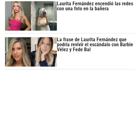
Laurita Fernández encendió las redes
con una foto en la bañera
La frase de Laurita Fernández que
podría revivir el escándalo con Barbie
Vélez y Fede Bal