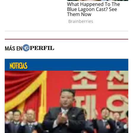
MÁS EN