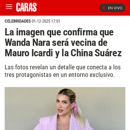
EN VIVO
CELEBRIDADES
01-12-2025 17:01
La imagen que confirma que
Wanda Nara será vecina de
Mauro Icardi y la China Suárez
Las fotos revelan un detalle que conecta a los
tres protagonistas en un entorno exclusivo.