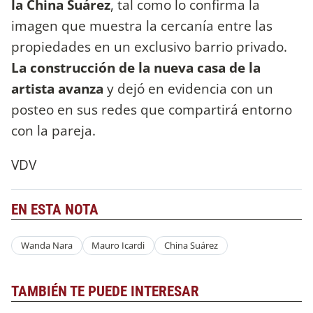
la China Suárez
, tal como lo confirma la
imagen que muestra la cercanía entre las
propiedades en un exclusivo barrio privado.
La construcción de la nueva casa de la
artista avanza
y dejó en evidencia con un
posteo en sus redes que compartirá entorno
con la pareja.
VDV
EN ESTA NOTA
Wanda Nara
Mauro Icardi
China Suárez
TAMBIÉN TE PUEDE INTERESAR