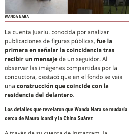
WANDA NARA
La cuenta Juariu, conocida por analizar
publicaciones de figuras públicas,
fue la
primera en señalar la coincidencia tras
recibir un mensaje
de un seguidor. Al
observar las imágenes compartidas por la
conductora, destacó que en el fondo se veía
una
construcción que coincide con la
residencia del delantero
.
Los detalles que revelaron que Wanda Nara se mudaría
cerca de Mauro Icardi y la China Suárez
A través de su cuenta de Instagram, la