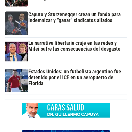
Caputo y Sturzenegger crean un fondo para
indemnizar y “ganar” sindicatos aliados
La narrativa libertaria cruje en las redes y
Milei sufre las consecuencias del desgaste
Estados Unidos: un futbolista argentino fue
detenido por el ICE en un aeropuerto de
Florida