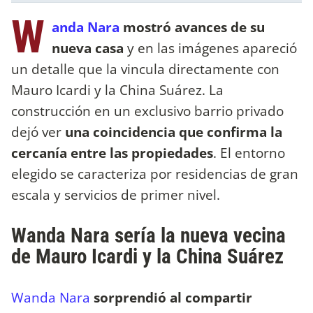
W
anda Nara
mostró avances de su
nueva casa
y en las imágenes apareció
un detalle que la vincula directamente con
Mauro Icardi y la China Suárez. La
construcción en un exclusivo barrio privado
dejó ver
una coincidencia que confirma la
cercanía entre las propiedades
. El entorno
elegido se caracteriza por residencias de gran
escala y servicios de primer nivel.
Wanda Nara sería la nueva vecina
de Mauro Icardi y la China Suárez
Wanda Nara
sorprendió al compartir