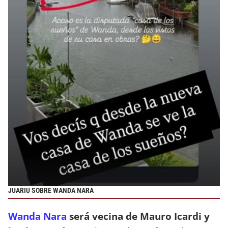
JUARIU SOBRE WANDA NARA
Wanda Nara
será vecina de Mauro Icardi y