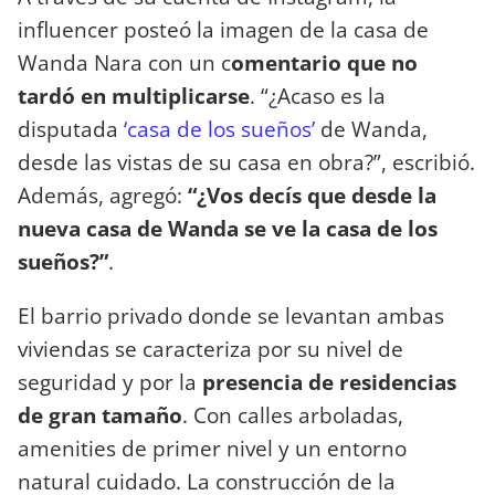
influencer posteó la imagen de la casa de
Wanda Nara con un c
omentario que no
tardó en multiplicarse
. “¿Acaso es la
disputada
‘casa de los sueños’
de Wanda,
desde las vistas de su casa en obra?”, escribió.
Además, agregó:
“¿Vos decís que desde la
nueva casa de Wanda se ve la casa de los
sueños?”
.
El barrio privado donde se levantan ambas
viviendas se caracteriza por su nivel de
seguridad y por la
presencia de residencias
de gran tamaño
. Con calles arboladas,
amenities de primer nivel y un entorno
natural cuidado. La construcción de la