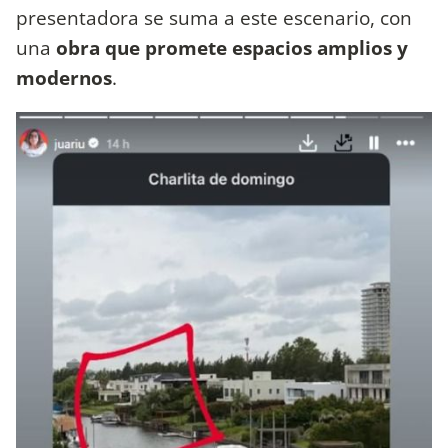
presentadora se suma a este escenario, con
una
obra que promete espacios amplios y
modernos
.