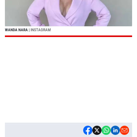
WANDA NARA
| INSTAGRAM