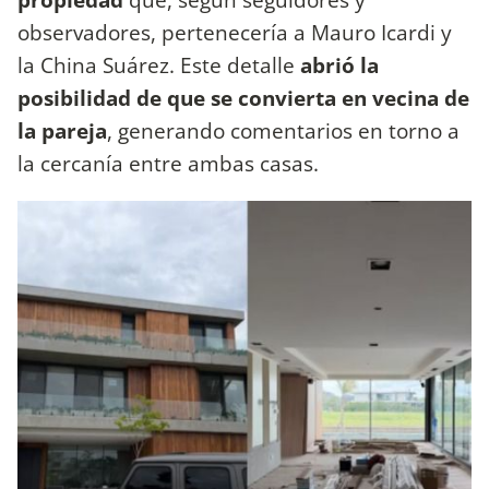
observadores, pertenecería a Mauro Icardi y
la China Suárez. Este detalle
abrió la
posibilidad de que se convierta en vecina de
la pareja
, generando comentarios en torno a
la cercanía entre ambas casas.