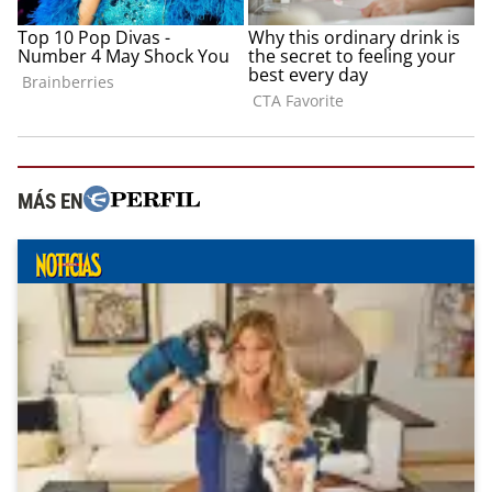
MÁS EN