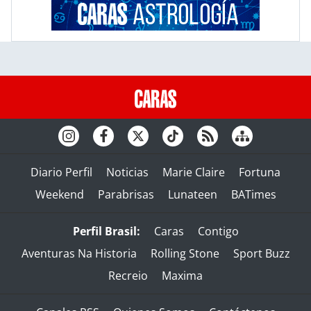
Diario Perfil
Noticias
Marie Claire
Fortuna
Weekend
Parabrisas
Lunateen
BATimes
Perfil Brasil:
Caras
Contigo
Aventuras Na Historia
Rolling Stone
Sport Buzz
Recreio
Maxima