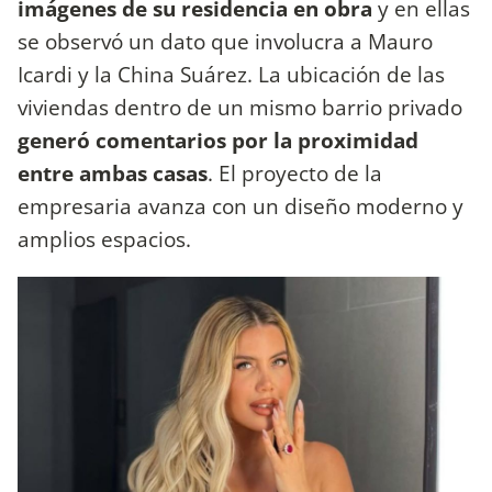
imágenes de su residencia en obra
y en ellas
se observó un dato que involucra a Mauro
Icardi y la China Suárez. La ubicación de las
viviendas dentro de un mismo barrio privado
generó comentarios por la proximidad
entre ambas casas
. El proyecto de la
empresaria avanza con un diseño moderno y
amplios espacios.