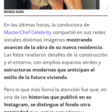
WANDA NARA
En las últimas horas, la conductora de
MasterChef Celebrity
compartió en sus redes
sociales distintas imágenes
mostrando
avances de la obra de su nueva residencia
.
Las fotos revelaron detalles de la construcción
y el entorno, con amplios espacios verdes y
estructuras modernas que anticipan el
estilo de la futura vivienda
.
Pero lo que más llamó la atención fue que, en
una de las
historias que publicó en su
Instagram, se distingue al fondo otra
propiedad
que, según seguidores y