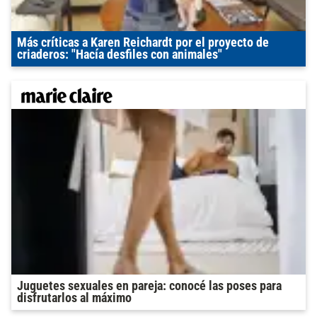
Más críticas a Karen Reichardt por el proyecto de
criaderos: "Hacía desfiles con animales"
Juguetes sexuales en pareja: conocé las poses para
disfrutarlos al máximo