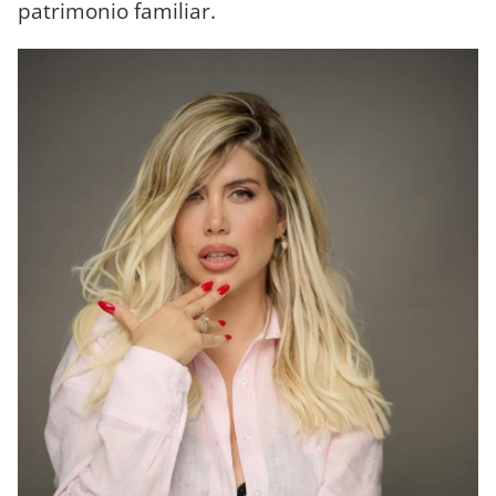
patrimonio familiar.