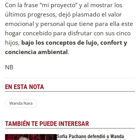
Con la frase “mi proyecto” y al mostrar los
últimos progresos, dejó plasmado el valor
emocional y personal que tiene para ella este
hogar concebido para disfrutar con sus cinco
hijos,
bajo los conceptos de lujo, confort y
conciencia ambiental
.
NB
EN ESTA NOTA
Wanda Nara
TAMBIÉN TE PUEDE INTERESAR
Sofía Pachano defendió a Wanda