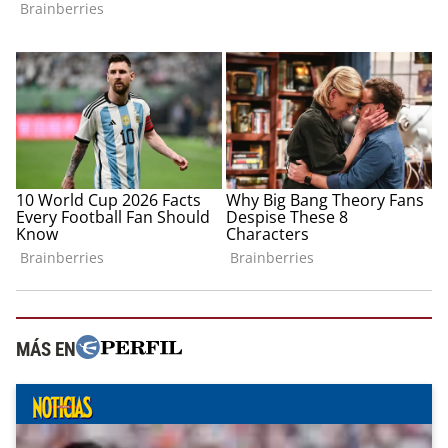
MÁS EN