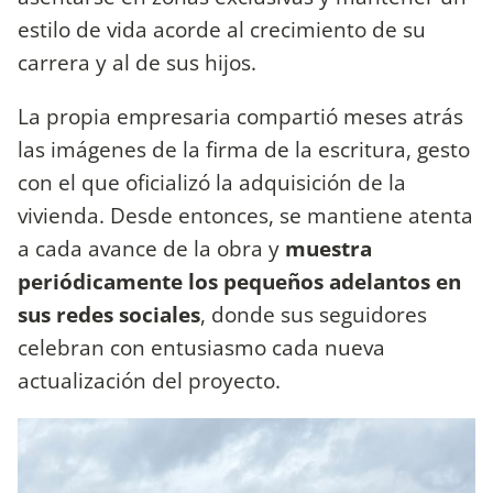
estilo de vida acorde al crecimiento de su
carrera y al de sus hijos.
La propia empresaria compartió meses atrás
las imágenes de la firma de la escritura, gesto
con el que oficializó la adquisición de la
vivienda. Desde entonces, se mantiene atenta
a cada avance de la obra y
muestra
periódicamente los pequeños adelantos en
sus redes sociales
, donde sus seguidores
celebran con entusiasmo cada nueva
actualización del proyecto.