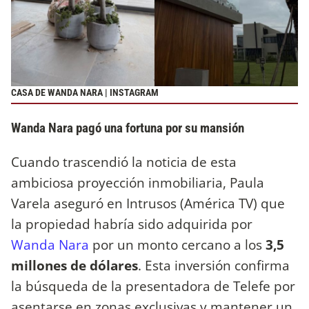
CASA DE WANDA NARA | INSTAGRAM
Wanda Nara pagó una fortuna por su mansión
Cuando trascendió la noticia de esta
ambiciosa proyección inmobiliaria, Paula
Varela aseguró en Intrusos (América TV) que
la propiedad habría sido adquirida por
Wanda Nara
por un monto cercano a los
3,5
millones de dólares
. Esta inversión confirma
la búsqueda de la presentadora de Telefe por
asentarse en zonas exclusivas y mantener un