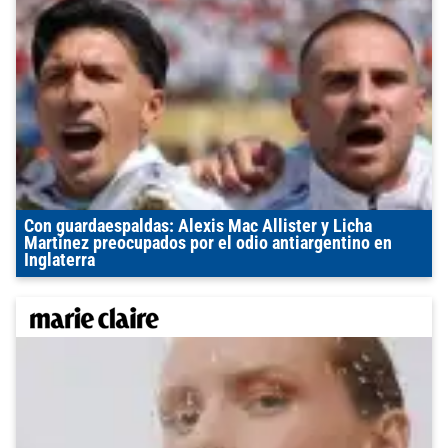
Con guardaespaldas: Alexis Mac Allister y Licha
Martínez preocupados por el odio antiargentino en
Inglaterra