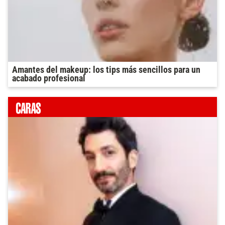
Amantes del makeup: los tips más sencillos para un
acabado profesional