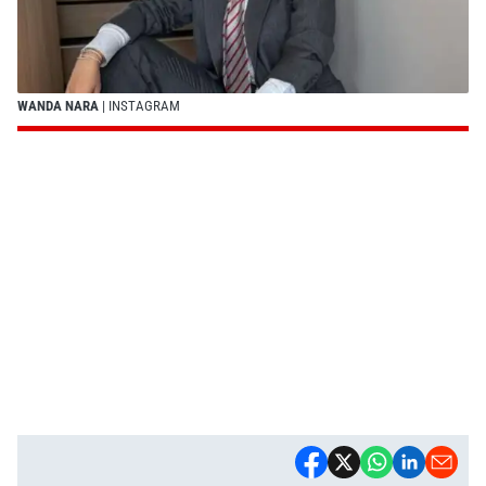
WANDA NARA
| INSTAGRAM