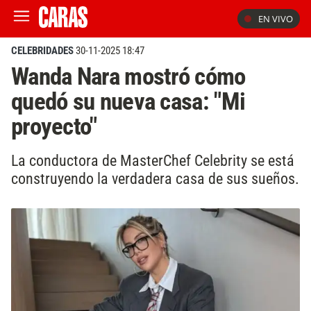
EN VIVO
CELEBRIDADES
30-11-2025 18:47
Wanda Nara mostró cómo
quedó su nueva casa: "Mi
proyecto"
La conductora de MasterChef Celebrity se está
construyendo la verdadera casa de sus sueños.