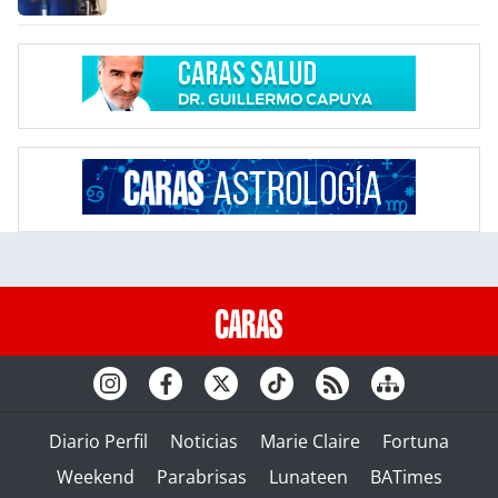
Diario Perfil
Noticias
Marie Claire
Fortuna
Weekend
Parabrisas
Lunateen
BATimes