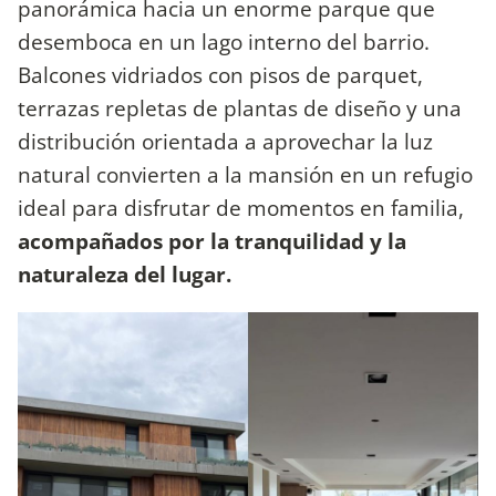
panorámica hacia un enorme parque que
desemboca en un lago interno del barrio.
Balcones vidriados con pisos de parquet,
terrazas repletas de plantas de diseño y una
distribución orientada a aprovechar la luz
natural convierten a la mansión en un refugio
ideal para disfrutar de momentos en familia,
acompañados por la tranquilidad y la
naturaleza del lugar.