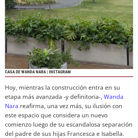
CASA DE WANDA NARA | INSTAGRAM
Hoy, mientras la construcción entra en su
etapa más avanzada -y definitoria-,
Wanda
Nara
reafirma, una vez más, su ilusión con
este espacio que considera un nuevo
comienzo luego de su escandalosa separación
del padre de sus hijas Francesca e Isabella.