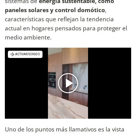
sistemas de
energía sustentable, como
paneles solares y control domótico
,
características que reflejan la tendencia
actual en hogares pensados para proteger el
medio ambiente.
Uno de los puntos más llamativos es la vista