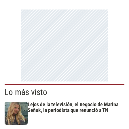
Lo más visto
Lejos de la televisión, el negocio de Marina
Señuk, la periodista que renunció a TN