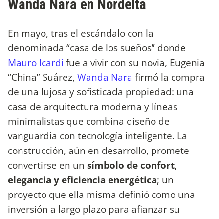
Wanda Nara en Nordelta
En mayo, tras el escándalo con la
denominada “casa de los sueños” donde
Mauro Icardi
fue a vivir con su novia, Eugenia
“China” Suárez,
Wanda Nara
firmó la compra
de una lujosa y sofisticada propiedad: una
casa de arquitectura moderna y líneas
minimalistas que combina diseño de
vanguardia con tecnología inteligente. La
construcción, aún en desarrollo, promete
convertirse en un
símbolo de confort,
elegancia y eficiencia energética
; un
proyecto que ella misma definió como una
inversión a largo plazo para afianzar su