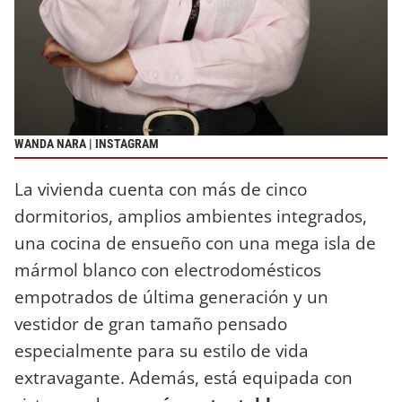
WANDA NARA | INSTAGRAM
La vivienda cuenta con más de cinco
dormitorios, amplios ambientes integrados,
una cocina de ensueño con una mega isla de
mármol blanco con electrodomésticos
empotrados de última generación y un
vestidor de gran tamaño pensado
especialmente para su estilo de vida
extravagante. Además, está equipada con