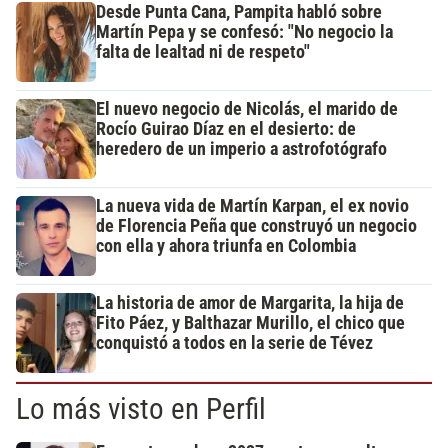
Desde Punta Cana, Pampita habló sobre
Martín Pepa y se confesó: "No negocio la
falta de lealtad ni de respeto"
El nuevo negocio de Nicolás, el marido de
Rocío Guirao Díaz en el desierto: de
heredero de un imperio a astrofotógrafo
La nueva vida de Martín Karpan, el ex novio
de Florencia Peña que construyó un negocio
con ella y ahora triunfa en Colombia
La historia de amor de Margarita, la hija de
Fito Páez, y Balthazar Murillo, el chico que
conquistó a todos en la serie de Tévez
Lo más visto en Perfil