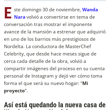
E
ste domingo 30 de noviembre,
Wanda
Nara
volvió a convertirse en tema de
conversación tras mostrar el imponente
avance de la mansión a estrenar que adquirió
en uno de los barrios más prestigiosos de
Nordelta. La conductora de MasterChef
Celebrity, que desde hace meses sigue de
cerca cada detalle de la obra, volvió a
compartir imágenes del proceso en su cuenta
personal de Instagram y dejó ver cómo toma
forma el que será su nuevo hogar: “
Mi
proyecto
”.
Así está quedando la nueva casa de