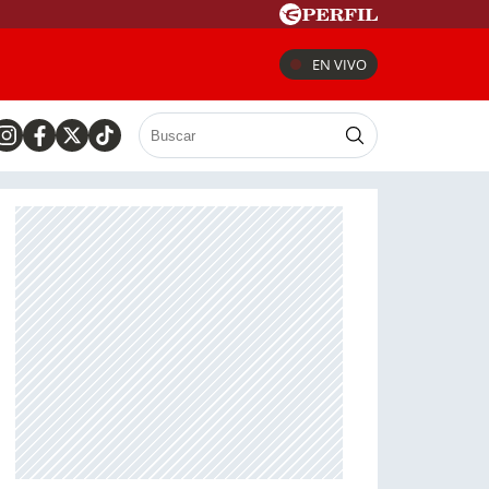
EN VIVO