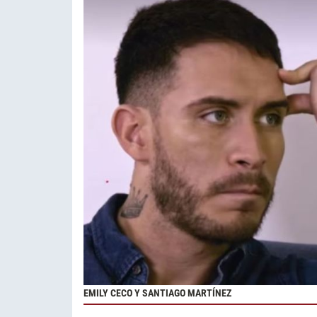
EMILY CECO Y SANTIAGO MARTÍNEZ