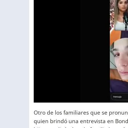
Otro de los familiares que se pronun
quien brindó una entrevista en Bondi L