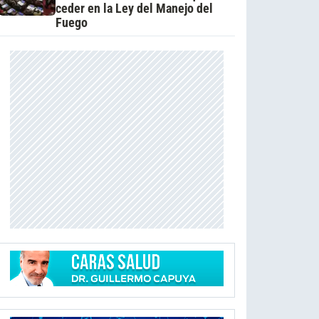
ceder en la Ley del Manejo del
Fuego