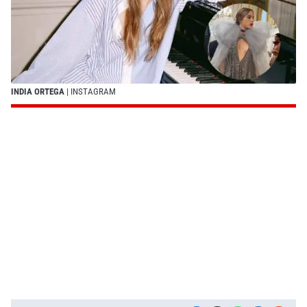
INDIA ORTEGA
| INSTAGRAM