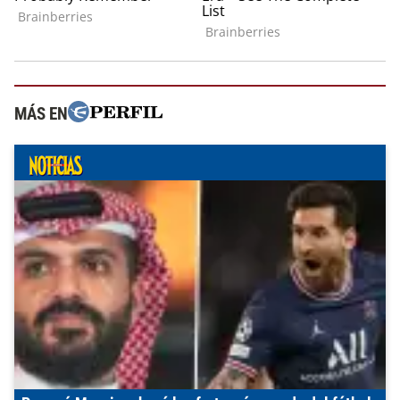
MÁS EN