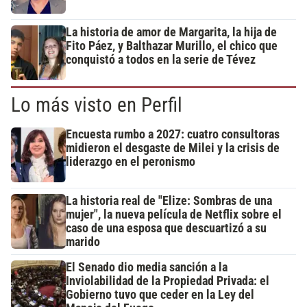
La historia de amor de Margarita, la hija de
Fito Páez, y Balthazar Murillo, el chico que
conquistó a todos en la serie de Tévez
Lo más visto en Perfil
Encuesta rumbo a 2027: cuatro consultoras
midieron el desgaste de Milei y la crisis de
liderazgo en el peronismo
La historia real de "Elize: Sombras de una
mujer", la nueva película de Netflix sobre el
caso de una esposa que descuartizó a su
marido
El Senado dio media sanción a la
Inviolabilidad de la Propiedad Privada: el
Gobierno tuvo que ceder en la Ley del