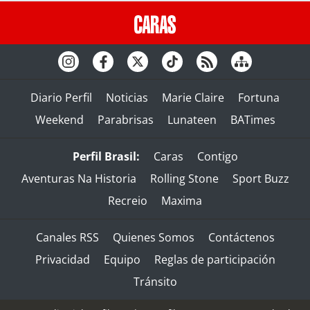
Diario Perfil
Noticias
Marie Claire
Fortuna
Weekend
Parabrisas
Lunateen
BATimes
Perfil Brasil:
Caras
Contigo
Aventuras Na Historia
Rolling Stone
Sport Buzz
Recreio
Maxima
Canales RSS
Quienes Somos
Contáctenos
Privacidad
Equipo
Reglas de participación
Tránsito