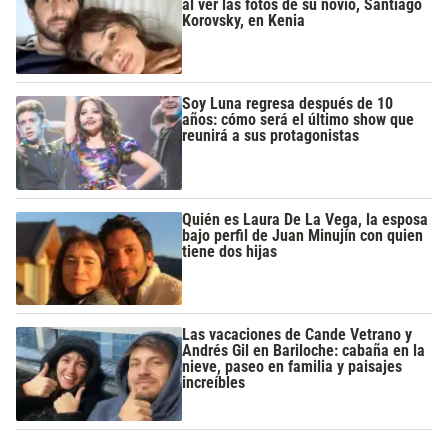
al ver las fotos de su novio, Santiago
Korovsky, en Kenia
Soy Luna regresa después de 10
años: cómo será el último show que
reunirá a sus protagonistas
Quién es Laura De La Vega, la esposa
bajo perfil de Juan Minujín con quien
tiene dos hijas
Las vacaciones de Cande Vetrano y
Andrés Gil en Bariloche: cabaña en la
nieve, paseo en familia y paisajes
increíbles