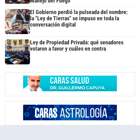
Manejo del Fuego
El Gobierno perdió la pulseada del nombre:
la "Ley de Tierras" se impuso en toda la
conversación digital
Ley de Propiedad Privada: qué senadores
votaron a favor y cuáles en contra