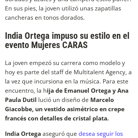
En sus pies, la joven utilizó unas zapatillas
cancheras en tonos dorados.
India Ortega impuso su estilo en el
evento Mujeres CARAS
La joven empezó su carrera como modelo y
hoy es parte del staff de Multitalent Agency, a
la vez que incursiona en la música. Para este
encuentro, la h
ija de Emanuel Ortega y Ana
Paula Dutil
lució un diseño de
Marcelo
Giacobbe, un vestido asimétrico en crepe
francés con detalles de cristal plata.
India Ortega
aseguró que
desea seguir los