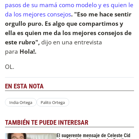
pasos de su mamá como modelo y es quien le
da los mejores consejos
. "Eso me hace sentir
orgullo puro. Es algo que compartimos y
ella es quien me da los mejores consejos de
este rubro",
dijo en una entrevista
para
Hola!.
OL.
EN ESTA NOTA
India Ortega
Palito Ortega
TAMBIÉN TE PUEDE INTERESAR
El sugerente mensaje de Celeste Cid