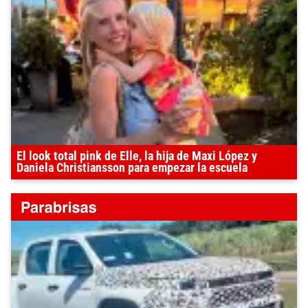
El look total pink de Elle, la hija de Maxi López y
Daniela Christiansson para empezar la escuela