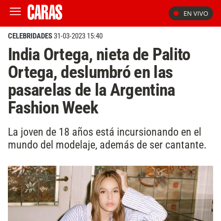
EN VIVO
CELEBRIDADES
31-03-2023 15:40
India Ortega, nieta de Palito
Ortega, deslumbró en las
pasarelas de la Argentina
Fashion Week
La joven de 18 años está incursionando en el
mundo del modelaje, además de ser cantante.