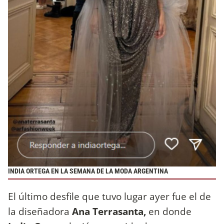
INDIA ORTEGA EN LA SEMANA DE LA MODA ARGENTINA
El último desfile que tuvo lugar ayer fue el de
la diseñadora
Ana Terrasanta,
en donde