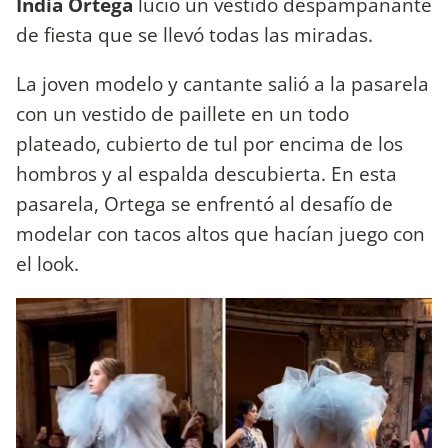
India Ortega
lució un vestido despampanante
de fiesta que se llevó todas las miradas.
La joven modelo y cantante salió a la pasarela
con un vestido de paillete en un todo
plateado, cubierto de tul por encima de los
hombros y al espalda descubierta. En esta
pasarela, Ortega se enfrentó al desafío de
modelar con tacos altos que hacían juego con
el look.