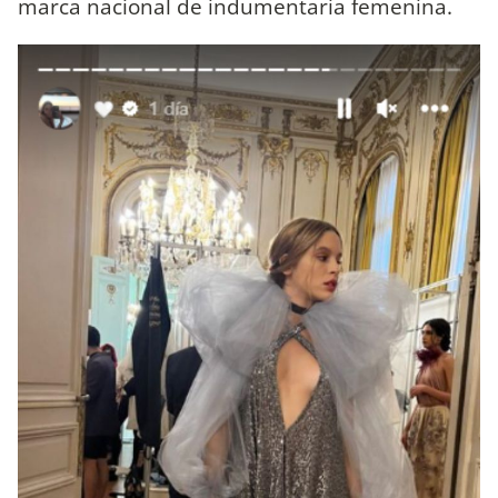
marca nacional de indumentaria femenina.