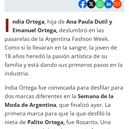
I
ndia Ortega
, hija de
Ana Paula Dutil y
Emanuel Ortega,
deslumbró en las
pasarelas de la Argentina Fashion Week.
Como si lo llevaran en la sangre, la joven de
18 años heredó la pasión artística de su
familia y está dando sus primeros pasos en la
industria.
India Ortega fue convocada para desfilar para
dos marcas diferentes en la
Semana de la
Moda de Argentina
, que finalizó ayer. La
primera marca para que la que desfiló la
nieta de
Palito Ortega,
fue Rosarito. Una