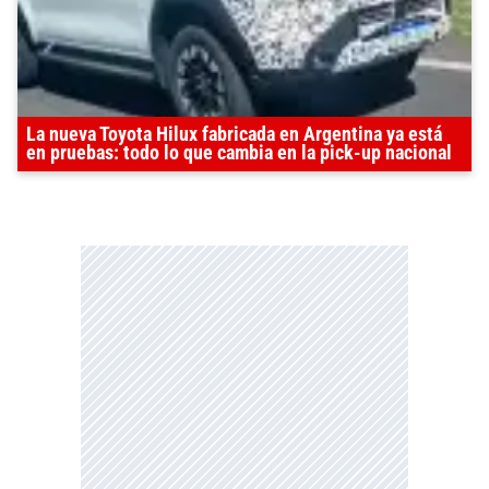
La nueva Toyota Hilux fabricada en Argentina ya está
en pruebas: todo lo que cambia en la pick-up nacional