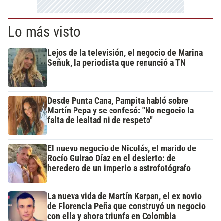
Lo más visto
Lejos de la televisión, el negocio de Marina
Señuk, la periodista que renunció a TN
Desde Punta Cana, Pampita habló sobre
Martín Pepa y se confesó: "No negocio la
falta de lealtad ni de respeto"
El nuevo negocio de Nicolás, el marido de
Rocío Guirao Díaz en el desierto: de
heredero de un imperio a astrofotógrafo
La nueva vida de Martín Karpan, el ex novio
de Florencia Peña que construyó un negocio
con ella y ahora triunfa en Colombia