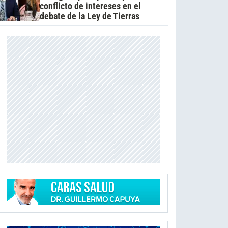
conflicto de intereses en el
debate de la Ley de Tierras