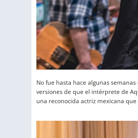
No fue hasta hace algunas semanas 
versiones de que el intérprete de 
una reconocida actriz mexicana que p