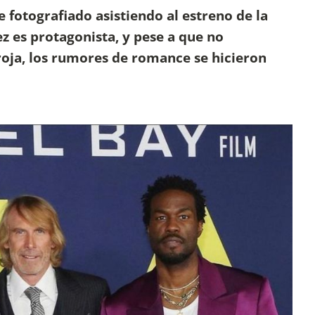
fotografiado asistiendo al estreno de la
 es protagonista, y pese a que no
roja, los rumores de romance se hicieron