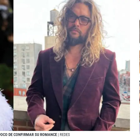
POCO DE CONFIRMAR SU ROMANCE
| REDES