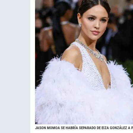
JASON MOMOA SE HABRÍA SEPARADO DE EIZA GONZÁLEZ A 