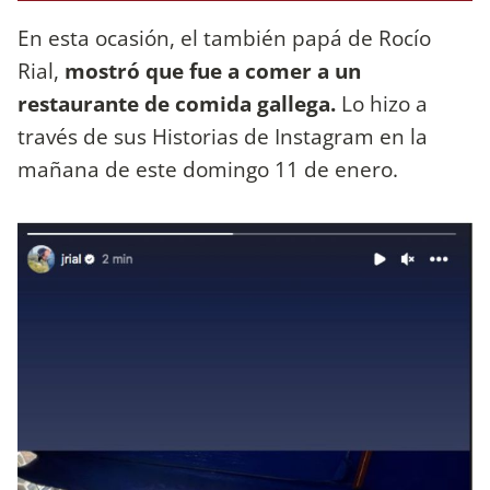
En esta ocasión, el también papá de Rocío
Rial,
mostró que fue a comer a un
restaurante de comida gallega.
Lo hizo a
través de sus Historias de Instagram en la
mañana de este domingo 11 de enero.