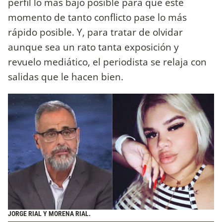
perfil lo más bajo posible para que este
momento de tanto conflicto pase lo más
rápido posible. Y, para tratar de olvidar
aunque sea un rato tanta exposición y
revuelo mediático, el periodista se relaja con
salidas que le hacen bien.
JORGE RIAL Y MORENA RIAL.