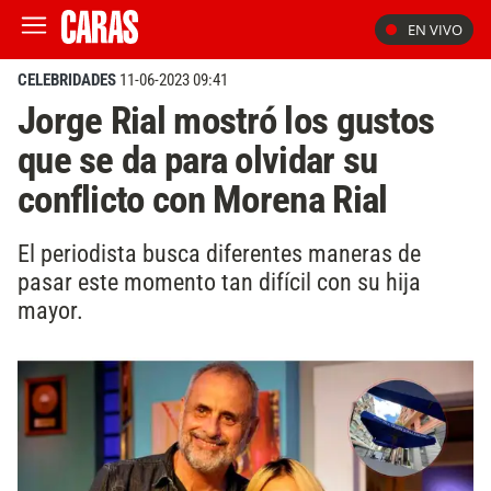
EN VIVO
CELEBRIDADES
11-06-2023 09:41
Jorge Rial mostró los gustos
que se da para olvidar su
conflicto con Morena Rial
El periodista busca diferentes maneras de
pasar este momento tan difícil con su hija
mayor.