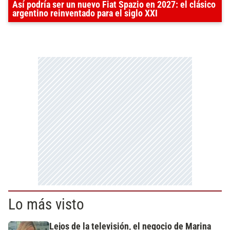
Así podría ser un nuevo Fiat Spazio en 2027: el clásico
argentino reinventado para el siglo XXI
Lo más visto
Lejos de la televisión, el negocio de Marina