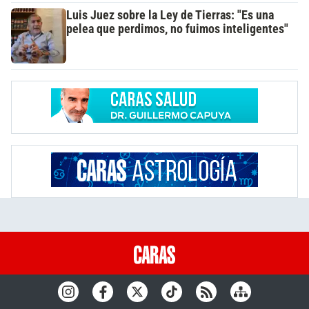
Luis Juez sobre la Ley de Tierras: "Es una
pelea que perdimos, no fuimos inteligentes"