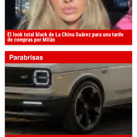
El look total black de La China Suárez para una tarde
de compras por Milán