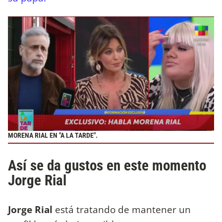
MORENA RIAL EN "A LA TARDE".
Así se da gustos en este momento
Jorge Rial
Jorge Rial
está tratando de mantener un