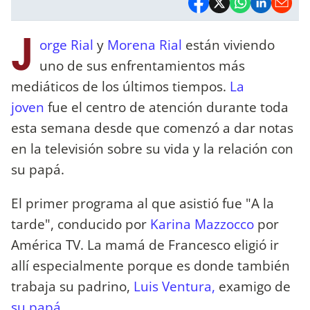
J
orge Rial
y
Morena Rial
están viviendo
uno de sus enfrentamientos más
mediáticos de los últimos tiempos.
La
joven
fue el centro de atención durante toda
esta semana desde que comenzó a dar notas
en la televisión sobre su vida y la relación con
su papá.
El primer programa al que asistió fue "A la
tarde", conducido por
Karina Mazzocco
por
América TV. La mamá de Francesco eligió ir
allí especialmente porque es donde también
trabaja su padrino,
Luis Ventura,
examigo de
su papá.