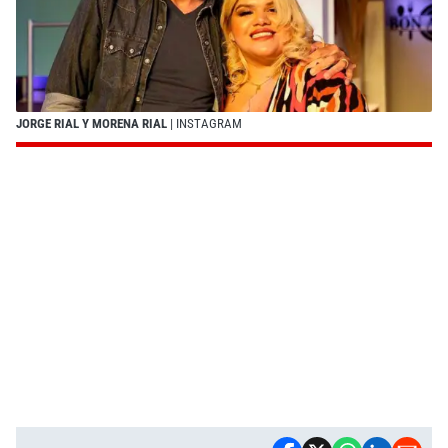
JORGE RIAL Y MORENA RIAL
| INSTAGRAM