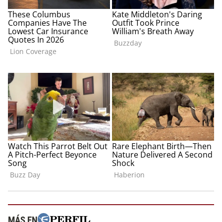
MÁS EN