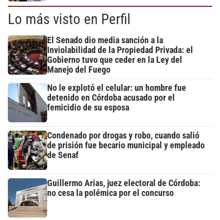
Lo más visto en Perfil
El Senado dio media sanción a la
Inviolabilidad de la Propiedad Privada: el
Gobierno tuvo que ceder en la Ley del
Manejo del Fuego
No le explotó el celular: un hombre fue
detenido en Córdoba acusado por el
femicidio de su esposa
Condenado por drogas y robo, cuando salió
de prisión fue becario municipal y empleado
de Senaf
Guillermo Arias, juez electoral de Córdoba:
no cesa la polémica por el concurso