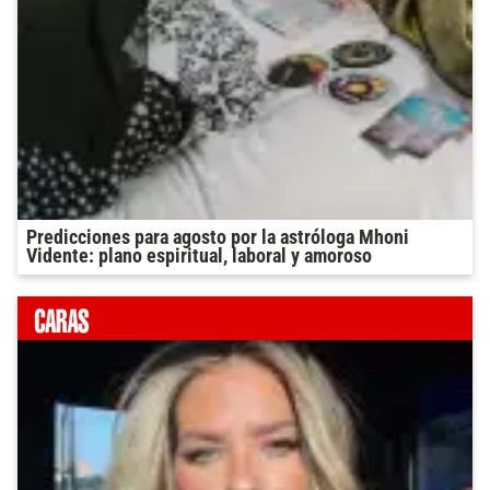
Predicciones para agosto por la astróloga Mhoni
Vidente: plano espiritual, laboral y amoroso