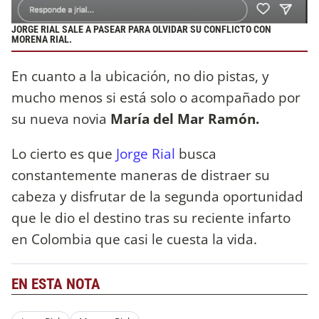
JORGE RIAL SALE A PASEAR PARA OLVIDAR SU CONFLICTO CON
MORENA RIAL.
En cuanto a la ubicación, no dio pistas, y
mucho menos si está solo o acompañado por
su nueva novia
María del Mar Ramón.
Lo cierto es que
Jorge Rial
busca
constantemente maneras de distraer su
cabeza y disfrutar de la segunda oportunidad
que le dio el destino tras su reciente infarto
en Colombia que casi le cuesta la vida.
EN ESTA NOTA