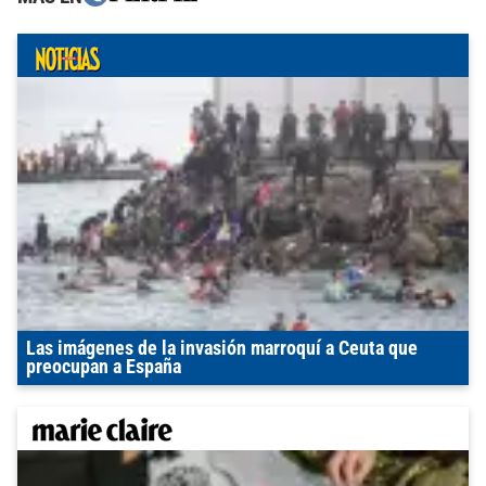
Las imágenes de la invasión marroquí a Ceuta que
preocupan a España