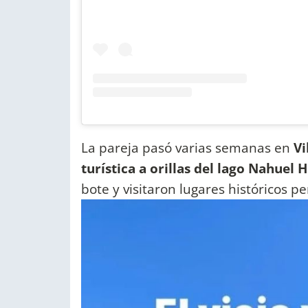
La pareja pasó varias semanas en
Vi
turística a orillas del lago Nahuel 
bote y visitaron lugares históricos p