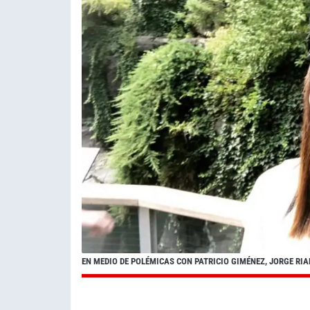
EN MEDIO DE POLÉMICAS CON PATRICIO GIMÉNEZ, JORGE R