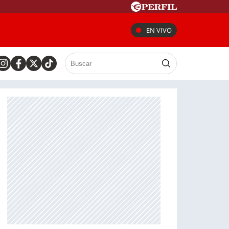
EN VIVO