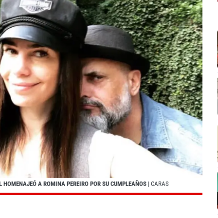
IAL HOMENAJEÓ A ROMINA PEREIRO POR SU CUMPLEAÑOS
| CARAS