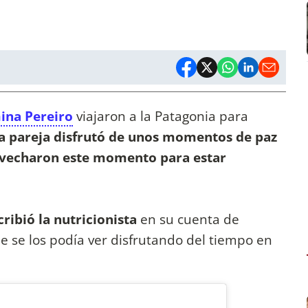
ina Pereiro
viajaron a la Patagonia para
a pareja disfrutó de unos momentos de paz
ovecharon este momento para estar
ribió la nutricionista
en su cuenta de
 se los podía ver disfrutando del tiempo en