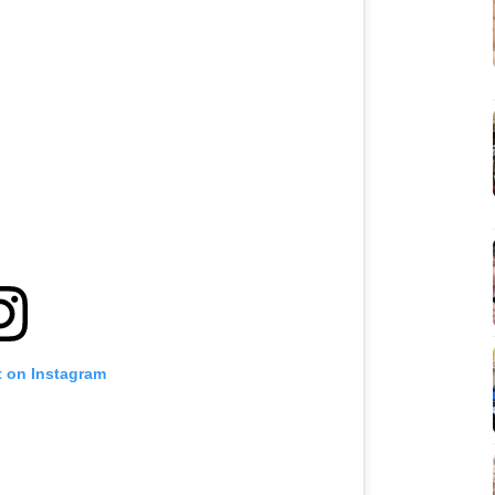
t on Instagram