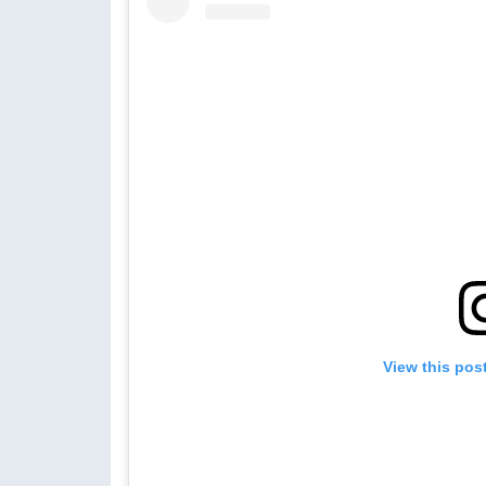
View this pos