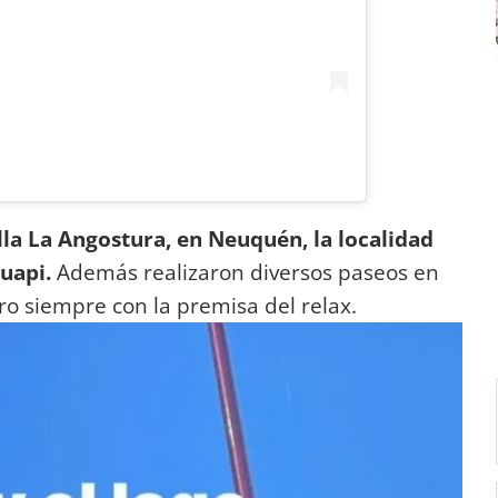
lla La Angostura, en Neuquén, la localidad
Huapi.
Además realizaron diversos paseos en
ero siempre con la premisa del relax.