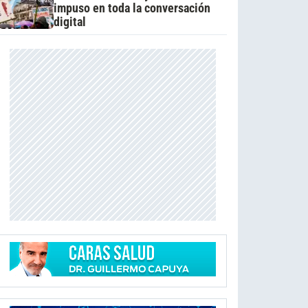
impuso en toda la conversación
digital