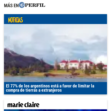
MÁS EN
El 77% de los argentinos está a favor de limitar la
compra de tierras a extranjeros