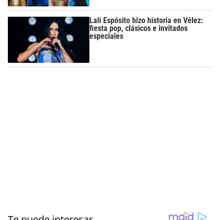
Lali Espósito hizo historia en Vélez:
fiesta pop, clásicos e invitados
especiales