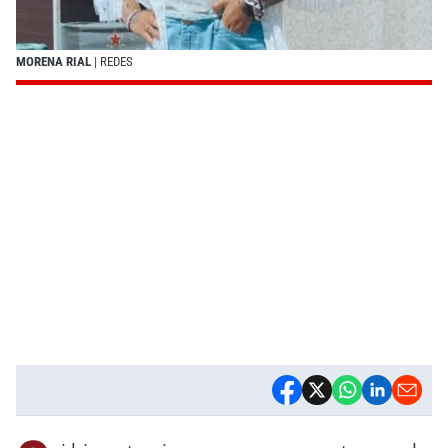
MORENA RIAL
| REDES