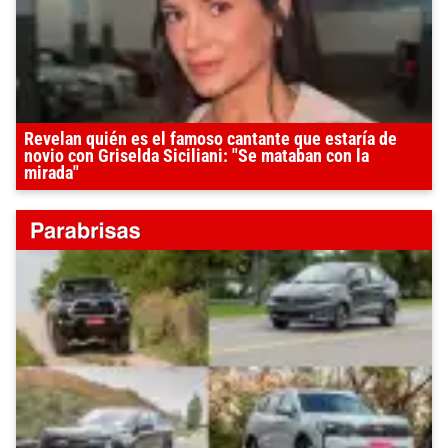
Revelan quién es el famoso cantante que estaría de
novio con Griselda Siciliani: "Se mataban con la
mirada"