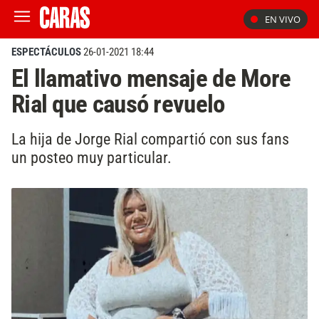
EN VIVO
ESPECTÁCULOS
26-01-2021 18:44
El llamativo mensaje de More
Rial que causó revuelo
La hija de Jorge Rial compartió con sus fans
un posteo muy particular.