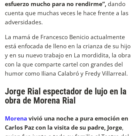
esfuerzo mucho para no rendirme”,
dando
cuenta que muchas veces le hace frente a las
adversidades.
La mamá de Francesco Benicio actualmente
está enfocada de lleno en la crianza de su hijo
y en su nuevo trabajo en La mordidita, la obra
con la que comparte cartel con grandes del
humor como Iliana Calabró y Fredy Villarreal.
Jorge Rial espectador de lujo en la
obra de Morena Rial
Morena
vivió una noche a pura emoción en
Carlos Paz con la visita de su padre, Jorge
,