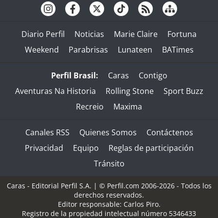
Diario Perfil
Noticias
Marie Claire
Fortuna
Weekend
Parabrisas
Lunateen
BATimes
Perfil Brasil:
Caras
Contigo
Aventuras Na Historia
Rolling Stone
Sport Buzz
Recreio
Maxima
Canales RSS
Quienes Somos
Contáctenos
Privacidad
Equipo
Reglas de participación
Tránsito
Caras - Editorial Perfil S.A.
| © Perfil.com 2006-2026 - Todos los
derechos reservados.
Editor responsable: Carlos Piro.
Registro de la propiedad intelectual número 5346433