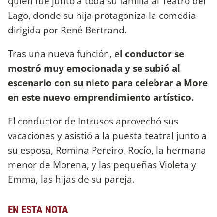
quien fue junto a toda su familia al Teatro del
Lago, donde su hija protagoniza la comedia
dirigida por René Bertrand.
Tras una nueva función, e
l conductor se
mostró muy emocionada y se subió al
escenario con su nieto para celebrar a More
en este nuevo emprendimiento artístico.
El conductor de Intrusos aprovechó sus
vacaciones y asistió a la puesta teatral junto a
su esposa, Romina Pereiro, Rocío, la hermana
menor de Morena, y las pequeñas Violeta y
Emma, las hijas de su pareja.
EN ESTA NOTA