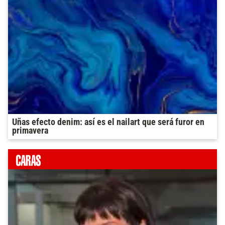
Uñas efecto denim: así es el nailart que será furor en
primavera