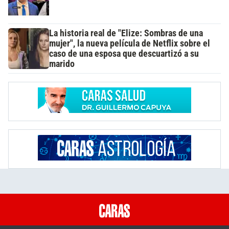
La historia real de "Elize: Sombras de una
mujer", la nueva película de Netflix sobre el
caso de una esposa que descuartizó a su
marido