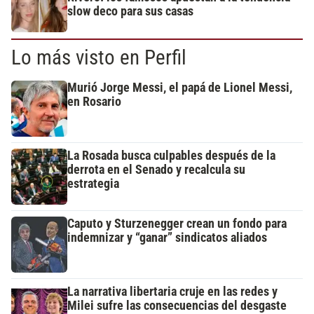
slow deco para sus casas
Lo más visto en Perfil
Murió Jorge Messi, el papá de Lionel Messi,
en Rosario
La Rosada busca culpables después de la
derrota en el Senado y recalcula su
estrategia
Caputo y Sturzenegger crean un fondo para
indemnizar y “ganar” sindicatos aliados
La narrativa libertaria cruje en las redes y
Milei sufre las consecuencias del desgaste