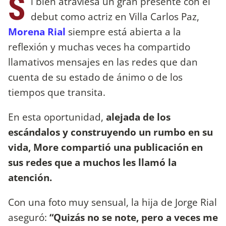
S
i bien atraviesa un gran presente con el
debut como actriz en Villa Carlos Paz,
Morena Rial
siempre está abierta a la
reflexión y muchas veces ha compartido
llamativos mensajes en las redes que dan
cuenta de su estado de ánimo o de los
tiempos que transita.
En esta oportunidad,
alejada de los
escándalos y construyendo un rumbo en su
vida, More compartió una publicación en
sus redes que a muchos les llamó la
atención.
Con una foto muy sensual, la hija de Jorge Rial
aseguró:
“Quizás no se note, pero a veces me