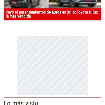
Cayó el patentamientos de autos en julio: Toyota Hilux
la más vendida
Lo más visto