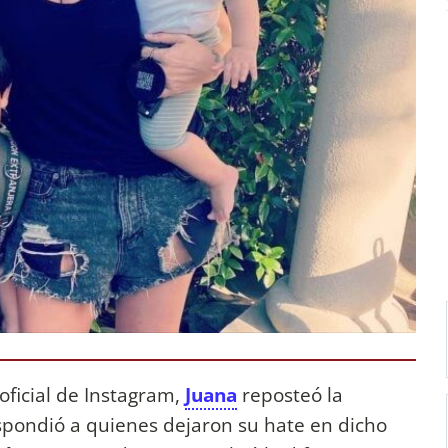
 oficial de Instagram,
Juana
reposteó la
espondió a quienes dejaron su hate en dicho