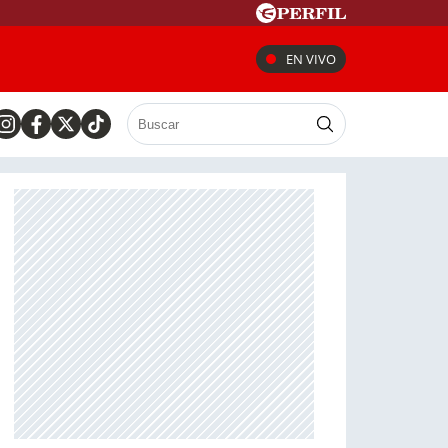
EN VIVO