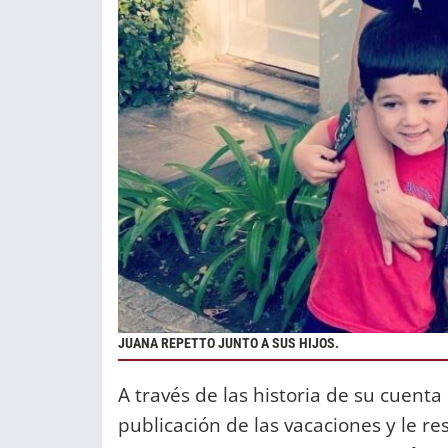
JUANA REPETTO JUNTO A SUS HIJOS.
A través de las historia de su cuenta
publicación de las vacaciones y le r