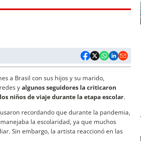
es a Brasil con sus hijos y su marido,
 redes y
algunos seguidores la criticaron
os niños de viaje durante la etapa escolar
.
xcusaron recordando que durante la pandemia,
manejaba la escolaridad, ya que muchos
iar. Sin embargo, la artista reaccionó en las