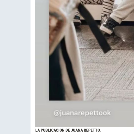
LA PUBLICACIÓN DE JUANA REPETTO.