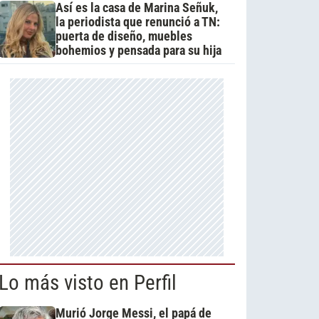
Así es la casa de Marina Señuk,
la periodista que renunció a TN:
puerta de diseño, muebles
bohemios y pensada para su hija
Lo más visto en Perfil
Murió Jorge Messi, el papá de