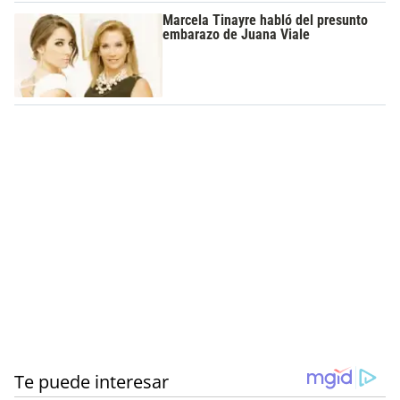
Marcela Tinayre habló del presunto
embarazo de Juana Viale