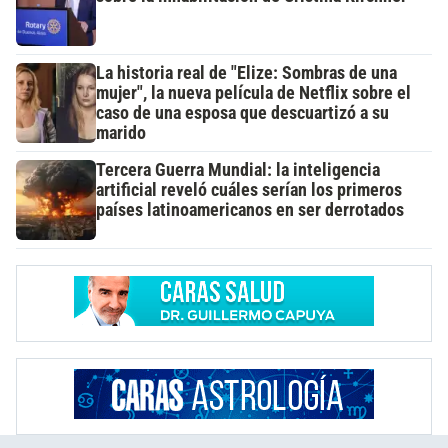
La historia real de "Elize: Sombras de una
mujer", la nueva película de Netflix sobre el
caso de una esposa que descuartizó a su
marido
Tercera Guerra Mundial: la inteligencia
artificial reveló cuáles serían los primeros
países latinoamericanos en ser derrotados