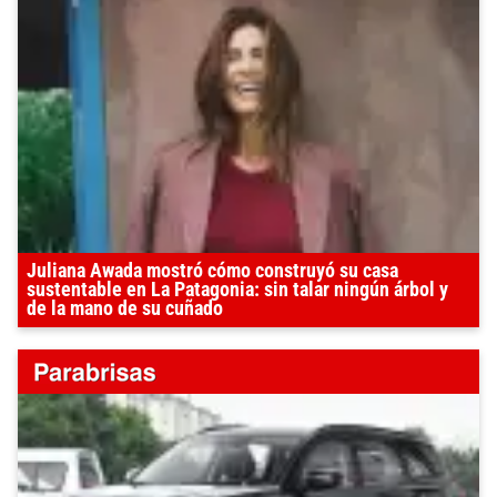
Juliana Awada mostró cómo construyó su casa
sustentable en La Patagonia: sin talar ningún árbol y
de la mano de su cuñado