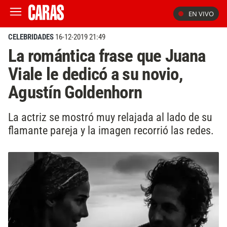
EN VIVO
CELEBRIDADES
16-12-2019 21:49
La romántica frase que Juana
Viale le dedicó a su novio,
Agustín Goldenhorn
La actriz se mostró muy relajada al lado de su
flamante pareja y la imagen recorrió las redes.