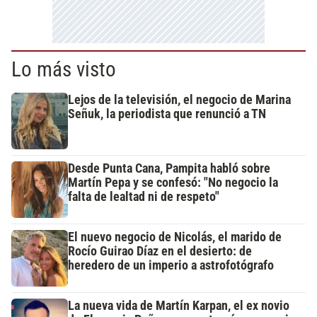
Lo más visto
Lejos de la televisión, el negocio de Marina
Señuk, la periodista que renunció a TN
Desde Punta Cana, Pampita habló sobre
Martín Pepa y se confesó: "No negocio la
falta de lealtad ni de respeto"
El nuevo negocio de Nicolás, el marido de
Rocío Guirao Díaz en el desierto: de
heredero de un imperio a astrofotógrafo
La nueva vida de Martín Karpan, el ex novio