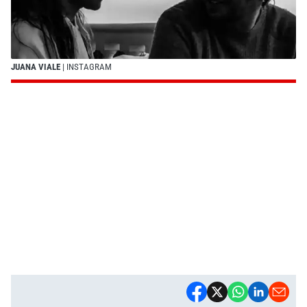
JUANA VIALE
| INSTAGRAM