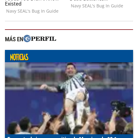
MÁS EN