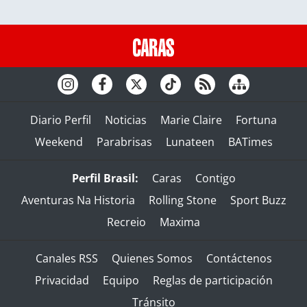
Diario Perfil
Noticias
Marie Claire
Fortuna
Weekend
Parabrisas
Lunateen
BATimes
Perfil Brasil:
Caras
Contigo
Aventuras Na Historia
Rolling Stone
Sport Buzz
Recreio
Maxima
Canales RSS
Quienes Somos
Contáctenos
Privacidad
Equipo
Reglas de participación
Tránsito