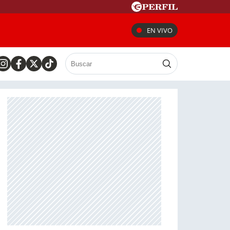
EN VIVO