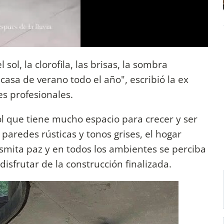
 sol, la clorofila, las brisas, la sombra
 casa de verano todo el año", escribió la ex
s profesionales.
ol que tiene mucho espacio para crecer y ser
 paredes rústicas y tonos grises, el hogar
smita paz y en todos los ambientes se perciba
disfrutar de la construcción finalizada.