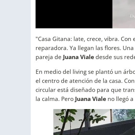
"Casa Gitana: late, crece, vibra. Con el
reparadora. Ya llegan las flores. Una
pareja de
Juana Viale
desde sus rede
En medio del living se plantó un árb
el centro de atención de la casa. Con
circular está diseñado para que tran
la calma. Pero
Juana Viale
no llegó a 