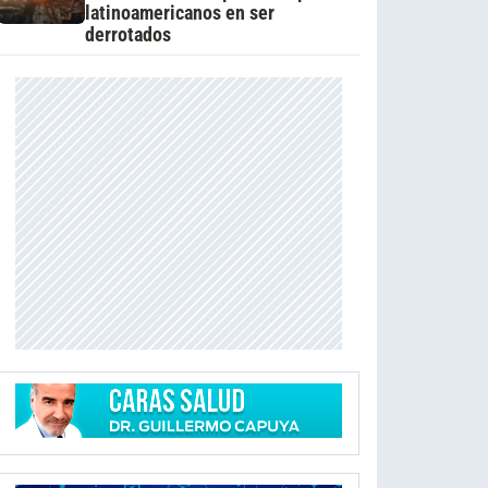
latinoamericanos en ser
derrotados