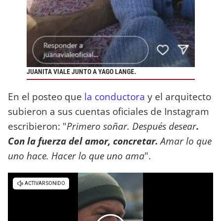
JUANITA VIALE JUNTO A YAGO LANGE.
En el posteo que
la conductora
y el arquitecto
subieron a sus cuentas oficiales de Instagram
escribieron: "
Primero soñar. Después desear
.
Con la fuerza del amor, concretar.
Amar lo que
uno hace. Hacer lo que uno ama
".