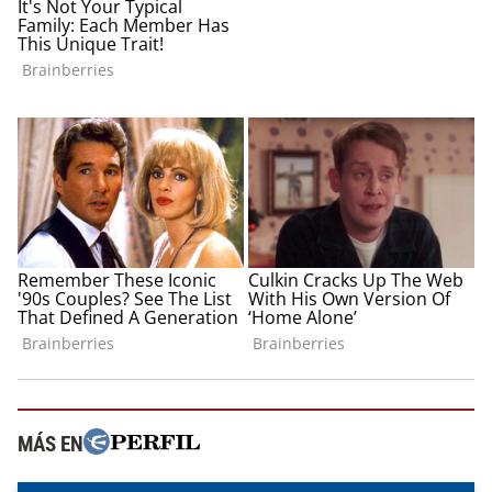
MÁS EN