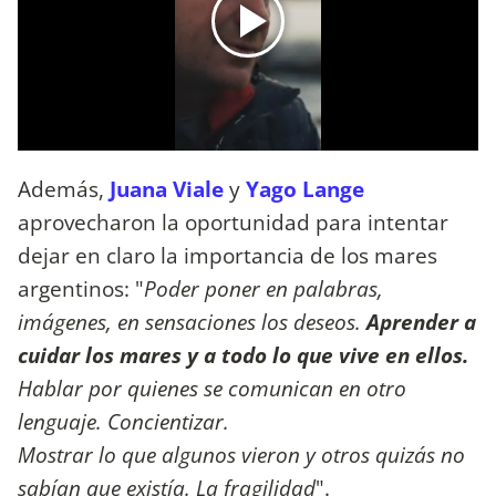
Además,
Juana Viale
y
Yago Lange
aprovecharon la oportunidad para intentar
dejar en claro la importancia de los mares
argentinos: "
Poder poner en palabras,
imágenes, en sensaciones los deseos.
Aprender a
cuidar los mares y a todo lo que vive en ellos.
Hablar por quienes se comunican en otro
lenguaje. Concientizar.
Mostrar lo que algunos vieron y otros quizás no
sabían que existía. La fragilidad
".