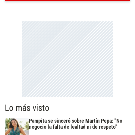
Lo más visto
Pampita se sinceró sobre Martín Pepa: "No
negocio la falta de lealtad ni de respeto"