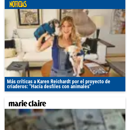
Más críticas a Karen Reichardt por el proyecto de
criaderos: "Hacía desfiles con animales"