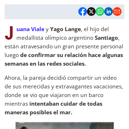
J
uana Viale
y
Yago Lange
, el hijo del
medallista olímpico argentino
Santiago
,
están atravesando un gran presente personal
luego
de confirmar su relación hace algunas
semanas en las redes sociales.
Ahora, la pareja decidió compartir un video
de sus merecidas y extravagantes vacaciones,
donde se vio que viajaron en un barco
mientras
intentaban cuidar de todas
maneras posibles el mar.