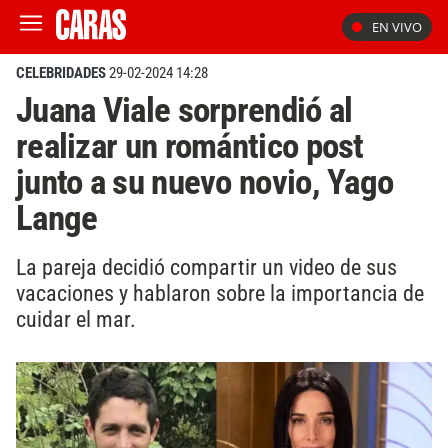
EN VIVO
CELEBRIDADES
29-02-2024 14:28
Juana Viale sorprendió al
realizar un romántico post
junto a su nuevo novio, Yago
Lange
La pareja decidió compartir un video de sus
vacaciones y hablaron sobre la importancia de
cuidar el mar.