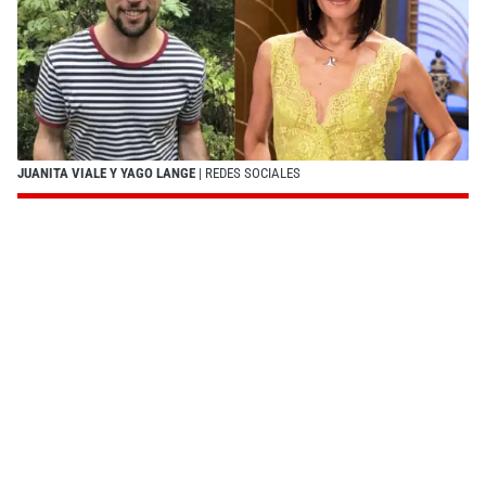
JUANITA VIALE Y YAGO LANGE
| REDES SOCIALES