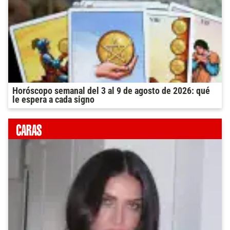
Horóscopo semanal del 3 al 9 de agosto de 2026: qué
le espera a cada signo