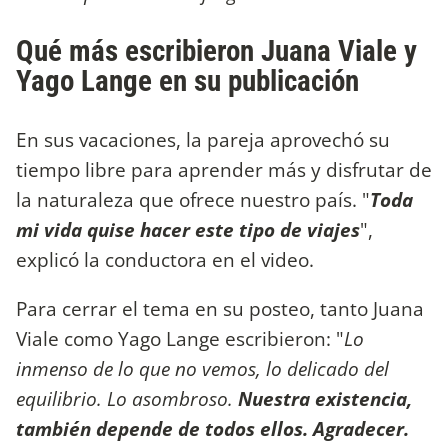
Qué más escribieron Juana Viale y
Yago Lange en su publicación
En sus vacaciones, la pareja aprovechó su
tiempo libre para aprender más y disfrutar de
la naturaleza que ofrece nuestro país. "
Toda
mi vida quise hacer este tipo de viajes
",
explicó la conductora en el video.
Para cerrar el tema en su posteo, tanto Juana
Viale como Yago Lange escribieron: "
Lo
inmenso de lo que no vemos, lo delicado del
equilibrio. Lo asombroso.
Nuestra existencia,
también depende de todos ellos. Agradecer.