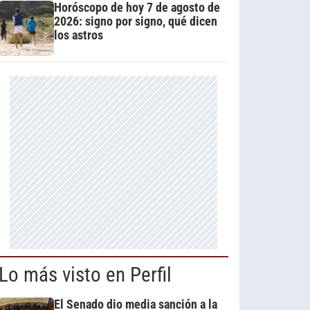
Horóscopo de hoy 7 de agosto de
2026: signo por signo, qué dicen
los astros
Lo más visto en Perfil
El Senado dio media sanción a la