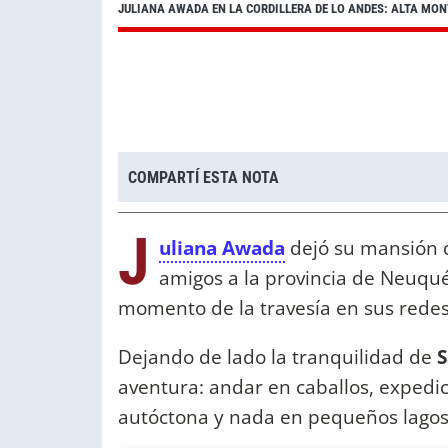
JULIANA AWADA EN LA CORDILLERA DE LO ANDES: ALTA MO
COMPARTÍ ESTA NOTA
J
uliana Awada
dejó su mansión d
amigos a la provincia de Neuqu
momento de la travesía en sus redes
Dejando de lado la tranquilidad de
S
aventura: andar en caballos, expedi
autóctona y nada en pequeños lagos