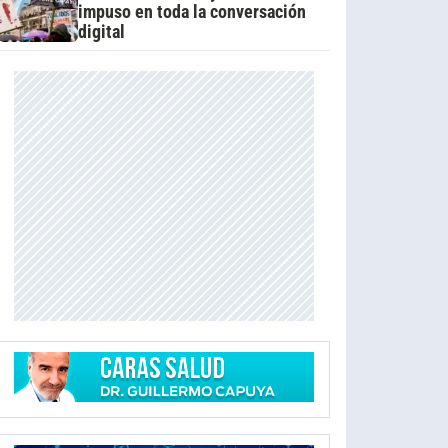
impuso en toda la conversación
digital