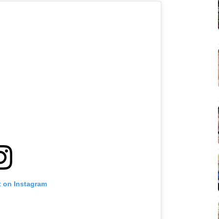
t on Instagram