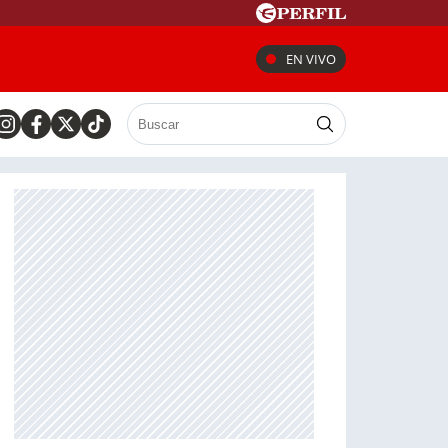
EN VIVO