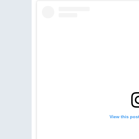
View this pos