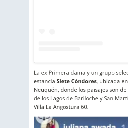
La ex Primera dama y un grupo selec
estancia
Siete Cóndores
, ubicada en 
Neuquén, donde los paisajes son de p
de los Lagos de Bariloche y San Mart
Villa La Angostura 60.