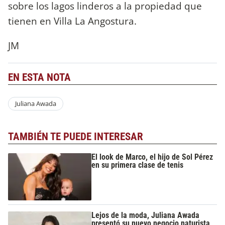
sobre los lagos linderos a la propiedad que
tienen en Villa La Angostura.
JM
EN ESTA NOTA
Juliana Awada
TAMBIÉN TE PUEDE INTERESAR
El look de Marco, el hijo de Sol Pérez
en su primera clase de tenis
Lejos de la moda, Juliana Awada
presentó su nuevo negocio naturista