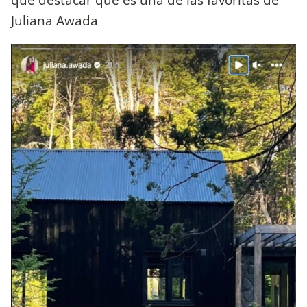
Juliana Awada