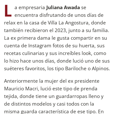
L
a empresaria
Juliana Awada
se
encuentra disfrutando de unos días de
relax en la casa de Villa La Angostura, donde
también recibieron el 2023, junto a su familia.
La ex primera dama le gusta compartir en su
cuenta de Instagram fotos de su huerta, sus
recetas culinarias y sus increíbles look, como
lo hizo hace unos días, donde lució uno de sus
suéteres favoritos, los tipo Bariloche o Alpinos.
Anteriormente la mujer del ex presidente
Mauricio Macri, lució este tipo de prenda
tejida, donde tiene un guardarropas lleno y
de distintos modelos y casi todos con la
misma guarda característica de ese tipo. En