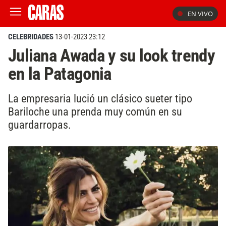
EN VIVO
CELEBRIDADES
13-01-2023 23:12
Juliana Awada y su look trendy
en la Patagonia
La empresaria lució un clásico sueter tipo
Bariloche una prenda muy común en su
guardarropas.