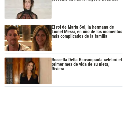
El rol de María Sol, la hermana de
Lionel Messi, en uno de los momentos
más complicados de la familia
Rossella Della Giovampaola celebró el
primer mes de vida de su nieta,
Riviera