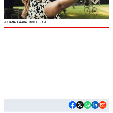
JULIANA AWADA
| INSTAGRAM