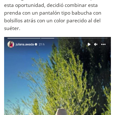
esta oportunidad, decidió combinar esta
prenda con un pantalón tipo babucha con
bolsillos atrás con un color parecido al del
suéter.