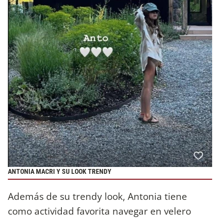
ANTONIA MACRI Y SU LOOK TRENDY
Además de su trendy look, Antonia tiene
como actividad favorita navegar en velero