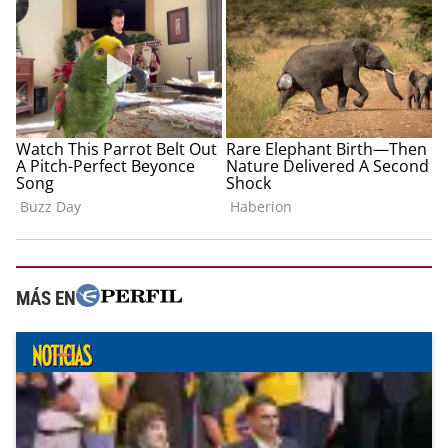
MÁS EN