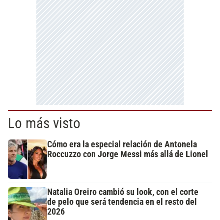
Lo más visto
Cómo era la especial relación de Antonela
Roccuzzo con Jorge Messi más allá de Lionel
Natalia Oreiro cambió su look, con el corte
de pelo que será tendencia en el resto del
2026