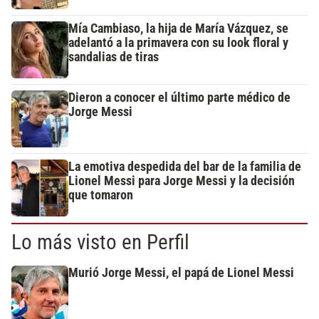
Mía Cambiaso, la hija de María Vázquez, se
adelantó a la primavera con su look floral y
sandalias de tiras
Dieron a conocer el último parte médico de
Jorge Messi
La emotiva despedida del bar de la familia de
Lionel Messi para Jorge Messi y la decisión
que tomaron
Lo más visto en Perfil
Murió Jorge Messi, el papá de Lionel Messi