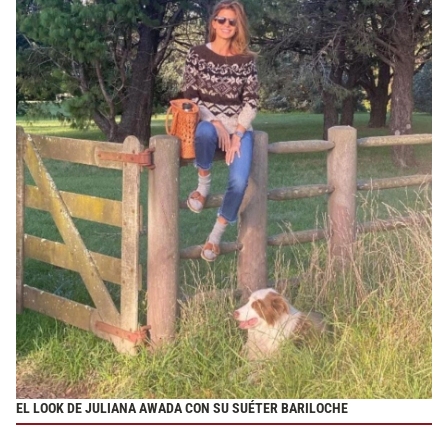
EL LOOK DE JULIANA AWADA CON SU SUÉTER BARILOCHE