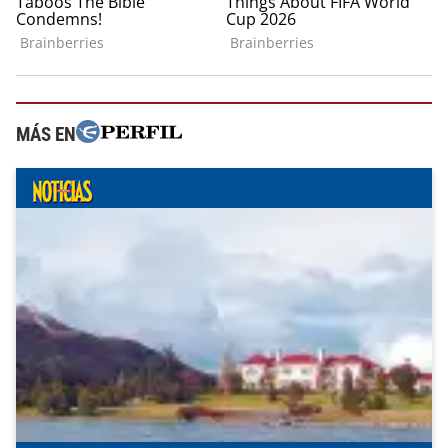
MÁS EN