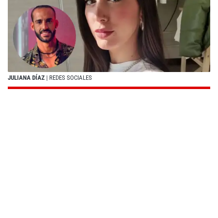
JULIANA DÍAZ
| REDES SOCIALES