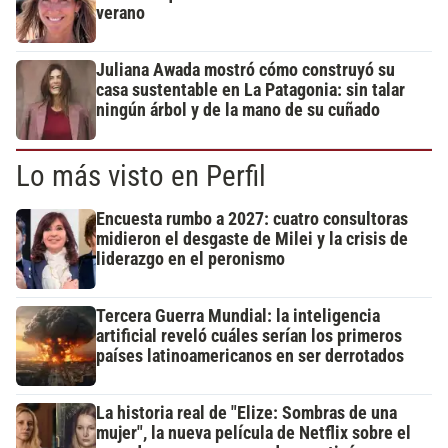
verano
Juliana Awada mostró cómo construyó su
casa sustentable en La Patagonia: sin talar
ningún árbol y de la mano de su cuñado
Lo más visto en Perfil
Encuesta rumbo a 2027: cuatro consultoras
midieron el desgaste de Milei y la crisis de
liderazgo en el peronismo
Tercera Guerra Mundial: la inteligencia
artificial reveló cuáles serían los primeros
países latinoamericanos en ser derrotados
La historia real de "Elize: Sombras de una
mujer", la nueva película de Netflix sobre el