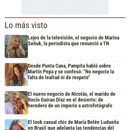
Lo más visto
Lejos de la televisión, el negocio de Marina
Señuk, la periodista que renunció a TN
Desde Punta Cana, Pampita habló sobre
Martín Pepa y se confesó: "No negocio la
falta de lealtad ni de respeto"
El nuevo negocio de Nicolás, el marido de
Rocío Guirao Díaz en el desierto: de
heredero de un imperio a astrofotógrafo
El look casual chic de María Belén Ludueña
en Brasil que adelanta las tendencias del