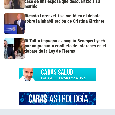
caso de una esposa que descuartizó a su
marido
Ricardo Lorenzetti se metió en el debate
sobre la inhabilitación de Cristina Kirchner
Di Tullio impugnó a Joaquín Benegas Lynch
por un presunto conflicto de intereses en el
debate de la Ley de Tierras