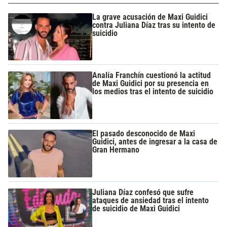
La grave acusación de Maxi Guidici
contra Juliana Díaz tras su intento de
suicidio
Analía Franchín cuestionó la actitud
de Maxi Guidici por su presencia en
los medios tras el intento de suicidio
El pasado desconocido de Maxi
Guidici, antes de ingresar a la casa de
Gran Hermano
Juliana Díaz confesó que sufre
ataques de ansiedad tras el intento
de suicidio de Maxi Guidici