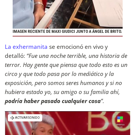
IMAGEN RECIENTE DE MAXI GIUDICI JUNTO A ÁNGEL DE BRITO.
La exhermanita
se emocionó en vivo y
detalló:
“Fue una noche terrible, una historia de
terror. Hay gente que piensa que todo esto es un
circo y que todo pasa por lo mediático y la
exposición, pero somos seres humanos y si no
hubiera estado yo, su amigo o su familia ahí,
podría haber pasado cualquier cosa
”.