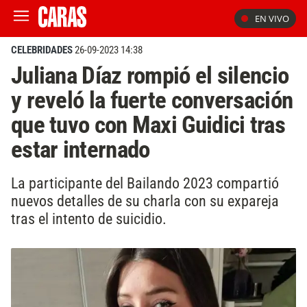
EN VIVO
CELEBRIDADES
26-09-2023 14:38
Juliana Díaz rompió el silencio
y reveló la fuerte conversación
que tuvo con Maxi Guidici tras
estar internado
La participante del Bailando 2023 compartió
nuevos detalles de su charla con su expareja
tras el intento de suicidio.