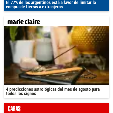
El 77% de los argentinos está a favor de limitar la
compra de tierras a extranjeros
4 predicciones astrológicas del mes de agosto para
todos los signos