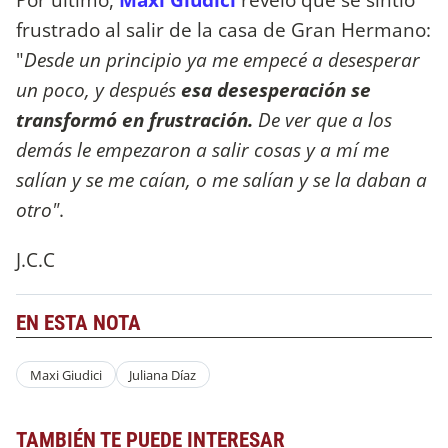
frustrado al salir de la casa de Gran Hermano:
"
Desde un principio ya me empecé a desesperar
un poco, y después
esa desesperación se
transformó en frustración.
De ver que a los
demás le empezaron a salir cosas y a mí me
salían y se me caían, o me salían y se la daban a
otro"
.
J.C.C
EN ESTA NOTA
Maxi Giudici
Juliana Díaz
TAMBIÉN TE PUEDE INTERESAR