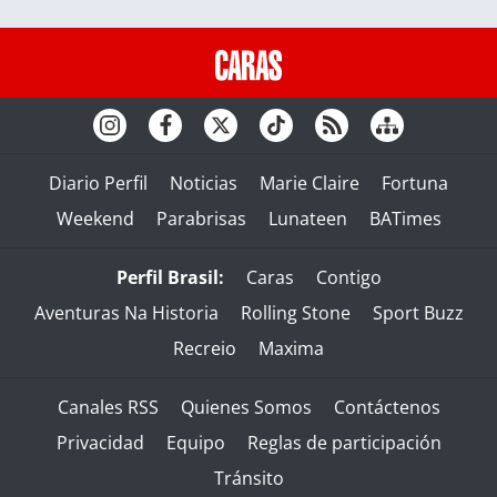
Diario Perfil
Noticias
Marie Claire
Fortuna
Weekend
Parabrisas
Lunateen
BATimes
Perfil Brasil:
Caras
Contigo
Aventuras Na Historia
Rolling Stone
Sport Buzz
Recreio
Maxima
Canales RSS
Quienes Somos
Contáctenos
Privacidad
Equipo
Reglas de participación
Tránsito